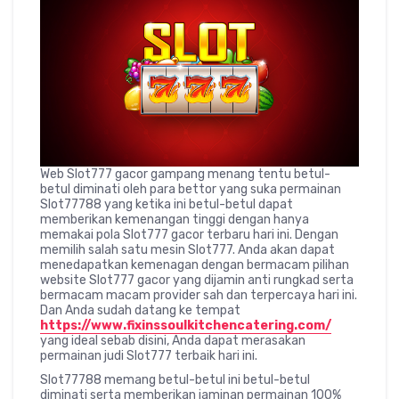
Web Slot777 gacor gampang menang tentu betul-
betul diminati oleh para bettor yang suka permainan
Slot77788 yang ketika ini betul-betul dapat
memberikan kemenangan tinggi dengan hanya
memakai pola Slot777 gacor terbaru hari ini. Dengan
memilih salah satu mesin Slot777. Anda akan dapat
menedapatkan kemenagan dengan bermacam pilihan
website Slot777 gacor yang dijamin anti rungkad serta
bermacam macam provider sah dan terpercaya hari ini.
Dan Anda sudah datang ke tempat
https://www.fixinssoulkitchencatering.com/
yang ideal sebab disini, Anda dapat merasakan
permainan judi Slot777 terbaik hari ini.
Slot77788 memang betul-betul ini betul-betul
diminati serta memberikan jaminan permainan 100%