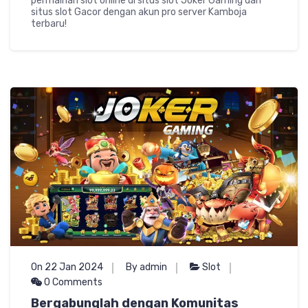
permainan slot online di situs slot Joker Gaming dan
situs slot Gacor dengan akun pro server Kamboja
terbaru!
On 22 Jan 2024
By admin
Slot
0 Comments
Bergabunglah dengan Komunitas