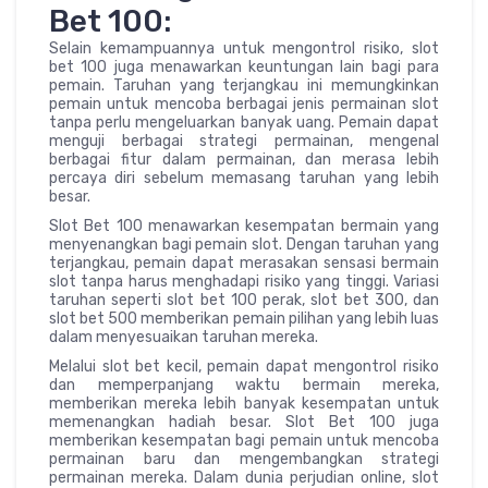
Bet 100:
Selain kemampuannya untuk mengontrol risiko, slot
bet 100 juga menawarkan keuntungan lain bagi para
pemain. Taruhan yang terjangkau ini memungkinkan
pemain untuk mencoba berbagai jenis permainan slot
tanpa perlu mengeluarkan banyak uang. Pemain dapat
menguji berbagai strategi permainan, mengenal
berbagai fitur dalam permainan, dan merasa lebih
percaya diri sebelum memasang taruhan yang lebih
besar.
Slot Bet 100 menawarkan kesempatan bermain yang
menyenangkan bagi pemain slot. Dengan taruhan yang
terjangkau, pemain dapat merasakan sensasi bermain
slot tanpa harus menghadapi risiko yang tinggi. Variasi
taruhan seperti slot bet 100 perak, slot bet 300, dan
slot bet 500 memberikan pemain pilihan yang lebih luas
dalam menyesuaikan taruhan mereka.
Melalui slot bet kecil, pemain dapat mengontrol risiko
dan memperpanjang waktu bermain mereka,
memberikan mereka lebih banyak kesempatan untuk
memenangkan hadiah besar. Slot Bet 100 juga
memberikan kesempatan bagi pemain untuk mencoba
permainan baru dan mengembangkan strategi
permainan mereka. Dalam dunia perjudian online, slot