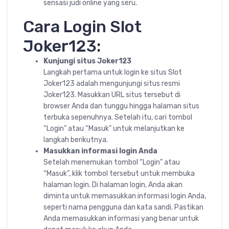
sensasi judi online yang seru.
Cara Login Slot
Joker123:
Kunjungi situs Joker123
Langkah pertama untuk login ke situs Slot
Joker123 adalah mengunjungi situs resmi
Joker123. Masukkan URL situs tersebut di
browser Anda dan tunggu hingga halaman situs
terbuka sepenuhnya. Setelah itu, cari tombol
“Login” atau “Masuk” untuk melanjutkan ke
langkah berikutnya.
Masukkan informasi login Anda
Setelah menemukan tombol “Login” atau
“Masuk”, klik tombol tersebut untuk membuka
halaman login. Di halaman login, Anda akan
diminta untuk memasukkan informasi login Anda,
seperti nama pengguna dan kata sandi. Pastikan
Anda memasukkan informasi yang benar untuk