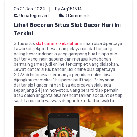
On 21 Jan 2024
By Arg151514
Uncategorized
0 Comments
Lihat Bocoran Situs Slot Gacor Hari Ini
Terkini
Situs situs
slot garansi kekalahan
ini hari bisa dipercaya
tawarkan jekpot besar dan pelayanan daftar judi jp
paling besar indonesia yang gampang buat siapa pun
bettor yang ingin gabung dan merasai kehebohan
bermain games judi online terkomplet yang disiapkan.
Lewat daftar situs bandar judi online bisa dipercaya
2023 di Indonesia, semuanya perjudian online bisa
dijangkau memakai 1 biji pemakai ID saja. Pelayanan
daftar slot gacor ini hari bisa dipercaya selalu ada
sepanjang 24 jam non-stop, yang berarti tiap pemain
atau calon anggota bisa mendaftarkan account setiap
saat tanpa ada waswas dengan keterkaitan waktu.