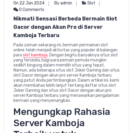
On 22 Jan 2024
By admin
Slot
0 Comments
Nikmati Sensasi Berbeda Bermain Slot
Gacor dengan Akun Pro di Server
Kamboja Terbaru
Pada zaman sekarang ini, bermain permainan slot
online telah menjadi aktivitas yang populer di kalangan
para
slot kamboja
. Dengan begitu banyaknya situs slot
yang tersedia, bagi para pemain pemula mungkin
sedikit bingung dalam memilih situs yang tepat.
Namun, ada beberapa situs slot Joker Gaming dan situs
slot Gacor dengan akun pro server Kamboja terbaru
yang patut Anda pertimbangkan. Dalam artikel ini, kami
akan membahas lebih lanjut tentang daftar situs slot
Joker Gaming dan situs slot Gacor dengan akun pro
server Kamboja terbaru yang menawarkan pengalaman
bermain yang menyenangkan.
Mengungkap Rahasia
Server Kamboja