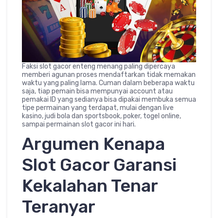
Faksi slot gacor enteng menang paling dipercaya
memberi agunan proses mendaftarkan tidak memakan
waktu yang paling lama. Cuman dalam beberapa waktu
saja, tiap pemain bisa mempunyai account atau
pemakai ID yang sedianya bisa dipakai membuka semua
tipe permainan yang terdapat, mulai dengan live
kasino, judi bola dan sportsbook, poker, togel online,
sampai permainan slot gacor ini hari.
Argumen Kenapa
Slot Gacor Garansi
Kekalahan Tenar
Teranyar