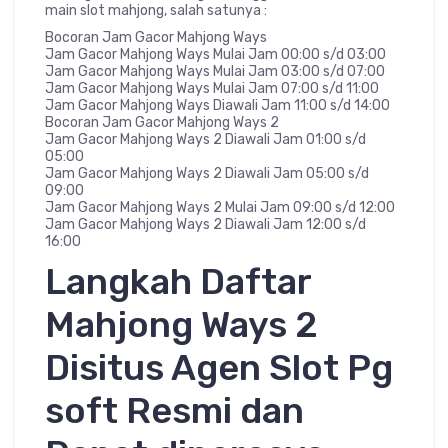
main slot mahjong, salah satunya :
Bocoran Jam Gacor Mahjong Ways
Jam Gacor Mahjong Ways Mulai Jam 00:00 s/d 03:00
Jam Gacor Mahjong Ways Mulai Jam 03:00 s/d 07:00
Jam Gacor Mahjong Ways Mulai Jam 07:00 s/d 11:00
Jam Gacor Mahjong Ways Diawali Jam 11:00 s/d 14:00
Bocoran Jam Gacor Mahjong Ways 2
Jam Gacor Mahjong Ways 2 Diawali Jam 01:00 s/d
05:00
Jam Gacor Mahjong Ways 2 Diawali Jam 05:00 s/d
09:00
Jam Gacor Mahjong Ways 2 Mulai Jam 09:00 s/d 12:00
Jam Gacor Mahjong Ways 2 Diawali Jam 12:00 s/d
16:00
Langkah Daftar
Mahjong Ways 2
Disitus Agen Slot Pg
soft Resmi dan