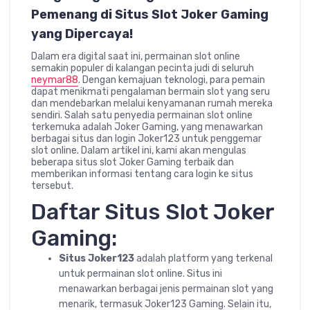
Pemenang di Situs Slot Joker Gaming
yang Dipercaya!
Dalam era digital saat ini, permainan slot online
semakin populer di kalangan pecinta judi di seluruh
neymar88
. Dengan kemajuan teknologi, para pemain
dapat menikmati pengalaman bermain slot yang seru
dan mendebarkan melalui kenyamanan rumah mereka
sendiri. Salah satu penyedia permainan slot online
terkemuka adalah Joker Gaming, yang menawarkan
berbagai situs dan login Joker123 untuk penggemar
slot online. Dalam artikel ini, kami akan mengulas
beberapa situs slot Joker Gaming terbaik dan
memberikan informasi tentang cara login ke situs
tersebut.
Daftar Situs Slot Joker
Gaming:
Situs Joker123
adalah platform yang terkenal
untuk permainan slot online. Situs ini
menawarkan berbagai jenis permainan slot yang
menarik, termasuk Joker123 Gaming. Selain itu,