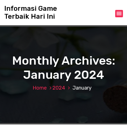
S
Informasi Game
k
Terbaik Hari Ini
i
p
t
o
c
o
n
Monthly Archives:
t
e
January 2024
n
t
Home
2024
January