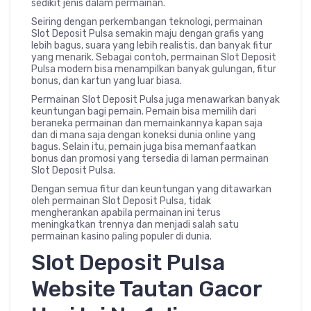
sedikit jenis dalam permainan.
Seiring dengan perkembangan teknologi, permainan
Slot Deposit Pulsa semakin maju dengan grafis yang
lebih bagus, suara yang lebih realistis, dan banyak fitur
yang menarik. Sebagai contoh, permainan Slot Deposit
Pulsa modern bisa menampilkan banyak gulungan, fitur
bonus, dan kartun yang luar biasa.
Permainan Slot Deposit Pulsa juga menawarkan banyak
keuntungan bagi pemain. Pemain bisa memilih dari
beraneka permainan dan memainkannya kapan saja
dan di mana saja dengan koneksi dunia online yang
bagus. Selain itu, pemain juga bisa memanfaatkan
bonus dan promosi yang tersedia di laman permainan
Slot Deposit Pulsa.
Dengan semua fitur dan keuntungan yang ditawarkan
oleh permainan Slot Deposit Pulsa, tidak
mengherankan apabila permainan ini terus
meningkatkan trennya dan menjadi salah satu
permainan kasino paling populer di dunia.
Slot Deposit Pulsa
Website Tautan Gacor