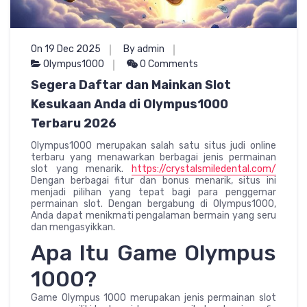
On 19 Dec 2025
By admin
Olympus1000
0 Comments
Segera Daftar dan Mainkan Slot
Kesukaan Anda di Olympus1000
Terbaru 2026
Olympus1000 merupakan salah satu situs judi online
terbaru yang menawarkan berbagai jenis permainan
slot yang menarik.
https://crystalsmiledental.com/
Dengan berbagai fitur dan bonus menarik, situs ini
menjadi pilihan yang tepat bagi para penggemar
permainan slot. Dengan bergabung di Olympus1000,
Anda dapat menikmati pengalaman bermain yang seru
dan mengasyikkan.
Apa Itu Game Olympus
1000?
Game Olympus 1000 merupakan jenis permainan slot