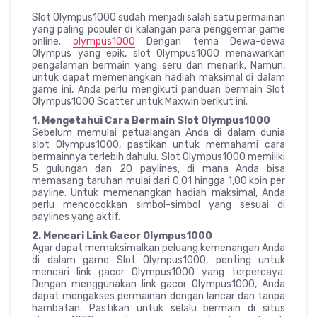
Slot Olympus1000 sudah menjadi salah satu permainan
yang paling populer di kalangan para penggemar game
online.
olympus1000
Dengan tema Dewa-dewa
Olympus yang epik, slot Olympus1000 menawarkan
pengalaman bermain yang seru dan menarik. Namun,
untuk dapat memenangkan hadiah maksimal di dalam
game ini, Anda perlu mengikuti panduan bermain Slot
Olympus1000 Scatter untuk Maxwin berikut ini.
1. Mengetahui Cara Bermain Slot Olympus1000
Sebelum memulai petualangan Anda di dalam dunia
slot Olympus1000, pastikan untuk memahami cara
bermainnya terlebih dahulu. Slot Olympus1000 memiliki
5 gulungan dan 20 paylines, di mana Anda bisa
memasang taruhan mulai dari 0,01 hingga 1,00 koin per
payline. Untuk memenangkan hadiah maksimal, Anda
perlu mencocokkan simbol-simbol yang sesuai di
paylines yang aktif.
2. Mencari Link Gacor Olympus1000
Agar dapat memaksimalkan peluang kemenangan Anda
di dalam game Slot Olympus1000, penting untuk
mencari link gacor Olympus1000 yang terpercaya.
Dengan menggunakan link gacor Olympus1000, Anda
dapat mengakses permainan dengan lancar dan tanpa
hambatan. Pastikan untuk selalu bermain di situs