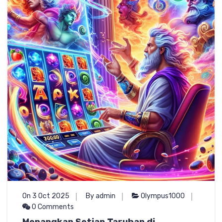
On 3 Oct 2025
By admin
Olympus1000
0 Comments
Menangkan Setiap Taruhan di