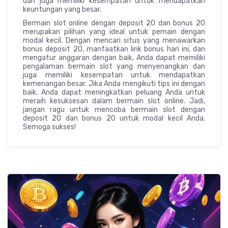
dan juga memiliki kesempatan untuk mendapatkan
keuntungan yang besar.
Bermain slot online dengan deposit 20 dan bonus 20
merupakan pilihan yang ideal untuk pemain dengan
modal kecil. Dengan mencari situs yang menawarkan
bonus deposit 20, manfaatkan link bonus hari ini, dan
mengatur anggaran dengan baik, Anda dapat memiliki
pengalaman bermain slot yang menyenangkan dan
juga memiliki kesempatan untuk mendapatkan
kemenangan besar. Jika Anda mengikuti tips ini dengan
baik, Anda dapat meningkatkan peluang Anda untuk
meraih kesuksesan dalam bermain slot online. Jadi,
jangan ragu untuk mencoba bermain slot dengan
deposit 20 dan bonus 20 untuk modal kecil Anda.
Semoga sukses!