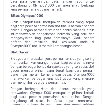
bagi para pemainnya. Jadi, jangan ragu untuk
bergabung di Olympus1000 dan menikmati berbagai
jenis permainan slot yang menarik.
Situs Olympus1000
Situs Olympus1000 merupakan tempat yang tepat
bagi para pecinta permainan slot untuk bermain secara
online. Dengan berbagai fitur dan bonus menarik, situs
ini menawarkan pengalaman bermain yang seru dan
mengasyikkan bagi para pemainnya. Jadi, segera
daftar dan mainkan slot kesukaan Anda di
Olympus1000 untuk meraih kemenangan besar.
Slot Gacor
Slot gacor merupakan jenis permainan slot yang sering
memberikan kemenangan besar bagi para pemainnya.
Dengan berbagai bonus dan jackpot yang tersedia, slot
gacor menjadi pilihan yang tepat bagi para pemain
yang ingin meraih kemenangan besar. Olympus1000
menawarkan berbagai jenis slot gacor yang menarik
dan menghibur bagi para pemainnya.
Dengan berbagai fitur dan bonus menarik yang
ditawarkan, Olympus1000 merupakan pilihan terbaik
bagi para pecinta permainan slot online. Dengan
bergabung di situs ini, Anda dapat menikmati
pengalaman bermain yang seru dan mengasyikkan.