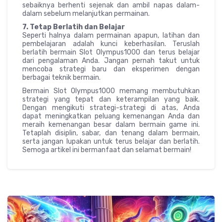
sebaiknya berhenti sejenak dan ambil napas dalam-
dalam sebelum melanjutkan permainan.
7. Tetap Berlatih dan Belajar
Seperti halnya dalam permainan apapun, latihan dan
pembelajaran adalah kunci keberhasilan. Teruslah
berlatih bermain Slot Olympus1000 dan terus belajar
dari pengalaman Anda. Jangan pernah takut untuk
mencoba strategi baru dan eksperimen dengan
berbagai teknik bermain.
Bermain Slot Olympus1000 memang membutuhkan
strategi yang tepat dan keterampilan yang baik.
Dengan mengikuti strategi-strategi di atas, Anda
dapat meningkatkan peluang kemenangan Anda dan
meraih kemenangan besar dalam bermain game ini.
Tetaplah disiplin, sabar, dan tenang dalam bermain,
serta jangan lupakan untuk terus belajar dan berlatih.
Semoga artikel ini bermanfaat dan selamat bermain!