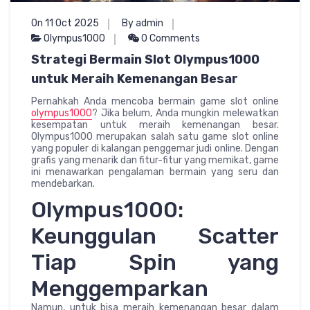
On 11 Oct 2025
By admin
Olympus1000
0 Comments
Strategi Bermain Slot Olympus1000
untuk Meraih Kemenangan Besar
Pernahkah Anda mencoba bermain game slot online
olympus1000
? Jika belum, Anda mungkin melewatkan
kesempatan untuk meraih kemenangan besar.
Olympus1000 merupakan salah satu game slot online
yang populer di kalangan penggemar judi online. Dengan
grafis yang menarik dan fitur-fitur yang memikat, game
ini menawarkan pengalaman bermain yang seru dan
mendebarkan.
Olympus1000:
Keunggulan Scatter
Tiap Spin yang
Menggemparkan
Namun, untuk bisa meraih kemenangan besar dalam