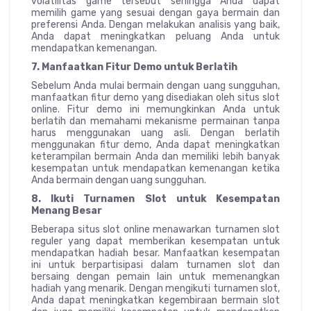
volatilitas game tersebut sehingga Anda dapat
memilih game yang sesuai dengan gaya bermain dan
preferensi Anda. Dengan melakukan analisis yang baik,
Anda dapat meningkatkan peluang Anda untuk
mendapatkan kemenangan.
7. Manfaatkan Fitur Demo untuk Berlatih
Sebelum Anda mulai bermain dengan uang sungguhan,
manfaatkan fitur demo yang disediakan oleh situs slot
online. Fitur demo ini memungkinkan Anda untuk
berlatih dan memahami mekanisme permainan tanpa
harus menggunakan uang asli. Dengan berlatih
menggunakan fitur demo, Anda dapat meningkatkan
keterampilan bermain Anda dan memiliki lebih banyak
kesempatan untuk mendapatkan kemenangan ketika
Anda bermain dengan uang sungguhan.
8. Ikuti Turnamen Slot untuk Kesempatan
Menang Besar
Beberapa situs slot online menawarkan turnamen slot
reguler yang dapat memberikan kesempatan untuk
mendapatkan hadiah besar. Manfaatkan kesempatan
ini untuk berpartisipasi dalam turnamen slot dan
bersaing dengan pemain lain untuk memenangkan
hadiah yang menarik. Dengan mengikuti turnamen slot,
Anda dapat meningkatkan kegembiraan bermain slot