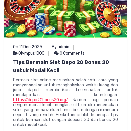
On 11 Dec 2025
By admin
Olympus1000
0 Comments
Tips Bermain Slot Depo 20 Bonus 20
untuk Modal Kecil
Bermain slot online merupakan salah satu cara yang
menyenangkan untuk menghabiskan waktu luang dan
juga dapat memberikan kesempatan untuk
mendapatkan keuntungan.
https://depo20bonus20.org/
Namun, bagi pemain
dengan modal kecil, mungkin sulit untuk menemukan
situs yang menawarkan bonus besar dengan minimum
deposit yang rendah. Berikut ini adalah beberapa tips
untuk bermain slot dengan deposit 20 dan bonus 20
untuk modal kecil.