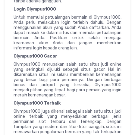
tanpa adanya gangguan.
Login Olympus1000
Untuk memulai petualangan bermain di Olympus1000,
Anda perlu melakukan login terlebih dahulu. Dengan
menggunakan akun yang sudah Anda daftarkan, Anda
dapat masuk ke dalam situs dan memulai petualangan
bermain Anda. Pastikan untuk selalu menjaga
keamanan akun Anda dan jangan memberikan
informasi login kepada orang lain.
Olympus1000 Gacor
Olympus1000 merupakan salah satu situs judi online
yang seringkali dijuluki sebagai situs gacor. Hal ini
dikarenakan situs ini selalu memberikan kemenangan
yang besar bagi para pemainnya. Dengan berbagai
bonus dan jackpot yang tersedia, Olympus1000
menjadi pilihan yang tepat bagi para pemain yang ingin
meraih kemenangan besar.
Olympus1000 Terbaik
Olympus1000 juga dikenal sebagai salah satu situs judi
online terbaik yang menyediakan berbagai jenis
permainan slot terbaru dan terlengkap. Dengan
tampilan yang modern dan fitur-fitur canggih, situs ini
menawarkan pengalaman bermain yang tak terlupakan