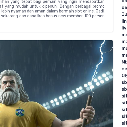
da
lihan yang tepat bagi pemain yang ingin mendapatkan
t yang mudah untuk dipenuhi. Dengan berbagai promo
de
lebih nyaman dan aman dalam bermain slot online. Jadi,
Ju
8 sekarang dan dapatkan bonus new member 100 persen
li
li
m
ma
ma
ma
Mi
n
Ol
sb
s
si
si
si
si
si