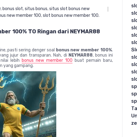
sl
0
,
bonus slot
,
situs bonus
,
situs slot bonus new
sl
onus new member 100
,
slot bonus new member 100.
sl
sl
mber 100% TO Ringan dari NEYMAR88
sl
sl
Sl
ne, pasti sering denger soal
bonus new member 100%
.
ng jujur dan transparan. Nah, di
NEYMAR88
, bonus ini
sl
ilai lebih
bonus new member 100
buat pemain baru,
sl
im yang gampang.
sl
sl
s
sp
s
Ta
Un
ze