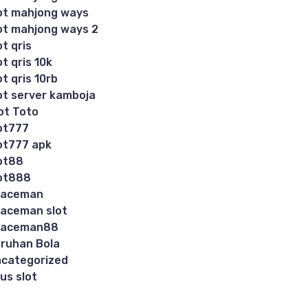
ot mahjong ways
ot mahjong ways 2
ot qris
ot qris 10k
ot qris 10rb
ot server kamboja
ot Toto
ot777
ot777 apk
ot88
ot888
paceman
aceman slot
paceman88
ruhan Bola
categorized
us slot