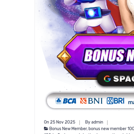
On 25 Nov 2025
By admin
Bonus New Member
,
bonus new member 10