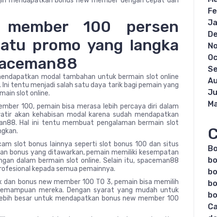
ngin mendapatkan bonus new member dengan cepat dan
Fe
 member 100 persen
Ja
D
atu promo yang langka
N
Oc
spaceman88
S
mendapatkan modal tambahan untuk bermain slot online
Au
Ini tentu menjadi salah satu daya tarik bagi pemain yang
Ju
ain slot online.
Ma
ber 100, pemain bisa merasa lebih percaya diri dalam
watir akan kehabisan modal karena sudah mendapatkan
n88. Hal ini tentu membuat pengalaman bermain slot
C
ngkan.
 slot bonus lainnya seperti slot bonus 100 dan situs
B
han bonus yang ditawarkan, pemain memiliki kesempatan
bo
gan dalam bermain slot online. Selain itu, spaceman88
rofesional kepada semua pemainnya.
bo
 dan bonus new member 100 TO 3, pemain bisa memilih
bo
kemampuan mereka. Dengan syarat yang mudah untuk
bo
 lebih besar untuk mendapatkan bonus new member 100
Ca