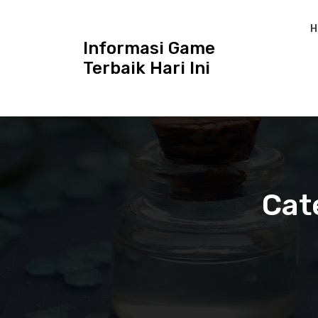
S
k
H
i
Informasi Game
p
Terbaik Hari Ini
t
o
c
o
n
t
e
n
Cat
t