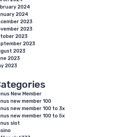
bruary 2024
nuary 2024
ecember 2023
ovember 2023
tober 2023
eptember 2023
gust 2023
ne 2023
y 2023
ategories
onus New Member
nus new member 100
nus new member 100 to 3x
nus new member 100 to 5x
nus slot
sino