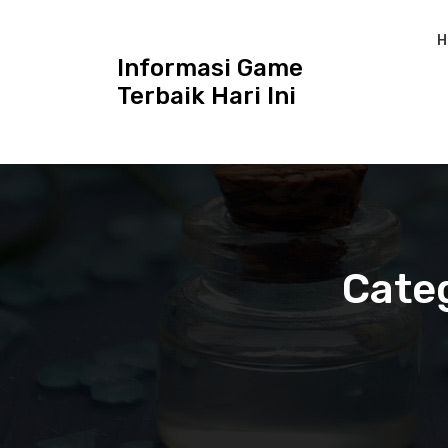
S
k
H
i
Informasi Game
p
Terbaik Hari Ini
t
o
c
o
n
t
e
n
Categ
t