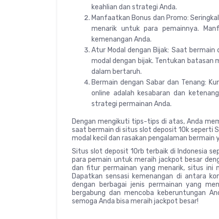
keahlian dan strategi Anda.
Manfaatkan Bonus dan Promo: Seringkali
menarik untuk para pemainnya. Man
kemenangan Anda.
Atur Modal dengan Bijak: Saat bermain 
modal dengan bijak. Tentukan batasan m
dalam bertaruh.
Bermain dengan Sabar dan Tenang: Ku
online adalah kesabaran dan ketenang
strategi permainan Anda.
Dengan mengikuti tips-tips di atas, Anda mem
saat bermain di situs slot deposit 10k seper
modal kecil dan rasakan pengalaman bermain yan
Situs slot deposit 10rb terbaik di Indonesia
para pemain untuk meraih jackpot besar den
dan fitur permainan yang menarik, situs ini 
Dapatkan sensasi kemenangan di antara komp
dengan berbagai jenis permainan yang men
bergabung dan mencoba keberuntungan Anda 
semoga Anda bisa meraih jackpot besar!