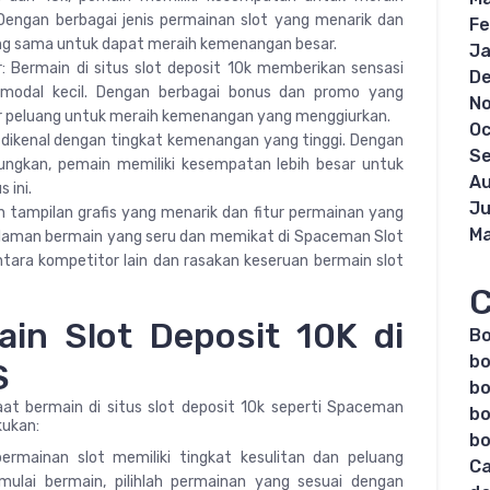
Dengan berbagai jenis permainan slot yang menarik dan
Fe
ang sama untuk dapat meraih kemenangan besar.
Ja
: Bermain di situs slot deposit 10k memberikan sensasi
D
modal kecil. Dengan berbagai bonus dan promo yang
N
 peluang untuk meraih kemenangan yang menggiurkan.
Oc
ikenal dengan tingkat kemenangan yang tinggi. Dengan
S
ngkan, pemain memiliki kesempatan lebih besar untuk
Au
 ini.
Ju
tampilan grafis yang menarik dan fitur permainan yang
Ma
alaman bermain yang seru dan memikat di Spaceman Slot
tara kompetitor lain dan rasakan keseruan bermain slot
C
in Slot Deposit 10K di
B
bo
S
bo
t bermain di situs slot deposit 10k seperti Spaceman
bo
kukan:
bo
permainan slot memiliki tingkat kesulitan dan peluang
Ca
lai bermain, pilihlah permainan yang sesuai dengan