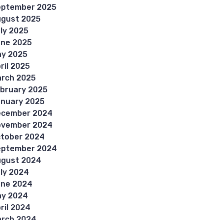
eptember 2025
gust 2025
ly 2025
ne 2025
y 2025
ril 2025
rch 2025
bruary 2025
nuary 2025
ecember 2024
ovember 2024
tober 2024
eptember 2024
gust 2024
ly 2024
ne 2024
y 2024
ril 2024
rch 2024