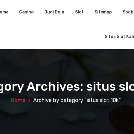
ome
Casino
Judi Bola
Slot
Sitemap
Sbob
Situs Slot Ka
ory Archives: situs sl
Home
Archive by category "situs slot 10k"