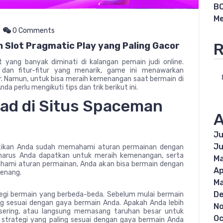
BO
Me
0 Comments
R
Slot Pragmatic Play yang Paling Gacor
yang banyak diminati di kalangan pemain judi online.
an fitur-fitur yang menarik, game ini menawarkan
. Namun, untuk bisa meraih kemenangan saat bermain di
a perlu mengikuti tips dan trik berikut ini.
kad di Situs Spaceman
A
Ju
Ju
stikan Anda sudah memahami aturan permainan dengan
g harus Anda dapatkan untuk meraih kemenangan, serta
Ma
ahami aturan permainan, Anda akan bisa bermain dengan
Ap
menang.
Ma
D
ategi bermain yang berbeda-beda. Sebelum mulai bermain
ng sesuai dengan gaya bermain Anda. Apakah Anda lebih
N
sering, atau langsung memasang taruhan besar untuk
Oc
strategi yang paling sesuai dengan gaya bermain Anda