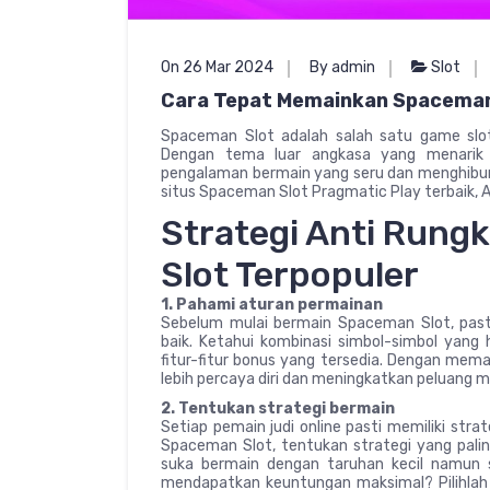
On 26 Mar 2024
By admin
Slot
Cara Tepat Memainkan Spaceman 
Spaceman Slot adalah salah satu game slot 
Dengan tema luar angkasa yang menarik d
pengalaman bermain yang seru dan menghibur
situs Spaceman Slot Pragmatic Play terbaik, And
Strategi Anti Rung
Slot Terpopuler
1. Pahami aturan permainan
Sebelum mulai bermain Spaceman Slot, pa
baik. Ketahui kombinasi simbol-simbol yan
fitur-fitur bonus yang tersedia. Dengan mem
lebih percaya diri dan meningkatkan peluang 
2. Tentukan strategi bermain
Setiap pemain judi online pasti memiliki str
Spaceman Slot, tentukan strategi yang pali
suka bermain dengan taruhan kecil namun 
mendapatkan keuntungan maksimal? Pilihlah 