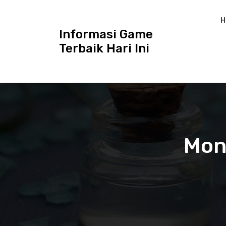
S
k
H
i
Informasi Game
p
Terbaik Hari Ini
t
o
c
o
n
t
e
n
Mon
t