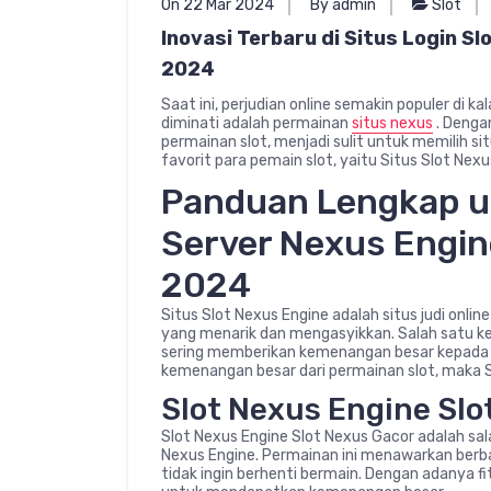
On 22 Mar 2024
By admin
Slot
Inovasi Terbaru di Situs Login 
2024
Saat ini, perjudian online semakin populer di
diminati adalah permainan
situs nexus
. Denga
permainan slot, menjadi sulit untuk memilih s
favorit para pemain slot, yaitu Situs Slot Nexu
Panduan Lengkap un
Server Nexus Engi
2024
Situs Slot Nexus Engine adalah situs judi on
yang menarik dan mengasyikkan. Salah satu keu
sering memberikan kemenangan besar kepada 
kemenangan besar dari permainan slot, maka Si
Slot Nexus Engine Slo
Slot Nexus Engine Slot Nexus Gacor adalah sala
Nexus Engine. Permainan ini menawarkan ber
tidak ingin berhenti bermain. Dengan adanya fi