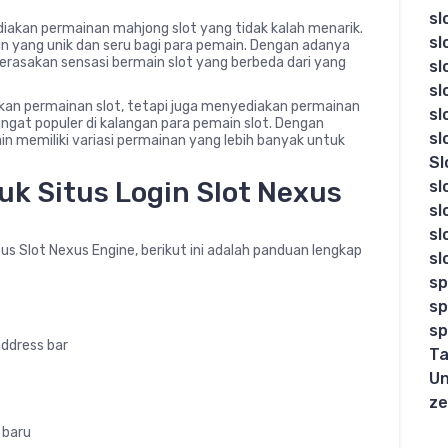
sl
ediakan permainan mahjong slot yang tidak kalah menarik.
sl
 yang unik dan seru bagi para pemain. Dengan adanya
rasakan sensasi bermain slot yang berbeda dari yang
sl
sl
kan permainan slot, tetapi juga menyediakan permainan
sl
angat populer di kalangan para pemain slot. Dengan
sl
 memiliki variasi permainan yang lebih banyak untuk
Sl
k Situs Login Slot Nexus
sl
sl
sl
us Slot Nexus Engine, berikut ini adalah panduan lengkap
sl
s
sp
s
address bar
Ta
Un
ze
 baru