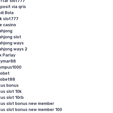
ftar slot777
posit via qris
di Bola
nk slot777
ve casino
ahjong
hjong slot
hjong ways
hjong ways 2
x Parlay
eymar88
ympus1000
obet
bobet88
tus bonus
tus slot 10k
tus slot 10rb
tus slot bonus new member
tus slot bonus new member 100