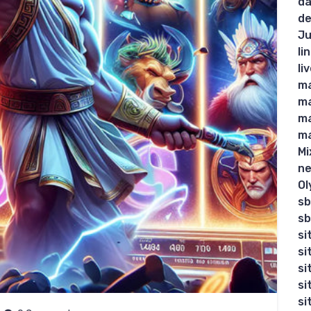
da
de
Ju
li
li
m
ma
ma
ma
Mi
n
Ol
sb
s
si
si
si
si
si