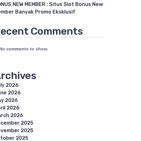
NUS NEW MEMBER : Situs Slot Bonus New
mber Banyak Promo Eksklusif
ecent Comments
No comments to show.
rchives
ly 2026
ne 2026
y 2026
ril 2026
rch 2026
ecember 2025
ovember 2025
tober 2025