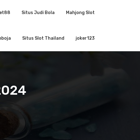
et88
Situs Judi Bola
Mahjong Slot
mboja
Situs Slot Thailand
joker123
2024