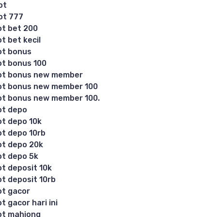
ot
ot 777
ot bet 200
ot bet kecil
ot bonus
ot bonus 100
ot bonus new member
ot bonus new member 100
ot bonus new member 100.
ot depo
ot depo 10k
ot depo 10rb
ot depo 20k
ot depo 5k
ot deposit 10k
ot deposit 10rb
ot gacor
ot gacor hari ini
ot mahjong