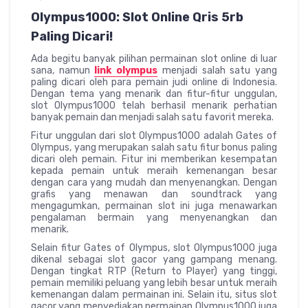
Olympus1000: Slot Online Qris 5rb
Paling Dicari!
Ada begitu banyak pilihan permainan slot online di luar
sana, namun
link olympus
menjadi salah satu yang
paling dicari oleh para pemain judi online di Indonesia.
Dengan tema yang menarik dan fitur-fitur unggulan,
slot Olympus1000 telah berhasil menarik perhatian
banyak pemain dan menjadi salah satu favorit mereka.
Fitur unggulan dari slot Olympus1000 adalah Gates of
Olympus, yang merupakan salah satu fitur bonus paling
dicari oleh pemain. Fitur ini memberikan kesempatan
kepada pemain untuk meraih kemenangan besar
dengan cara yang mudah dan menyenangkan. Dengan
grafis yang menawan dan soundtrack yang
mengagumkan, permainan slot ini juga menawarkan
pengalaman bermain yang menyenangkan dan
menarik.
Selain fitur Gates of Olympus, slot Olympus1000 juga
dikenal sebagai slot gacor yang gampang menang.
Dengan tingkat RTP (Return to Player) yang tinggi,
pemain memiliki peluang yang lebih besar untuk meraih
kemenangan dalam permainan ini. Selain itu, situs slot
gacor yang menyediakan permainan Olympus1000 juga