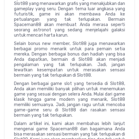
Slot88 yang menawarkan grafis yang menakjubkan dan
gameplay yang seru. Dengan tema luar angkasa yang
futuristik, game ini akan membawa Anda ke
petualangan yang tak terlupakan. Bermain
Spaceman88 akan membuat Anda merasa seperti
seorang astronot yang sedang menjelajahi galaksi
untuk mencari harta karun.
Selain bonus new member, Slot88 juga menawarkan
berbagai promo menarik untuk para pemain setia
mereka. Dengan berbagai bonus dan hadiah yang bisa
Anda dapatkan, bermain di Slot88 akan menjadi
pengalaman yang tak terlupakan. Jadi, jangan
lewatkan kesempatan untuk merasakan sensasi
bermain yang tak terlupakan di Slot88.
Dengan berbagai game slot yang tersedia di Slot88,
Anda akan memiliki banyak pilihan untuk menemukan
game yang sesuai dengan selera Anda. Mulai dari game
klasik hingga game modern yang menarik, Slot88
memiliki semuanya. Jadi, jangan ragu untuk mencoba
game-game seru di Slot88 dan rasakan sensasi
bermain yang tak terlupakan.
Dalam artikel ini, kami akan membahas lebih lanjut
mengenai game Spaceman88 dan bagaimana Anda
bisa merasakan sensasi bermain yang tak terlupakan di