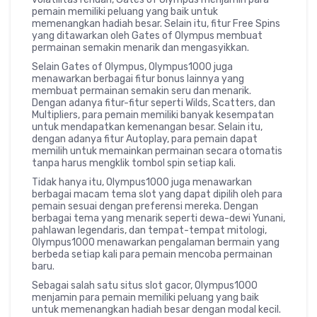
pemain memiliki peluang yang baik untuk
memenangkan hadiah besar. Selain itu, fitur Free Spins
yang ditawarkan oleh Gates of Olympus membuat
permainan semakin menarik dan mengasyikkan.
Selain Gates of Olympus, Olympus1000 juga
menawarkan berbagai fitur bonus lainnya yang
membuat permainan semakin seru dan menarik.
Dengan adanya fitur-fitur seperti Wilds, Scatters, dan
Multipliers, para pemain memiliki banyak kesempatan
untuk mendapatkan kemenangan besar. Selain itu,
dengan adanya fitur Autoplay, para pemain dapat
memilih untuk memainkan permainan secara otomatis
tanpa harus mengklik tombol spin setiap kali.
Tidak hanya itu, Olympus1000 juga menawarkan
berbagai macam tema slot yang dapat dipilih oleh para
pemain sesuai dengan preferensi mereka. Dengan
berbagai tema yang menarik seperti dewa-dewi Yunani,
pahlawan legendaris, dan tempat-tempat mitologi,
Olympus1000 menawarkan pengalaman bermain yang
berbeda setiap kali para pemain mencoba permainan
baru.
Sebagai salah satu situs slot gacor, Olympus1000
menjamin para pemain memiliki peluang yang baik
untuk memenangkan hadiah besar dengan modal kecil.