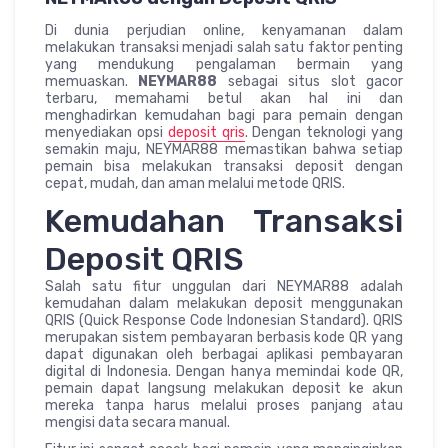
Di dunia perjudian online, kenyamanan dalam
melakukan transaksi menjadi salah satu faktor penting
yang mendukung pengalaman bermain yang
memuaskan.
NEYMAR88
sebagai situs slot gacor
terbaru, memahami betul akan hal ini dan
menghadirkan kemudahan bagi para pemain dengan
menyediakan opsi
deposit qris
. Dengan teknologi yang
semakin maju, NEYMAR88 memastikan bahwa setiap
pemain bisa melakukan transaksi deposit dengan
cepat, mudah, dan aman melalui metode QRIS.
Kemudahan Transaksi
Deposit QRIS
Salah satu fitur unggulan dari NEYMAR88 adalah
kemudahan dalam melakukan deposit menggunakan
QRIS (Quick Response Code Indonesian Standard). QRIS
merupakan sistem pembayaran berbasis kode QR yang
dapat digunakan oleh berbagai aplikasi pembayaran
digital di Indonesia. Dengan hanya memindai kode QR,
pemain dapat langsung melakukan deposit ke akun
mereka tanpa harus melalui proses panjang atau
mengisi data secara manual.