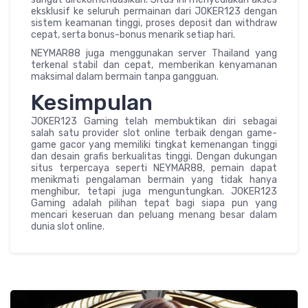
eksklusif ke seluruh permainan dari JOKER123 dengan
sistem keamanan tinggi, proses deposit dan withdraw
cepat, serta bonus-bonus menarik setiap hari.
NEYMAR88 juga menggunakan server Thailand yang
terkenal stabil dan cepat, memberikan kenyamanan
maksimal dalam bermain tanpa gangguan.
Kesimpulan
JOKER123 Gaming telah membuktikan diri sebagai
salah satu provider slot online terbaik dengan game-
game gacor yang memiliki tingkat kemenangan tinggi
dan desain grafis berkualitas tinggi. Dengan dukungan
situs terpercaya seperti NEYMAR88, pemain dapat
menikmati pengalaman bermain yang tidak hanya
menghibur, tetapi juga menguntungkan. JOKER123
Gaming adalah pilihan tepat bagi siapa pun yang
mencari keseruan dan peluang menang besar dalam
dunia slot online.