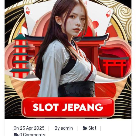
On 23 Apr 2025
By admin
Slot
0 Comments