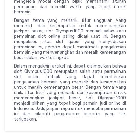
mengelola modal dengan bijak, memahami aturan
permainan, dan memilih waktu yang tepat untuk
bermain.
Dengan tema yang menarik, fitur unggulan yang
memikat, dan kesempatan untuk memenangkan
jackpot besar, slot Olympus1000 menjadi salah satu
permainan slot online paling dicari saat ini. Dengan
mengakses situs slot gacor yang menyediakan
permainan ini, pemain dapat menikmati pengalaman
bermain yang menyenangkan dan meraih kemenangan
besar dalam waktu singkat.
Dalam mengakhiri artikel ini, dapat disimpulkan bahwa
slot Olympus1000 merupakan salah satu permainan
slot online terbaik yang dapat memberikan
pengalaman bermain yang menarik dan kesempatan
untuk meraih kemenangan besar. Dengan tema yang
unik, fitur-fitur yang menarik, dan kesempatan untuk
memenangkan jackpot besar, slot Olympus1000
menjadi pilihan yang tepat bagi pemain judi online di
Indonesia. Jadi, jangan ragu untuk mencoba permainan
ini dan nikmati pengalaman bermain yang tak
terlupakan.