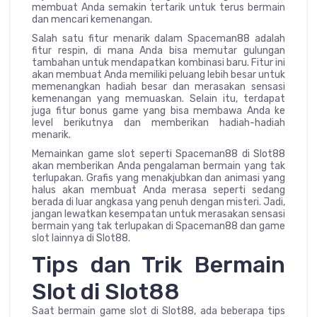
membuat Anda semakin tertarik untuk terus bermain
dan mencari kemenangan.
Salah satu fitur menarik dalam Spaceman88 adalah
fitur respin, di mana Anda bisa memutar gulungan
tambahan untuk mendapatkan kombinasi baru. Fitur ini
akan membuat Anda memiliki peluang lebih besar untuk
memenangkan hadiah besar dan merasakan sensasi
kemenangan yang memuaskan. Selain itu, terdapat
juga fitur bonus game yang bisa membawa Anda ke
level berikutnya dan memberikan hadiah-hadiah
menarik.
Memainkan game slot seperti Spaceman88 di Slot88
akan memberikan Anda pengalaman bermain yang tak
terlupakan. Grafis yang menakjubkan dan animasi yang
halus akan membuat Anda merasa seperti sedang
berada di luar angkasa yang penuh dengan misteri. Jadi,
jangan lewatkan kesempatan untuk merasakan sensasi
bermain yang tak terlupakan di Spaceman88 dan game
slot lainnya di Slot88.
Tips dan Trik Bermain
Slot di Slot88
Saat bermain game slot di Slot88, ada beberapa tips