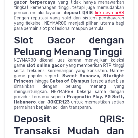
gacor terpercaya
yang tidak hanya menawarkan
tingkat kemenangan tinggi, tetapi juga memudahkan
pemain melalui layanan
deposit QRIS
.
link neymar88
Dengan reputasi yang solid dan sistem pembayaran
yang fleksibel, NEYMAR88 menjadi pilihan utama bagi
para pemain slot profesional maupun pemula.
Slot Gacor dengan
Peluang Menang Tinggi
NEYMAR88 dikenal luas karena menyajikan koleksi
game
slot online gacor
yang memberikan RTP tinggi
serta frekuensi kemenangan yang konsisten. Game-
game populer seperti
Sweet Bonanza, Starlight
Princess
, hingga
Gates of Olympus
tersedia dan bisa
dimainkan dengan peluang menang yang
menguntungkan. NEYMAR88 bekerja sama dengan
provider ternama seperti
Pragmatic Play, PG Soft,
Habanero
, dan
JOKER123
untuk memastikan setiap
permainan berjalan adil dan transparan.
Deposit QRIS:
Transaksi Mudah dan