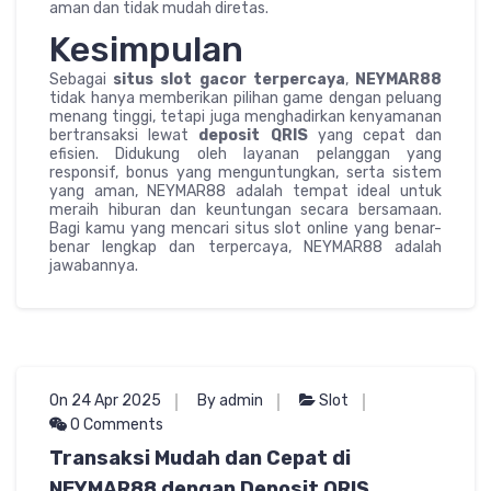
aman dan tidak mudah diretas.
Kesimpulan
Sebagai
situs slot gacor terpercaya
,
NEYMAR88
tidak hanya memberikan pilihan game dengan peluang
menang tinggi, tetapi juga menghadirkan kenyamanan
bertransaksi lewat
deposit QRIS
yang cepat dan
efisien. Didukung oleh layanan pelanggan yang
responsif, bonus yang menguntungkan, serta sistem
yang aman, NEYMAR88 adalah tempat ideal untuk
meraih hiburan dan keuntungan secara bersamaan.
Bagi kamu yang mencari situs slot online yang benar-
benar lengkap dan terpercaya, NEYMAR88 adalah
jawabannya.
On 24 Apr 2025
By admin
Slot
0 Comments
Transaksi Mudah dan Cepat di
NEYMAR88 dengan Deposit QRIS