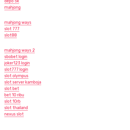
depo 5k
mahjong
mahjong ways
slot 777
slot88
mahjong ways 2
sbobet login
joker123 login
slot777 login
slot olympus
slot server kamboja
slot bet
bet 10 ribu
slot 10rb
slot thailand
nexus slot