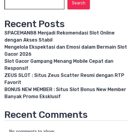
Search
Recent Posts
SPACEMAN88 Menjadi Rekomendasi Slot Online
dengan Akses Stabil
Mengelola Ekspektasi dan Emosi dalam Bermain Slot
Gacor 2026
Slot Gacor Gampang Menang Mobile Cepat dan
Responsif
ZEUS SLOT : Situs Zeus Scatter Resmi dengan RTP
Favorit
BONUS NEW MEMBER : Situs Slot Bonus New Member
Banyak Promo Eksklusif
Recent Comments
No comments to show.