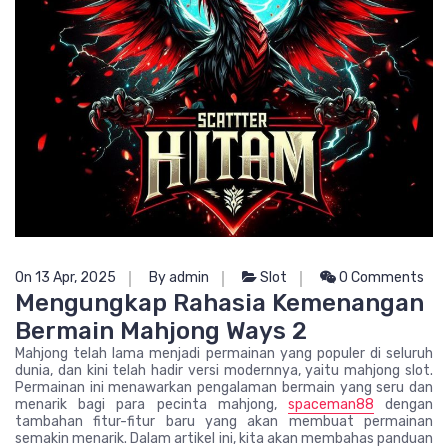
On 13 Apr, 2025
By admin
Slot
0 Comments
Mengungkap Rahasia Kemenangan
Bermain Mahjong Ways 2
Mahjong telah lama menjadi permainan yang populer di seluruh
dunia, dan kini telah hadir versi modernnya, yaitu mahjong slot.
Permainan ini menawarkan pengalaman bermain yang seru dan
menarik bagi para pecinta mahjong,
spaceman88
dengan
tambahan fitur-fitur baru yang akan membuat permainan
semakin menarik. Dalam artikel ini, kita akan membahas panduan