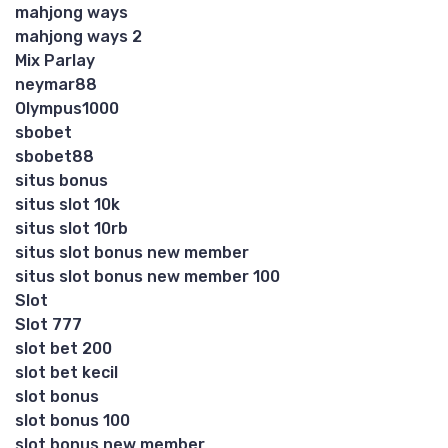
mahjong ways
mahjong ways 2
Mix Parlay
neymar88
Olympus1000
sbobet
sbobet88
situs bonus
situs slot 10k
situs slot 10rb
situs slot bonus new member
situs slot bonus new member 100
Slot
Slot 777
slot bet 200
slot bet kecil
slot bonus
slot bonus 100
slot bonus new member