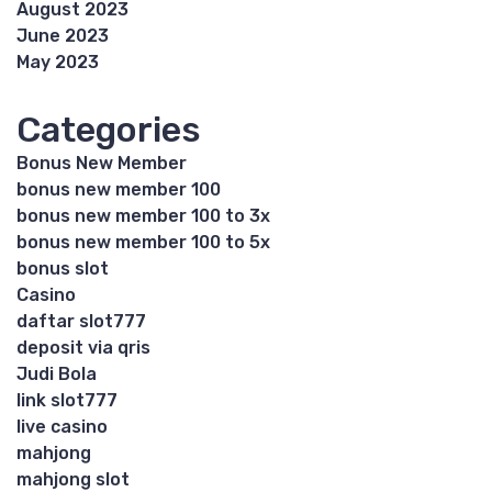
August 2023
June 2023
May 2023
Categories
Bonus New Member
bonus new member 100
bonus new member 100 to 3x
bonus new member 100 to 5x
bonus slot
Casino
daftar slot777
deposit via qris
Judi Bola
link slot777
live casino
mahjong
mahjong slot