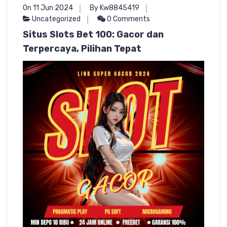
On 11 Jun 2024
By Kw8845419
Uncategorized
0 Comments
Situs Slots Bet 100: Gacor dan
Terpercaya, Pilihan Tepat