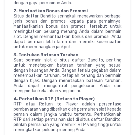
dengan gaya permainan Anda.
2. Manfaatkan Bonus dan Promosi
Situs daftar Bandito seringkali menawarkan berbagai
jenis bonus dan promosi kepada para pemainnya.
Manfaatkanlah bonus dan promosi tersebut untuk
meningkatkan peluang menang Anda dalam bermain
slot. Dengan memanfaatkan bonus dan promosi, Anda
dapat bermain lebih lama dan memiliki kesempatan
untuk memenangkan jackpot.
3. Tentukan Batasan Taruhan
Saat bermain slot di situs daftar Bandito, penting
untuk menetapkan batasan taruhan yang sesuai
dengan keuangan Anda. Jangan terlalu gegabah dalam
menempatkan taruhan, tetaplah tenang dan bermain
dengan bijak. Dengan menetapkan batasan taruhan,
Anda dapat mengontrol pengeluaran Anda dan
menghindari kekalahan yang besar.
4. Perhatikan RTP (Return to Player)
RTP atau Return to Player adalah persentase
pembayaran yang diberikan oleh permainan slot kepada
pemain dalam jangka waktu tertentu. Perhatikanlah
RTP dari setiap permainan slot di situs daftar Bandito,
pilihlah permainan yang memiliki RTP yang tinggi untuk
meningkatkan peluang menang Anda.