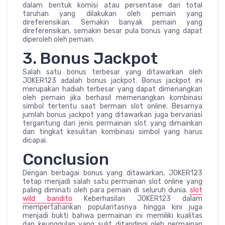
dalam bentuk komisi atau persentase dari total
taruhan yang dilakukan oleh pemain yang
direferensikan. Semakin banyak pemain yang
direferensikan, semakin besar pula bonus yang dapat
diperoleh oleh pemain.
3. Bonus Jackpot
Salah satu bonus terbesar yang ditawarkan oleh
JOKER123 adalah bonus jackpot. Bonus jackpot ini
merupakan hadiah terbesar yang dapat dimenangkan
oleh pemain jika berhasil memenangkan kombinasi
simbol tertentu saat bermain slot online. Besarnya
jumlah bonus jackpot yang ditawarkan juga bervariasi
tergantung dari jenis permainan slot yang dimainkan
dan tingkat kesulitan kombinasi simbol yang harus
dicapai.
Conclusion
Dengan berbagai bonus yang ditawarkan, JOKER123
tetap menjadi salah satu permainan slot online yang
paling diminati oleh para pemain di seluruh dunia.
slot
wild bandito
Keberhasilan JOKER123 dalam
mempertahankan popularitasnya hingga kini juga
menjadi bukti bahwa permainan ini memiliki kualitas
dan keunggulan yang sulit ditandingi oleh permainan