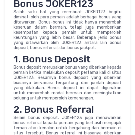
Bonus JOKER123
Salah satu hal yang membuat JOKER123 begitu
diminati oleh para pemain adalah berbagai bonus yang
ditawarkan. Bonus-bonus ini tidak hanya menambah
keseruan dalam bermain, tetapi juga memberikan
kesempatan kepada pemain untuk memperoleh
keuntungan yang lebih besar. Beberapa jenis bonus
yang ditawarkan oleh JOKER123 antara lain bonus
deposit, bonus referral, dan bonus jackpot.
1. Bonus Deposit
Bonus deposit merupakan bonus yang diberikan kepada
pemain ketika melakukan deposit pertama kali di situs
JOKER123. Besarnya bonus deposit yang diberikan
biasanya bervariasi tergantung dari jumlah deposit
yang dilakukan. Bonus deposit ini dapat digunakan
untuk menambah modal bermain dan meningkatkan
peluang untuk memperoleh kemenangan.
2. Bonus Referral
Selain bonus deposit, JOKER123 juga menawarkan
bonus referral kepada pemain yang berhasil mengajak
teman atau kenalan untuk bergabung dan bermain di
situs tersebut. Bonus referral ini biasanya diberikan