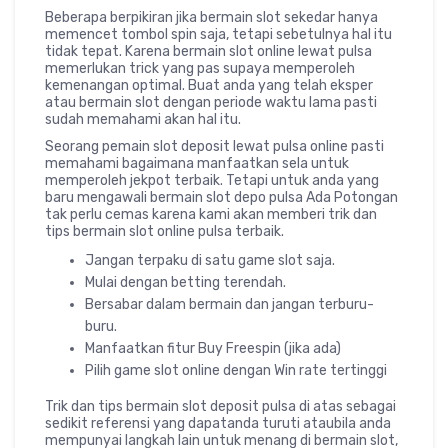
Beberapa berpikiran jika bermain slot sekedar hanya
memencet tombol spin saja, tetapi sebetulnya hal itu
tidak tepat. Karena bermain slot online lewat pulsa
memerlukan trick yang pas supaya memperoleh
kemenangan optimal. Buat anda yang telah eksper
atau bermain slot dengan periode waktu lama pasti
sudah memahami akan hal itu.
Seorang pemain slot deposit lewat pulsa online pasti
memahami bagaimana manfaatkan sela untuk
memperoleh jekpot terbaik. Tetapi untuk anda yang
baru mengawali bermain slot depo pulsa Ada Potongan
tak perlu cemas karena kami akan memberi trik dan
tips bermain slot online pulsa terbaik.
Jangan terpaku di satu game slot saja.
Mulai dengan betting terendah.
Bersabar dalam bermain dan jangan terburu-
buru.
Manfaatkan fitur Buy Freespin (jika ada)
Pilih game slot online dengan Win rate tertinggi
Trik dan tips bermain slot deposit pulsa di atas sebagai
sedikit referensi yang dapatanda turuti ataubila anda
mempunyai langkah lain untuk menang di bermain slot,