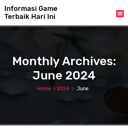
S
Informasi Game
k
Terbaik Hari Ini
i
p
t
o
c
o
n
Monthly Archives:
t
e
June 2024
n
t
Home
2024
June