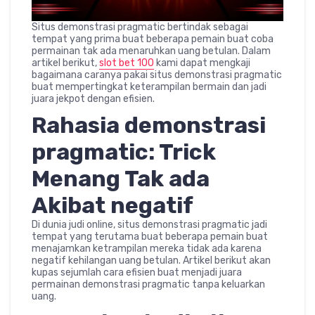
Situs demonstrasi pragmatic bertindak sebagai
tempat yang prima buat beberapa pemain buat coba
permainan tak ada menaruhkan uang betulan. Dalam
artikel berikut,
slot bet 100
kami dapat mengkaji
bagaimana caranya pakai situs demonstrasi pragmatic
buat mempertingkat keterampilan bermain dan jadi
juara jekpot dengan efisien.
Rahasia demonstrasi
pragmatic: Trick
Menang Tak ada
Akibat negatif
Di dunia judi online, situs demonstrasi pragmatic jadi
tempat yang terutama buat beberapa pemain buat
menajamkan ketrampilan mereka tidak ada karena
negatif kehilangan uang betulan. Artikel berikut akan
kupas sejumlah cara efisien buat menjadi juara
permainan demonstrasi pragmatic tanpa keluarkan
uang.