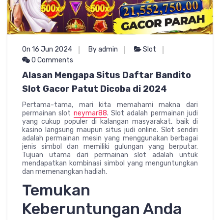
On 16 Jun 2024
By admin
Slot
0 Comments
Alasan Mengapa Situs Daftar Bandito
Slot Gacor Patut Dicoba di 2024
Pertama-tama, mari kita memahami makna dari
permainan slot
neymar88
. Slot adalah permainan judi
yang cukup populer di kalangan masyarakat, baik di
kasino langsung maupun situs judi online. Slot sendiri
adalah permainan mesin yang menggunakan berbagai
jenis simbol dan memiliki gulungan yang berputar.
Tujuan utama dari permainan slot adalah untuk
mendapatkan kombinasi simbol yang menguntungkan
dan memenangkan hadiah.
Temukan
Keberuntungan Anda