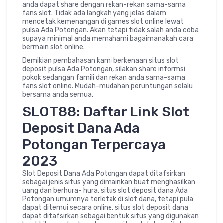
anda dapat share dengan rekan-rekan sama-sama
fans slot. Tidak ada langkah yang jelas dalam
mencetak kemenangan di games slot online lewat
pulsa Ada Potongan. Akan tetapi tidak salah anda coba
supaya minimal anda memahami bagaimanakah cara
bermain slot online.
Demikian pembahasan kami berkenaan situs slot
deposit pulsa Ada Potongan, silakan share informsi
pokok sedangan famili dan rekan anda sama-sama
fans slot online. Mudah-mudahan peruntungan selalu
bersama anda semua.
SLOT88: Daftar Link Slot
Deposit Dana Ada
Potongan Terpercaya
2023
Slot Deposit Dana Ada Potongan dapat ditafsirkan
sebagai jenis situs yang dimainkan buat menghasilkan
uang dan berhura- hura. situs slot deposit dana Ada
Potongan umumnya terletak di slot dana, tetapi pula
dapat ditemui secara online. situs slot deposit dana
dapat ditafsirkan sebagai bentuk situs yang digunakan