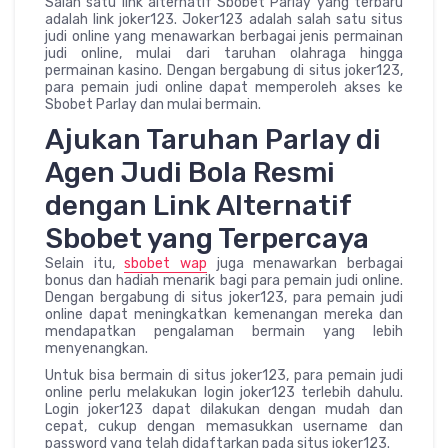
Salah satu link alternatif Sbobet Parlay yang terbaru
adalah link joker123. Joker123 adalah salah satu situs
judi online yang menawarkan berbagai jenis permainan
judi online, mulai dari taruhan olahraga hingga
permainan kasino. Dengan bergabung di situs joker123,
para pemain judi online dapat memperoleh akses ke
Sbobet Parlay dan mulai bermain.
Ajukan Taruhan Parlay di
Agen Judi Bola Resmi
dengan Link Alternatif
Sbobet yang Terpercaya
Selain itu,
sbobet wap
juga menawarkan berbagai
bonus dan hadiah menarik bagi para pemain judi online.
Dengan bergabung di situs joker123, para pemain judi
online dapat meningkatkan kemenangan mereka dan
mendapatkan pengalaman bermain yang lebih
menyenangkan.
Untuk bisa bermain di situs joker123, para pemain judi
online perlu melakukan login joker123 terlebih dahulu.
Login joker123 dapat dilakukan dengan mudah dan
cepat, cukup dengan memasukkan username dan
password yang telah didaftarkan pada situs joker123.