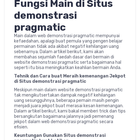
Fungsi Main di Situs
demonstrasi
pragmatic
Main dalam web demonstrasi pragmatic mempunyai
kefaedahan, apalagi buat pemula yang pengen belajar
permainan tidak ada akibat negatif kehilangan uang
sebenarnya. Dalam artikel berikut, kami akan
membahas sejumlah faedah dasar dari bermain di
website demonstrasi pragmatic serta bagaimana hal
seperti itu bisa meningkatkan keahlian bermain Anda.
Tehnik dan Cara buat Meraih kemenangan Jekpot
di Situs demonstrasi pragmatic
Meskipun main dalam website demonstrasi pragmatic
tak mengikutsertakan dampak negatif kehilangan
uang sesungguhnya, beberapa pemain masih pengin
menjadi juara jekpot buat merasai kesan kemenangan.
Dalam artikel berikut, kami bakal memberi trick dan tips
bersangkutan bagaimana jalannya jadi pemenang
jekpot dalam web demonstrasi pragmatic secara
efisien.
Keuntungan Gunakan Situs demonstrasi