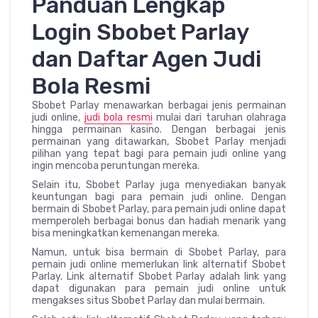
Panduan Lengkap
Login Sbobet Parlay
dan Daftar Agen Judi
Bola Resmi
Sbobet Parlay menawarkan berbagai jenis permainan
judi online,
judi bola resmi
mulai dari taruhan olahraga
hingga permainan kasino. Dengan berbagai jenis
permainan yang ditawarkan, Sbobet Parlay menjadi
pilihan yang tepat bagi para pemain judi online yang
ingin mencoba peruntungan mereka.
Selain itu, Sbobet Parlay juga menyediakan banyak
keuntungan bagi para pemain judi online. Dengan
bermain di Sbobet Parlay, para pemain judi online dapat
memperoleh berbagai bonus dan hadiah menarik yang
bisa meningkatkan kemenangan mereka.
Namun, untuk bisa bermain di Sbobet Parlay, para
pemain judi online memerlukan link alternatif Sbobet
Parlay. Link alternatif Sbobet Parlay adalah link yang
dapat digunakan para pemain judi online untuk
mengakses situs Sbobet Parlay dan mulai bermain.