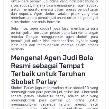
Untuk para pemain judi online yang ingin bergabung di
situs sbobet, mereka bisa menggunakan agen sbobet
untuk membantu mereka dalam proses pendaftaran
dan deposit. Agen sbobet adalah pihak yang bisa
membantu para pemain judi online untuk bergabung di
situs sbobet dan mulai bermain.
Selain itu, agen sbobet juga bisa membantu para
pemain judi online dalam proses penarikan kemenangan
mereka. Dengan menggunakan agen sbobet, para
pemain judi online bisa mendapatkan layanan yang
lebih baik dan memudahkan mereka dalam proses
bermain.
Mengenal Agen Judi Bola
Resmi sebagai Tempat
Terbaik untuk Taruhan
Sbobet Parlay
Sbobet Parlay juga menawarkan fitur sbobet88 yang
memungkinkan para pemain judi online untuk bertaruh
secara parlay. Sbobet88 parlay adalah fitur yang
memungkinkan para pemain judi online untuk
menggabungkan beberapa taruhan menjadi satu
taruhan parlay, sehingga meningkatkan peluang