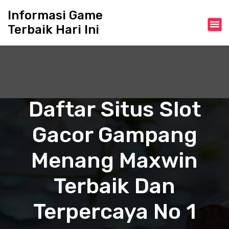
S
Informasi Game
k
Terbaik Hari Ini
i
p
t
o
c
o
n
Daftar Situs Slot
t
e
Gacor Gampang
n
t
Menang Maxwin
Terbaik Dan
Terpercaya No 1