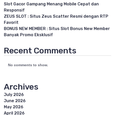
Slot Gacor Gampang Menang Mobile Cepat dan
Responsif
ZEUS SLOT : Situs Zeus Scatter Resmi dengan RTP
Favorit
BONUS NEW MEMBER : Situs Slot Bonus New Member
Banyak Promo Eksklusif
Recent Comments
No comments to show.
Archives
July 2026
June 2026
May 2026
April 2026