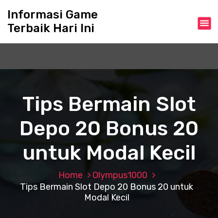
S
Informasi Game
k
Terbaik Hari Ini
i
p
t
o
c
o
n
Tips Bermain Slot
t
e
Depo 20 Bonus 20
n
t
untuk Modal Kecil
Home
Olympus1000
Tips Bermain Slot Depo 20 Bonus 20 untuk
Modal Kecil