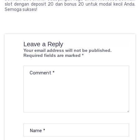
slot dengan deposit 20 dan bonus 20 untuk modal kecil Anda.
Semoga sukses!
Leave a Reply
Your email address will not be published.
Required fields are marked
*
Comment
*
Name
*