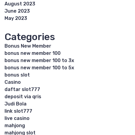
August 2023
June 2023
May 2023
Categories
Bonus New Member
bonus new member 100
bonus new member 100 to 3x
bonus new member 100 to 5x
bonus slot
Casino
daftar slot777
deposit via qris
Judi Bola
link slot777
live casino
mahjong
mahjong slot