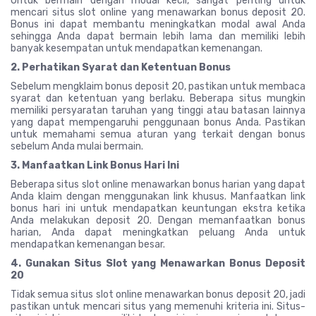
Untuk bermain dengan modal kecil, sangat penting untuk
mencari situs slot online yang menawarkan bonus deposit 20.
Bonus ini dapat membantu meningkatkan modal awal Anda
sehingga Anda dapat bermain lebih lama dan memiliki lebih
banyak kesempatan untuk mendapatkan kemenangan.
2. Perhatikan Syarat dan Ketentuan Bonus
Sebelum mengklaim bonus deposit 20, pastikan untuk membaca
syarat dan ketentuan yang berlaku. Beberapa situs mungkin
memiliki persyaratan taruhan yang tinggi atau batasan lainnya
yang dapat mempengaruhi penggunaan bonus Anda. Pastikan
untuk memahami semua aturan yang terkait dengan bonus
sebelum Anda mulai bermain.
3. Manfaatkan Link Bonus Hari Ini
Beberapa situs slot online menawarkan bonus harian yang dapat
Anda klaim dengan menggunakan link khusus. Manfaatkan link
bonus hari ini untuk mendapatkan keuntungan ekstra ketika
Anda melakukan deposit 20. Dengan memanfaatkan bonus
harian, Anda dapat meningkatkan peluang Anda untuk
mendapatkan kemenangan besar.
4. Gunakan Situs Slot yang Menawarkan Bonus Deposit
20
Tidak semua situs slot online menawarkan bonus deposit 20, jadi
pastikan untuk mencari situs yang memenuhi kriteria ini. Situs-