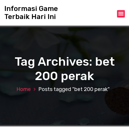
S
Informasi Game
k
Terbaik Hari Ini
i
p
t
o
c
o
n
Tag Archives: bet
t
e
200 perak
n
t
Home
Posts tagged "bet 200 perak"