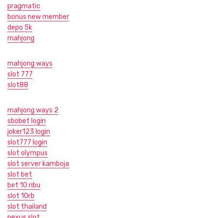
pragmatic
bonus new member
depo 5k
mahjong
mahjong ways
slot 777
slot88
mahjong ways 2
sbobet login
joker123 login
slot777 login
slot olympus
slot server kamboja
slot bet
bet 10 ribu
slot 10rb
slot thailand
nexus slot