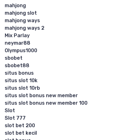
mahjong
mahjong slot
mahjong ways
mahjong ways 2
Mix Parlay
neymar88
Olympus1000
sbobet
sbobet88
situs bonus
situs slot 10k
situs slot 10rb
situs slot bonus new member
situs slot bonus new member 100
Slot
Slot 777
slot bet 200
slot bet kecil