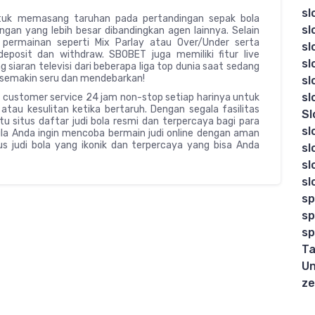
sl
tuk memasang taruhan pada pertandingan sepak bola
sl
n yang lebih besar dibandingkan agen lainnya. Selain
 permainan seperti Mix Parlay atau Over/Under serta
sl
osit dan withdraw. SBOBET juga memiliki fitur live
sl
 siaran televisi dari beberapa liga top dunia saat sedang
h semakin seru dan mendebarkan!
sl
sl
n customer service 24 jam non-stop setiap harinya untuk
au kesulitan ketika bertaruh. Dengan segala fasilitas
Sl
situs daftar judi bola resmi dan terpercaya bagi para
sl
pabila Anda ingin mencoba bermain judi online dengan aman
s judi bola yang ikonik dan terpercaya yang bisa Anda
sl
sl
sl
s
sp
s
Ta
Un
ze