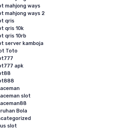
ot mahjong ways
ot mahjong ways 2
ot qris
ot qris 10k
ot qris 10rb
ot server kamboja
ot Toto
ot777
ot777 apk
ot88
ot888
paceman
aceman slot
paceman88
ruhan Bola
categorized
us slot