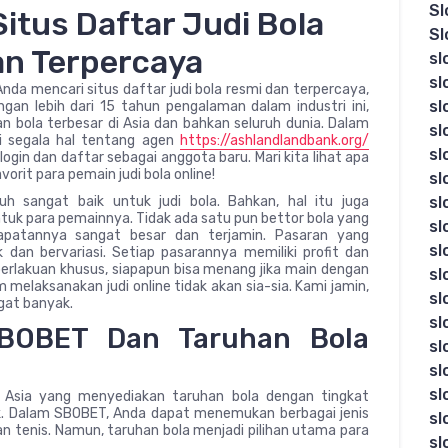
Sl
itus Daftar Judi Bola
Sl
an Terpercaya
sl
sl
 Anda mencari situs daftar judi bola resmi dan terpercaya,
sl
an lebih dari 15 tahun pengalaman dalam industri ini,
 bola terbesar di Asia dan bahkan seluruh dunia. Dalam
sl
ui segala hal tentang agen
https://ashlandlandbank.org/
sl
login dan daftar sebagai anggota baru. Mari kita lihat apa
rit para pemain judi bola online!
sl
sl
 sangat baik untuk judi bola. Bahkan, hal itu juga
uk para pemainnya. Tidak ada satu pun bettor bola yang
sl
apatannya sangat besar dan terjamin. Pasaran yang
sl
dan bervariasi. Setiap pasarannya memiliki profit dan
perlakuan khusus, siapapun bisa menang jika main dengan
sl
elaksanakan judi online tidak akan sia-sia. Kami jamin,
sl
gat banyak.
sl
SBOBET Dan Taruhan Bola
sl
sl
sl
di Asia yang menyediakan taruhan bola dengan tingkat
. Dalam SBOBET, Anda dapat menemukan berbagai jenis
sl
an tenis. Namun, taruhan bola menjadi pilihan utama para
sl