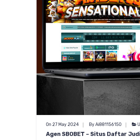
On 27 May 2024
By Ai881156150
U
Agen SBOBET – Situs Daftar Jud