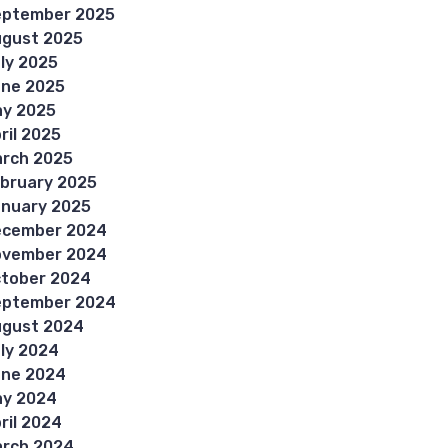
eptember 2025
gust 2025
ly 2025
ne 2025
y 2025
ril 2025
rch 2025
bruary 2025
nuary 2025
ecember 2024
ovember 2024
tober 2024
eptember 2024
gust 2024
ly 2024
ne 2024
y 2024
ril 2024
rch 2024