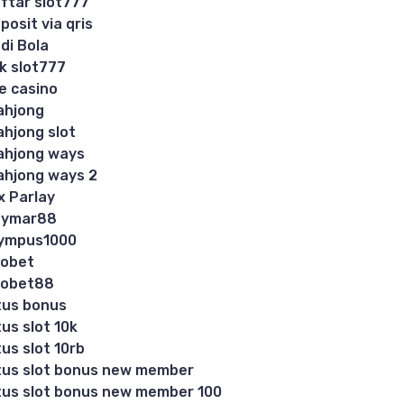
ftar slot777
posit via qris
di Bola
nk slot777
ve casino
ahjong
hjong slot
hjong ways
hjong ways 2
x Parlay
eymar88
ympus1000
obet
bobet88
tus bonus
tus slot 10k
tus slot 10rb
tus slot bonus new member
tus slot bonus new member 100