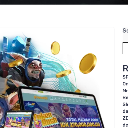
S
R
SP
On
Me
Be
Sl
da
ZE
de