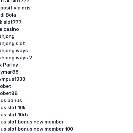
ftar slot777
posit via qris
di Bola
nk slot777
ve casino
ahjong
hjong slot
hjong ways
hjong ways 2
x Parlay
eymar88
ympus1000
obet
bobet88
tus bonus
tus slot 10k
tus slot 10rb
tus slot bonus new member
tus slot bonus new member 100