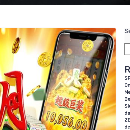
S
R
SP
On
Me
Be
Sl
da
ZE
de