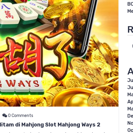
BO
Me
R
A
Ju
Ju
Ma
Ap
Ma
0 Comments
D
N
itam di Mahjong Slot Mahjong Ways 2
Oc