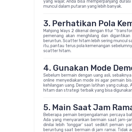
yang wajar, Anda bisa memperpanjang duras
muncul dalam putaran yang lebih banyak.
3. Perhatikan Pola K
Mahjong Ways 2 dikenal dengan fitur “transfo
pemenang akan menghilang dan digantikan
beruntun. Scatter hitam lebih sering muncul s
itu, pantau terus pola kemenangan sebelum
scatter hitam.
4. Gunakan Mode Dem
Sebelum bermain dengan uang asli, sebaiknya
online menyediakan mode ini agar pemain bisa
kehilangan uang. Dengan latihan yang cukup, 
hitam dan strategi terbaik yang bisa digunakan
5. Main Saat Jam Rama
Beberapa pemain berpengalaman percaya ba
Ada yang menyarankan bermain saat jam-ja
dinilai lebih ‘longgar’ saat sedikit pemain y
beruntung saat bermain di jam ramai. Tidak 