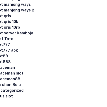
ot mahjong ways
ot mahjong ways 2
ot qris
ot qris 10k
ot qris 10rb
ot server kamboja
ot Toto
ot777
ot777 apk
ot88
ot888
paceman
aceman slot
paceman88
ruhan Bola
categorized
us slot