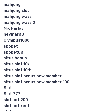
mahjong
mahjong slot
mahjong ways
mahjong ways 2
Mix Parlay
neymar88
Olympus1000
sbobet
sbobet88
situs bonus
situs slot 10k
situs slot 10rb
situs slot bonus new member
situs slot bonus new member 100
Slot
Slot 777
slot bet 200
slot bet kecil