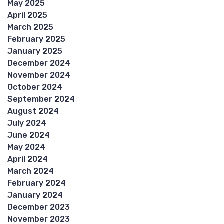
May 2025
April 2025
March 2025
February 2025
January 2025
December 2024
November 2024
October 2024
September 2024
August 2024
July 2024
June 2024
May 2024
April 2024
March 2024
February 2024
January 2024
December 2023
November 2023