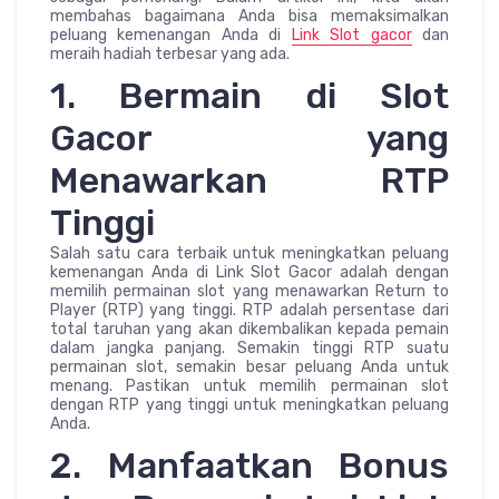
membahas bagaimana Anda bisa memaksimalkan
peluang kemenangan Anda di
Link Slot gacor
dan
meraih hadiah terbesar yang ada.
1. Bermain di Slot
Gacor yang
Menawarkan RTP
Tinggi
Salah satu cara terbaik untuk meningkatkan peluang
kemenangan Anda di Link Slot Gacor adalah dengan
memilih permainan slot yang menawarkan Return to
Player (RTP) yang tinggi. RTP adalah persentase dari
total taruhan yang akan dikembalikan kepada pemain
dalam jangka panjang. Semakin tinggi RTP suatu
permainan slot, semakin besar peluang Anda untuk
menang. Pastikan untuk memilih permainan slot
dengan RTP yang tinggi untuk meningkatkan peluang
Anda.
2. Manfaatkan Bonus