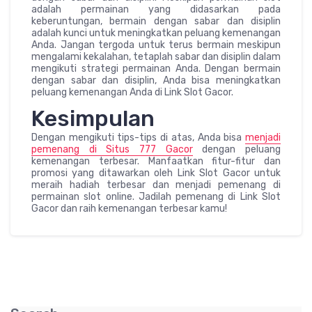
adalah permainan yang didasarkan pada
keberuntungan, bermain dengan sabar dan disiplin
adalah kunci untuk meningkatkan peluang kemenangan
Anda. Jangan tergoda untuk terus bermain meskipun
mengalami kekalahan, tetaplah sabar dan disiplin dalam
mengikuti strategi permainan Anda. Dengan bermain
dengan sabar dan disiplin, Anda bisa meningkatkan
peluang kemenangan Anda di Link Slot Gacor.
Kesimpulan
Dengan mengikuti tips-tips di atas, Anda bisa
menjadi
pemenang di Situs 777 Gacor
dengan peluang
kemenangan terbesar. Manfaatkan fitur-fitur dan
promosi yang ditawarkan oleh Link Slot Gacor untuk
meraih hadiah terbesar dan menjadi pemenang di
permainan slot online. Jadilah pemenang di Link Slot
Gacor dan raih kemenangan terbesar kamu!