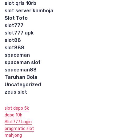
slot qris 10rb
slot server kamboja
Slot Toto
slot777
slot777 apk
slot88
slot888
spaceman
spaceman slot
spaceman88
Taruhan Bola
Uncategorized
zeus slot
slot depo 5k
depo 10k
Slot777 Login
pragmatic slot
mahjong