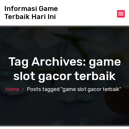
S
Informasi Game
k
Terbaik Hari Ini
i
p
t
o
c
o
n
Tag Archives: game
t
e
slot gacor terbaik
n
t
Home
Posts tagged "game slot gacor terbaik"