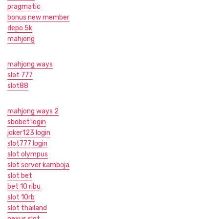
pragmatic
bonus new member
depo 5k
mahjong
mahjong ways
slot 777
slot88
mahjong ways 2
sbobet login
joker123 login
slot777 login
slot olympus
slot server kamboja
slot bet
bet 10 ribu
slot 10rb
slot thailand
nexus slot