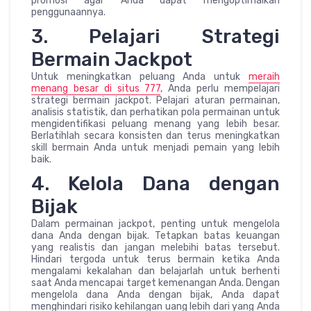
promosi agar Anda dapat mengoptimalkan
penggunaannya.
3. Pelajari Strategi
Bermain Jackpot
Untuk meningkatkan peluang Anda untuk
meraih
menang besar di situs 777
, Anda perlu mempelajari
strategi bermain jackpot. Pelajari aturan permainan,
analisis statistik, dan perhatikan pola permainan untuk
mengidentifikasi peluang menang yang lebih besar.
Berlatihlah secara konsisten dan terus meningkatkan
skill bermain Anda untuk menjadi pemain yang lebih
baik.
4. Kelola Dana dengan
Bijak
Dalam permainan jackpot, penting untuk mengelola
dana Anda dengan bijak. Tetapkan batas keuangan
yang realistis dan jangan melebihi batas tersebut.
Hindari tergoda untuk terus bermain ketika Anda
mengalami kekalahan dan belajarlah untuk berhenti
saat Anda mencapai target kemenangan Anda. Dengan
mengelola dana Anda dengan bijak, Anda dapat
menghindari risiko kehilangan uang lebih dari yang Anda