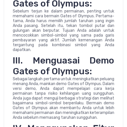
Gates of Olympus:
Sebelum terjun ke dalam permainan, penting untuk
memahami cara bermain Gates of Olympus. Pertama-
tama, Anda harus memilih jumlah taruhan yang ingin
Anda pasang. Setelah itu, tekan tombol putar dan
gulungan akan berputar. Tujuan Anda adalah untuk
mencocokkan simbol-simbol yang sama pada garis
pembayaran yang aktif. Jumlah kemenangan Anda
tergantung pada kombinasi simbol yang Anda
dapatkan.
III. Menguasai Demo
Gates of Olympus:
Sebagai langkah pertama untuk meningkatkan peluang
menang Anda, mainkan demo Gates of Olympus. Dalam
versi demo, Anda dapat mempelajari cara kerja
permainan tanpa risiko kehilangan uang sungguhan.
Anda juga dapat menguji berbagai strategi dan melihat
bagaimana simbol-simbol berperilaku. Bermain demo
Gates of Olympus akan membantu Anda untuk lebih
memahami permainan dan meningkatkan keterampilan
Anda sebelum memasang taruhan sungguhan.