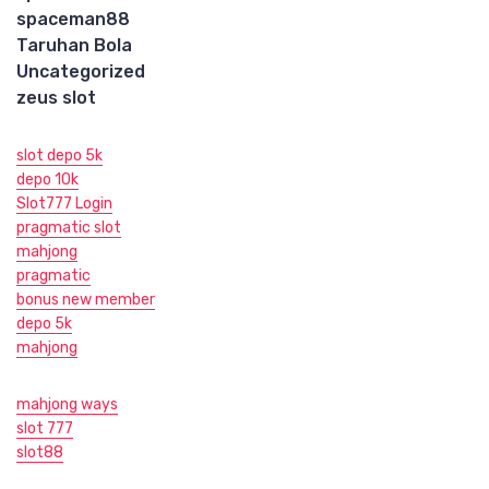
spaceman88
Taruhan Bola
Uncategorized
zeus slot
slot depo 5k
depo 10k
Slot777 Login
pragmatic slot
mahjong
pragmatic
bonus new member
depo 5k
mahjong
mahjong ways
slot 777
slot88