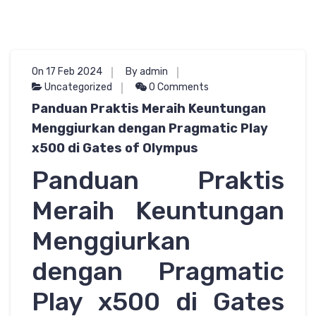
On 17 Feb 2024
By admin
Uncategorized
0 Comments
Panduan Praktis Meraih Keuntungan
Menggiurkan dengan Pragmatic Play
x500 di Gates of Olympus
Panduan Praktis
Meraih Keuntungan
Menggiurkan
dengan Pragmatic
Play x500 di Gates