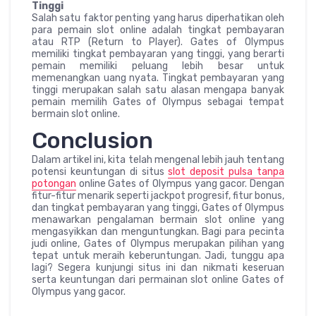
Tinggi
Salah satu faktor penting yang harus diperhatikan oleh
para pemain slot online adalah tingkat pembayaran
atau RTP (Return to Player). Gates of Olympus
memiliki tingkat pembayaran yang tinggi, yang berarti
pemain memiliki peluang lebih besar untuk
memenangkan uang nyata. Tingkat pembayaran yang
tinggi merupakan salah satu alasan mengapa banyak
pemain memilih Gates of Olympus sebagai tempat
bermain slot online.
Conclusion
Dalam artikel ini, kita telah mengenal lebih jauh tentang
potensi keuntungan di situs
slot deposit pulsa tanpa
potongan
online Gates of Olympus yang gacor. Dengan
fitur-fitur menarik seperti jackpot progresif, fitur bonus,
dan tingkat pembayaran yang tinggi, Gates of Olympus
menawarkan pengalaman bermain slot online yang
mengasyikkan dan menguntungkan. Bagi para pecinta
judi online, Gates of Olympus merupakan pilihan yang
tepat untuk meraih keberuntungan. Jadi, tunggu apa
lagi? Segera kunjungi situs ini dan nikmati keseruan
serta keuntungan dari permainan slot online Gates of
Olympus yang gacor.