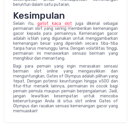
beruntun dalam satu putaran.
Kesimpulan
Selain itu,
gatot kaca slot
juga dikenal sebagai
permainan slot yang sering memberikan kemenangan
gacor kepada para pemainnya. Kemenangan gacor
adalah istilah yang digunakan untuk menggambarkan
kemenangan besar yang diperoleh secara tiba-tiba
tanpa harus menunggu lama. Dengan volatilitas tinggi,
permainan ini menawarkan sensasi bermain yang
menghibur dan menantang.
Bagi para pemain yang ingin merasakan sensasi
bermain slot online yang mengasyikkan dan
menguntungkan, Gates of Olympus adalah pilihan yang
tepat. Dengan potensi keuntungan hingga x500 dan
fitur-fitur menarik lainnya, permainan ini cocok bagi
pemain pemula maupun pemain berpengalaman. Jadi,
jangan lewatkan kesempatan untuk mencoba
keberuntungan Anda di situs slot online Gates of
Olympus dan rasakan sensasi kemenangan gacor yang
memuaskan!