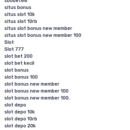
sbobet88
situs bonus
situs slot 10k
situs slot 10rb
situs slot bonus new member
situs slot bonus new member 100
Slot
Slot 777
slot bet 200
slot bet kecil
slot bonus
slot bonus 100
slot bonus new member
slot bonus new member 100
slot bonus new member 100.
slot depo
slot depo 10k
slot depo 10rb
slot depo 20k