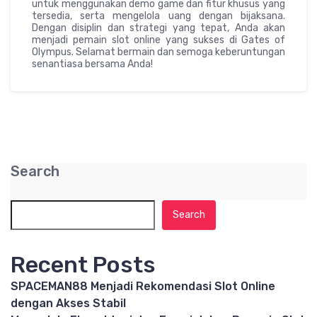
untuk menggunakan demo game dan fitur khusus yang
tersedia, serta mengelola uang dengan bijaksana.
Dengan disiplin dan strategi yang tepat, Anda akan
menjadi pemain slot online yang sukses di Gates of
Olympus. Selamat bermain dan semoga keberuntungan
senantiasa bersama Anda!
Search
Search
Recent Posts
SPACEMAN88 Menjadi Rekomendasi Slot Online
dengan Akses Stabil