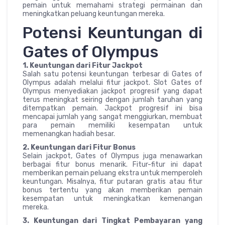
pemain untuk memahami strategi permainan dan
meningkatkan peluang keuntungan mereka.
Potensi Keuntungan di
Gates of Olympus
1. Keuntungan dari Fitur Jackpot
Salah satu potensi keuntungan terbesar di Gates of
Olympus adalah melalui fitur jackpot. Slot Gates of
Olympus menyediakan jackpot progresif yang dapat
terus meningkat seiring dengan jumlah taruhan yang
ditempatkan pemain. Jackpot progresif ini bisa
mencapai jumlah yang sangat menggiurkan, membuat
para pemain memiliki kesempatan untuk
memenangkan hadiah besar.
2. Keuntungan dari Fitur Bonus
Selain jackpot, Gates of Olympus juga menawarkan
berbagai fitur bonus menarik. Fitur-fitur ini dapat
memberikan pemain peluang ekstra untuk memperoleh
keuntungan. Misalnya, fitur putaran gratis atau fitur
bonus tertentu yang akan memberikan pemain
kesempatan untuk meningkatkan kemenangan
mereka.
3. Keuntungan dari Tingkat Pembayaran yang