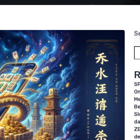
S
R
SP
On
Me
Be
Sl
da
ZE
de