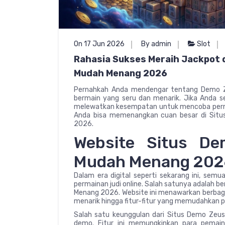
On 17 Jun 2026
By admin
Slot
Rahasia Sukses Meraih Jackpot 
Mudah Menang 2026
Pernahkah Anda mendengar tentang Demo Z
bermain yang seru dan menarik. Jika Anda se
melewatkan kesempatan untuk mencoba permai
Anda bisa memenangkan cuan besar di Sit
2026.
Website Situs D
Mudah Menang 202
Dalam era digital seperti sekarang ini, se
permainan judi online. Salah satunya adalah 
Menang 2026. Website ini menawarkan berbaga
menarik hingga fitur-fitur yang memudahkan 
Salah satu keunggulan dari Situs Demo Zeu
demo. Fitur ini memungkinkan para pema