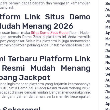
, para pemain dapat berlatih dan mengasah kemampuan
S
ang asli.
Au
tform Link Situs Demo
Ju
Ju
Mudah Menang 2026
Ma
n cuan besar, maka
Situs Demo Zeus Gacor
Resmi Mudah
Ap
gan bermain Demo Zeus di platform ini, Anda memiliki
Ma
 yang besar. Selain itu, platform ini juga menawarkan
Fe
pat meningkatkan peluang Anda untuk mendapatkan cuan
Ja
mi Terbaru Platform Link
D
N
 Resmi Mudah Menang
Oc
S
pang Jackpot
Au
 Anda ingin mencari platform yang terjamin keamanannya
Ju
k itu, Situs Demo Zeus Gacor Resmi Mudah Menang 2026
Ju
ng dapat diakses dengan mudah. Dengan menggunakan link
us dengan nyaman dan aman, serta memiliki kesempatan
Ma
Ap
 Sekarang!
Ma