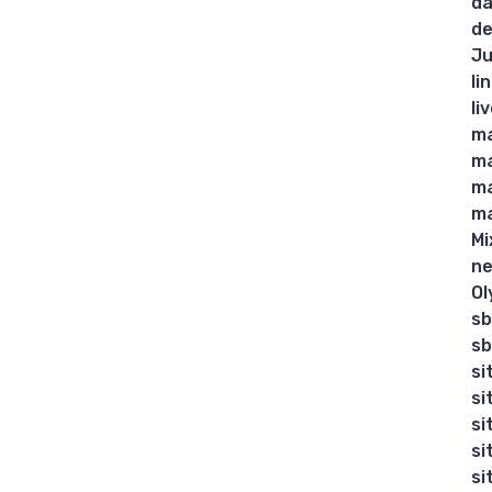
da
de
Ju
li
li
m
ma
ma
ma
Mi
n
Ol
sb
s
si
si
si
si
si