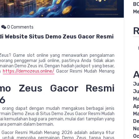
BO
Me
0 Comments
R
di Website Situs Demo Zeus Gacor Resmi
eus? Game slot online yang menawarkan pengalaman
orang penggemar judi online, pastinya Anda tidak akan
nan Demo Zeus ini. Dengan hadiah jackpot yang besar,
us
https://demozeus.online/
Gacor Resmi Mudah Menang
A
Ju
emo Zeus Gacor Resmi
Ju
6
Ma
Ap
mua orang dapat dengan mudah mengakses berbagai jenis
Ma
bermain Demo Zeus di Situs Demo Zeus Gacor Resmi Mudah
i kemudahan bagi para pemain, mulai dari tampilan yang
D
para pemain dalam bermain.
N
s Gacor Resmi Mudah Menang 2026 adalah adanya fitur
Oc
in untuk mencoba permainan Demo Zeus tanpa harus