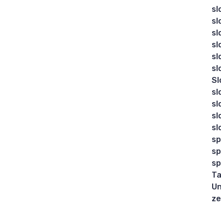
sl
sl
sl
sl
sl
sl
Sl
sl
sl
sl
sl
s
sp
s
Ta
Un
ze