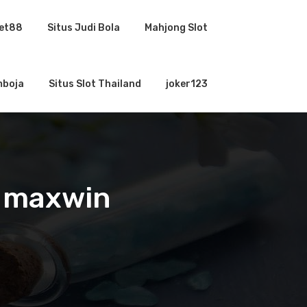
et88
Situs Judi Bola
Mahjong Slot
mboja
Situs Slot Thailand
joker123
2 maxwin