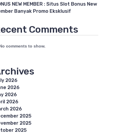
NUS NEW MEMBER : Situs Slot Bonus New
mber Banyak Promo Eksklusif
ecent Comments
No comments to show.
rchives
ly 2026
ne 2026
y 2026
ril 2026
rch 2026
ecember 2025
ovember 2025
tober 2025