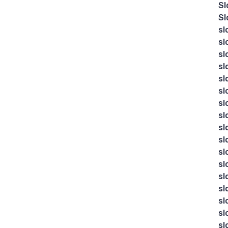
Sl
Sl
sl
sl
sl
sl
sl
sl
sl
sl
sl
sl
sl
sl
sl
sl
sl
sl
sl