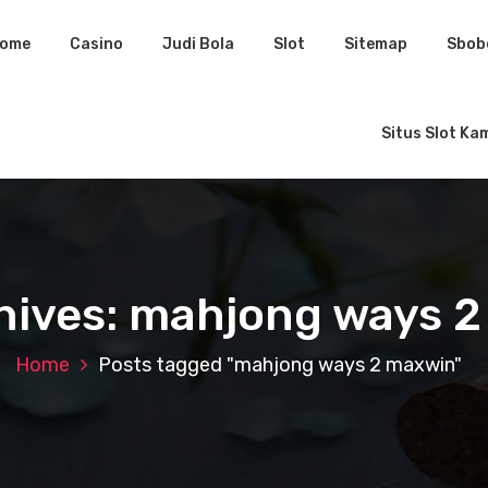
ome
Casino
Judi Bola
Slot
Sitemap
Sbob
Situs Slot Ka
hives: mahjong ways 
Home
Posts tagged "mahjong ways 2 maxwin"