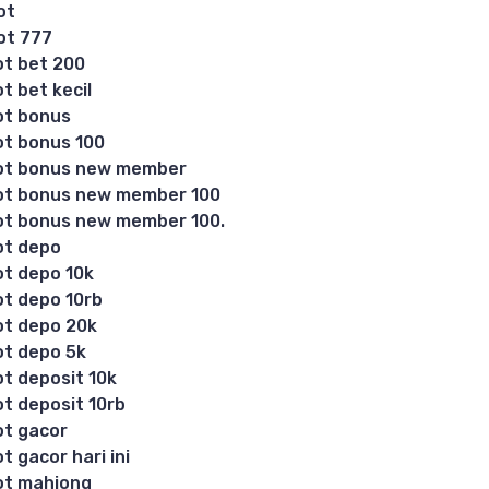
ot
ot 777
ot bet 200
ot bet kecil
ot bonus
ot bonus 100
ot bonus new member
ot bonus new member 100
ot bonus new member 100.
ot depo
ot depo 10k
ot depo 10rb
ot depo 20k
ot depo 5k
ot deposit 10k
ot deposit 10rb
ot gacor
ot gacor hari ini
ot mahjong