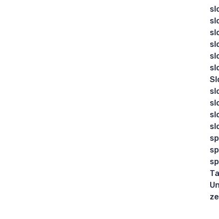
sl
sl
sl
sl
sl
sl
Sl
sl
sl
sl
sl
s
sp
s
Ta
Un
ze