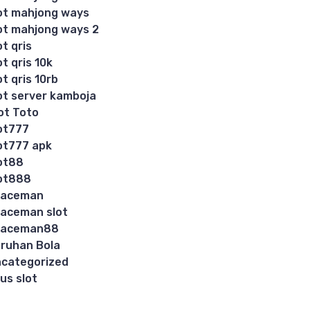
ot mahjong ways
ot mahjong ways 2
ot qris
ot qris 10k
ot qris 10rb
ot server kamboja
ot Toto
ot777
ot777 apk
ot88
ot888
paceman
aceman slot
paceman88
ruhan Bola
categorized
us slot