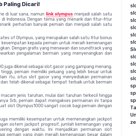
 Paling Dicari!
sl
sl
ine di luar sana, namun
link olympus
menjadi salah satu
ne di Indonesia. Dengan tema yang menarik dan fitur-fitur
sl
enarik perhatian banyak pemain dan menjadi salah satu
sl
sl
Gates of Olympus, yang merupakan salah satu fitur bonus
sl
ikan kesempatan kepada pemain untuk meraih kemenangan
gkan. Dengan grafis yang menawan dan soundtrack yang
Sl
nawarkan pengalaman bermain yang menyenangkan dan
sl
sl
000 juga dikenal sebagai slot gacor yang gampang menang.
sl
tinggi, pemain memiliki peluang yang lebih besar untuk
ain itu, situs slot gacor yang menyediakan permainan
sl
 dan telah dikenal sebagai tempat terbaik untuk bermain
s
sp
acam jenis taruhan, mulai dari taruhan terkecil hingga
s
hanya 5rb, pemain dapat mengakses permainan ini tanpa
buat slot Olympus1000 sangat cocok bagi pemain dengan
Ta
Un
 juga memiliki kesempatan untuk memenangkan jackpot
ze
gan sistem jackpot progresif, jumlah kemenangan yang
seiring dengan waktu. Ini menjadikan permainan slot
bagi pemain yang ingin meraih kemenangan besar dalam