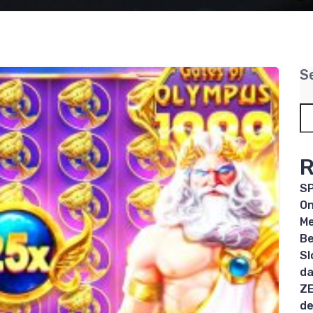
S
R
SP
On
Me
Be
Sl
da
ZE
de