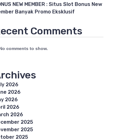
NUS NEW MEMBER : Situs Slot Bonus New
mber Banyak Promo Eksklusif
ecent Comments
No comments to show.
rchives
ly 2026
ne 2026
y 2026
ril 2026
rch 2026
ecember 2025
ovember 2025
tober 2025