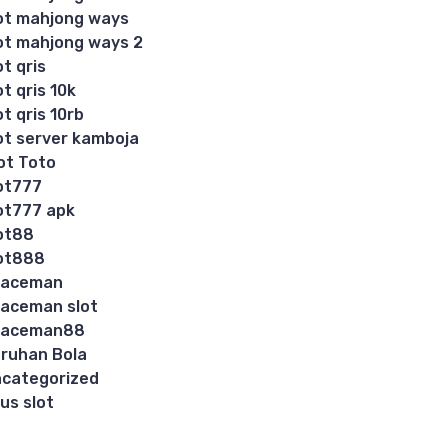
ot mahjong ways
ot mahjong ways 2
ot qris
ot qris 10k
ot qris 10rb
ot server kamboja
ot Toto
ot777
ot777 apk
ot88
ot888
paceman
aceman slot
paceman88
ruhan Bola
categorized
us slot