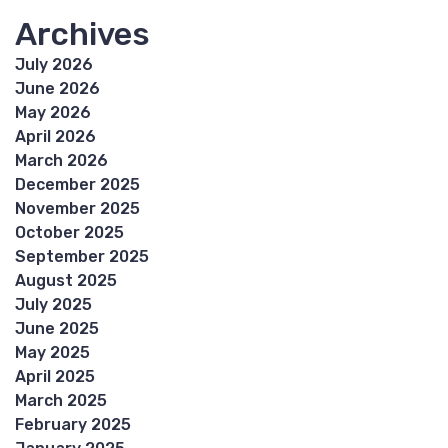
Archives
July 2026
June 2026
May 2026
April 2026
March 2026
December 2025
November 2025
October 2025
September 2025
August 2025
July 2025
June 2025
May 2025
April 2025
March 2025
February 2025