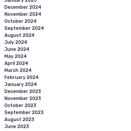
January 2025
December 2024
November 2024
October 2024
September 2024
August 2024
July 2024
June 2024
May 2024
April 2024
March 2024
February 2024
January 2024
December 2023
November 2023
October 2023
September 2023
August 2023
June 2023