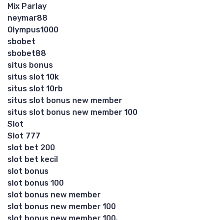
Mix Parlay
neymar88
Olympus1000
sbobet
sbobet88
situs bonus
situs slot 10k
situs slot 10rb
situs slot bonus new member
situs slot bonus new member 100
Slot
Slot 777
slot bet 200
slot bet kecil
slot bonus
slot bonus 100
slot bonus new member
slot bonus new member 100
slot bonus new member 100.