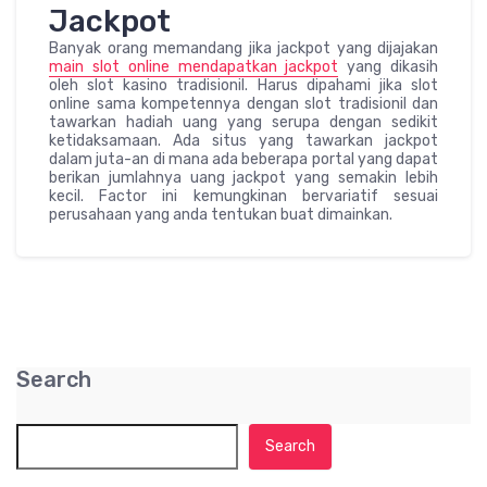
Jackpot
Banyak orang memandang jika jackpot yang dijajakan
main slot online mendapatkan jackpot
yang dikasih
oleh slot kasino tradisionil. Harus dipahami jika slot
online sama kompetennya dengan slot tradisionil dan
tawarkan hadiah uang yang serupa dengan sedikit
ketidaksamaan. Ada situs yang tawarkan jackpot
dalam juta-an di mana ada beberapa portal yang dapat
berikan jumlahnya uang jackpot yang semakin lebih
kecil. Factor ini kemungkinan bervariatif sesuai
perusahaan yang anda tentukan buat dimainkan.
Search
Search