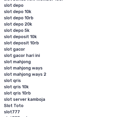
slot depo
slot depo 10k
slot depo 10rb
slot depo 20k
slot depo 5k
slot deposit 10k
slot deposit 10rb
slot gacor
slot gacor hari ini
slot mahjong
slot mahjong ways
slot mahjong ways 2
slot qris
slot qris 10k
slot qris 10rb
slot server kamboja
Slot Toto
slot777