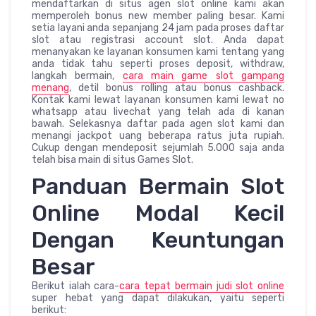
mendaftarkan di situs agen slot online kami akan
memperoleh bonus new member paling besar. Kami
setia layani anda sepanjang 24 jam pada proses daftar
slot atau registrasi account slot. Anda dapat
menanyakan ke layanan konsumen kami tentang yang
anda tidak tahu seperti proses deposit, withdraw,
langkah bermain,
cara main game slot gampang
menang
, detil bonus rolling atau bonus cashback.
Kontak kami lewat layanan konsumen kami lewat no
whatsapp atau livechat yang telah ada di kanan
bawah. Selekasnya daftar pada agen slot kami dan
menangi jackpot uang beberapa ratus juta rupiah.
Cukup dengan mendeposit sejumlah 5.000 saja anda
telah bisa main di situs Games Slot.
Panduan Bermain Slot
Online Modal Kecil
Dengan Keuntungan
Besar
Berikut ialah cara-
cara tepat bermain judi slot online
super hebat yang dapat dilakukan, yaitu seperti
berikut: