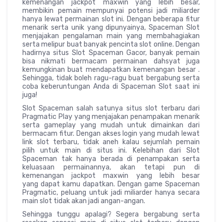
kemenangan jackpot maxwin yang lebih besar,
membikin pemain mempunyai potensi jadi miliarder
hanya lewat permainan slot ini. Dengan beberapa fitur
menarik serta unik yang dipunyainya, Spaceman Slot
menjajakan pengalaman main yang membahagiakan
serta melipur buat banyak pencinta slot online. Dengan
hadirnya situs Slot Spaceman Gacor, banyak pemain
bisa nikmati bermacam permainan dahsyat juga
kemungkinan buat mendapatkan kemenangan besar .
Sehingga, tidak boleh ragu-ragu buat bergabung serta
coba keberuntungan Anda di Spaceman Slot saat ini
juga!
Slot Spaceman salah satunya situs slot terbaru dari
Pragmatic Play yang menjajakan penampakan menarik
serta gameplay yang mudah untuk dimainkan dari
bermacam fitur. Dengan akses login yang mudah lewat
link slot terbaru, tidak aneh kalau sejumlah pemain
pilih untuk main di situs ini. Kelebihan dari Slot
Spaceman tak hanya berada di penampakan serta
keluasaan permainannya, akan tetapi pun di
kemenangan jackpot maxwin yang lebih besar
yang dapat kamu dapatkan. Dengan game Spaceman
Pragmatic, peluang untuk jadi miliarder hanya secara
main slot tidak akan jadi angan-angan.
Sehingga tunggu apalagi? Segera bergabung serta