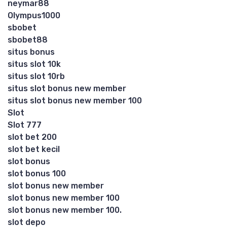
neymar88
Olympus1000
sbobet
sbobet88
situs bonus
situs slot 10k
situs slot 10rb
situs slot bonus new member
situs slot bonus new member 100
Slot
Slot 777
slot bet 200
slot bet kecil
slot bonus
slot bonus 100
slot bonus new member
slot bonus new member 100
slot bonus new member 100.
slot depo