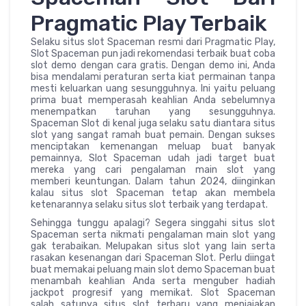
Pragmatic Play Terbaik
Selaku situs slot Spaceman resmi dari Pragmatic Play,
Slot Spaceman pun jadi rekomendasi terbaik buat coba
slot demo dengan cara gratis. Dengan demo ini, Anda
bisa mendalami peraturan serta kiat permainan tanpa
mesti keluarkan uang sesungguhnya. Ini yaitu peluang
prima buat memperasah keahlian Anda sebelumnya
menempatkan taruhan yang sesungguhnya.
Spaceman Slot di kenal juga selaku satu diantara situs
slot yang sangat ramah buat pemain. Dengan sukses
menciptakan kemenangan meluap buat banyak
pemainnya, Slot Spaceman udah jadi target buat
mereka yang cari pengalaman main slot yang
memberi keuntungan. Dalam tahun 2024, diinginkan
kalau situs slot Spaceman tetap akan membela
ketenarannya selaku situs slot terbaik yang terdapat.
Sehingga tunggu apalagi? Segera singgahi situs slot
Spaceman serta nikmati pengalaman main slot yang
gak terabaikan. Melupakan situs slot yang lain serta
rasakan kesenangan dari Spaceman Slot. Perlu diingat
buat memakai peluang main slot demo Spaceman buat
menambah keahlian Anda serta menguber hadiah
jackpot progresif yang memikat. Slot Spaceman
salah satunya situs slot terbaru yang menjajakan