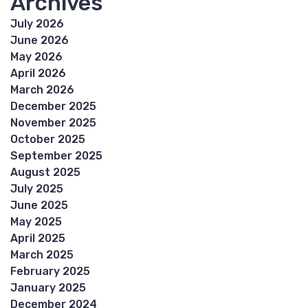
Archives
July 2026
June 2026
May 2026
April 2026
March 2026
December 2025
November 2025
October 2025
September 2025
August 2025
July 2025
June 2025
May 2025
April 2025
March 2025
February 2025
January 2025
December 2024