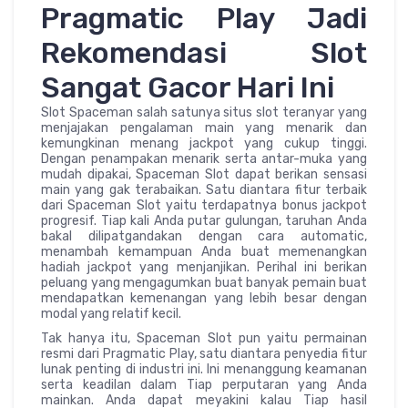
Pragmatic Play Jadi
Rekomendasi Slot
Sangat Gacor Hari Ini
Slot Spaceman salah satunya situs slot teranyar yang
menjajakan pengalaman main yang menarik dan
kemungkinan menang jackpot yang cukup tinggi.
Dengan penampakan menarik serta antar-muka yang
mudah dipakai, Spaceman Slot dapat berikan sensasi
main yang gak terabaikan. Satu diantara fitur terbaik
dari Spaceman Slot yaitu terdapatnya bonus jackpot
progresif. Tiap kali Anda putar gulungan, taruhan Anda
bakal dilipatgandakan dengan cara automatic,
menambah kemampuan Anda buat memenangkan
hadiah jackpot yang menjanjikan. Perihal ini berikan
peluang yang mengagumkan buat banyak pemain buat
mendapatkan kemenangan yang lebih besar dengan
modal yang relatif kecil.
Tak hanya itu, Spaceman Slot pun yaitu permainan
resmi dari Pragmatic Play, satu diantara penyedia fitur
lunak penting di industri ini. Ini menanggung keamanan
serta keadilan dalam Tiap perputaran yang Anda
mainkan. Anda dapat meyakini kalau Tiap hasil