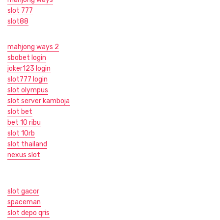
slot 777
slot88
mahjong ways 2
sbobet login
joker123 login
slot777 login
slot olympus
slot server kamboja
slot bet
bet 10 ribu
slot 10rb
slot thailand
nexus slot
slot gacor
spaceman
slot depo qris