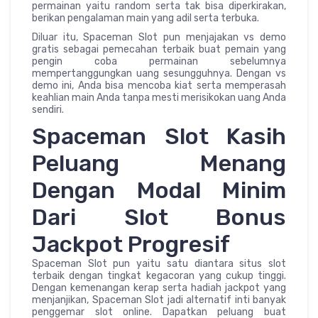
permainan yaitu random serta tak bisa diperkirakan,
berikan pengalaman main yang adil serta terbuka.
Diluar itu, Spaceman Slot pun menjajakan vs demo
gratis sebagai pemecahan terbaik buat pemain yang
pengin coba permainan sebelumnya
mempertanggungkan uang sesungguhnya. Dengan vs
demo ini, Anda bisa mencoba kiat serta memperasah
keahlian main Anda tanpa mesti merisikokan uang Anda
sendiri.
Spaceman Slot Kasih
Peluang Menang
Dengan Modal Minim
Dari Slot Bonus
Jackpot Progresif
Spaceman Slot pun yaitu satu diantara situs slot
terbaik dengan tingkat kegacoran yang cukup tinggi.
Dengan kemenangan kerap serta hadiah jackpot yang
menjanjikan, Spaceman Slot jadi alternatif inti banyak
penggemar slot online. Dapatkan peluang buat