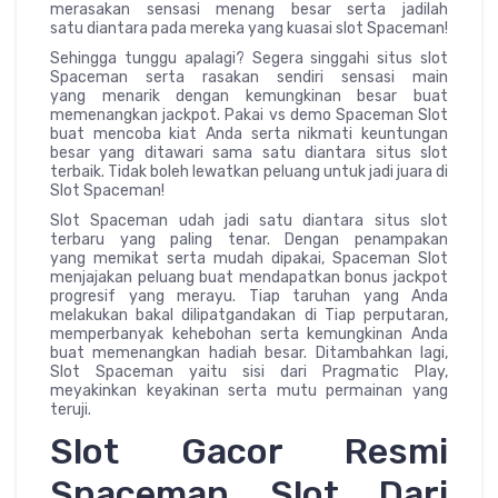
merasakan sensasi menang besar serta jadilah
satu diantara pada mereka yang kuasai slot Spaceman!
Sehingga tunggu apalagi? Segera singgahi situs slot
Spaceman serta rasakan sendiri sensasi main
yang menarik dengan kemungkinan besar buat
memenangkan jackpot. Pakai vs demo Spaceman Slot
buat mencoba kiat Anda serta nikmati keuntungan
besar yang ditawari sama satu diantara situs slot
terbaik. Tidak boleh lewatkan peluang untuk jadi juara di
Slot Spaceman!
Slot Spaceman udah jadi satu diantara situs slot
terbaru yang paling tenar. Dengan penampakan
yang memikat serta mudah dipakai, Spaceman Slot
menjajakan peluang buat mendapatkan bonus jackpot
progresif yang merayu. Tiap taruhan yang Anda
melakukan bakal dilipatgandakan di Tiap perputaran,
memperbanyak kehebohan serta kemungkinan Anda
buat memenangkan hadiah besar. Ditambahkan lagi,
Slot Spaceman yaitu sisi dari Pragmatic Play,
meyakinkan keyakinan serta mutu permainan yang
teruji.
Slot Gacor Resmi
Spaceman Slot Dari