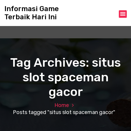
S
Informasi Game
k
Terbaik Hari Ini
i
p
t
o
c
o
n
Tag Archives: situs
t
e
slot spaceman
n
t
gacor
Home
Posts tagged "situs slot spaceman gacor"