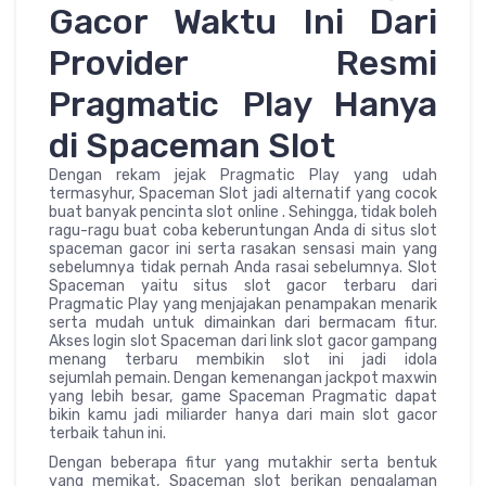
Gacor Waktu Ini Dari
Provider Resmi
Pragmatic Play Hanya
di Spaceman Slot
Dengan rekam jejak Pragmatic Play yang udah
termasyhur, Spaceman Slot jadi alternatif yang cocok
buat banyak pencinta slot online . Sehingga, tidak boleh
ragu-ragu buat coba keberuntungan Anda di situs slot
spaceman gacor ini serta rasakan sensasi main yang
sebelumnya tidak pernah Anda rasai sebelumnya. Slot
Spaceman yaitu situs slot gacor terbaru dari
Pragmatic Play yang menjajakan penampakan menarik
serta mudah untuk dimainkan dari bermacam fitur.
Akses login slot Spaceman dari link slot gacor gampang
menang terbaru membikin slot ini jadi idola
sejumlah pemain. Dengan kemenangan jackpot maxwin
yang lebih besar, game Spaceman Pragmatic dapat
bikin kamu jadi miliarder hanya dari main slot gacor
terbaik tahun ini.
Dengan beberapa fitur yang mutakhir serta bentuk
yang memikat, Spaceman slot berikan pengalaman