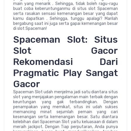
main yang menarik . Sehingga, tidak boleh ragu-ragu
buat coba keberuntunganmu di situs slot Spaceman
serta rasakan sensasi kemenangan besar yang dapat
kamu dapatkan . Sehingga, tunggu apalagi? Marilah
bergabung saat ini juga serta gapai kemenangan besar
di slot Spaceman!
Spaceman Slot: Situs
Slot Gacor
Rekomendasi Dari
Pragmatic Play Sangat
Gacor
Spaceman Slot udah menjelma jadi satu diantara situs
slot yang menjajakan pengalaman main terbaik dengan
keuntungan yang gak terbandingkan. Dengan
penampakan yang memikat, situs ini udah sukses
memancing minat sejumlah pemain yang cari
kesenangan serta kemenangan besar. Satu diantara
kelebihan dari Spaceman Slot yaitu keluasaan di dalam
meraih jackpot. Dengan Tiap perputaran, Anda punya