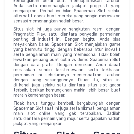
kemungkinan besar buat menduplikasikan taruhan
Anda serta memenangkan jackpot progresif yang
menjanjikan. Perihal ini bikin Spaceman Slot selaku
alternatif cocok buat mereka yang pengin merasakan
sensasi memenangkan hadiah besar.
Situs slot ini juga punya sangkutan resmi dengan
Pragmatic Play, satu diantara penyedia permainan
penting di industri ini. Dengan begitu, Anda bisa
meyakinkan kalau Spaceman Slot menjajakan game
yang bermutu tinggi dengan beberapa fitur inovatif
serta pengalaman main yang memesona. Tidak boleh
lewatkan peluang buat coba vs demo Spaceman Slot
dengan cara gratis. Dengan demikian, Anda dapat
merasakan sendiri keistimewaan serta kekhasan
permainan ini sebelumnya menempatkan taruhan
dengan uang sesungguhnya. Diluar itu, situs ini
di kenal juga selaku satu diantara situs slot gacor
terbaik, berikan kemungkinan makin lebih besar buat
meraih kemenangan besar.
Tidak harus tunggu kembali, bergabunglah dengan
Spaceman Slot saat ini juga serta nikmati pengalaman
main slot online yang gak terabaikan. Jadilah
satu diantara pemain yang mujur serta gapailah hadiah
jackpot yang menjanjikan.