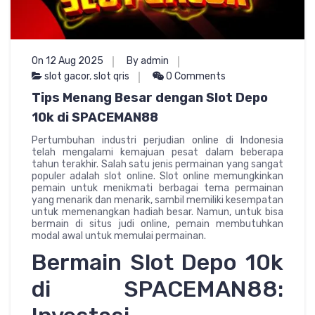
On 12 Aug 2025
By admin
slot gacor
,
slot qris
0 Comments
Tips Menang Besar dengan Slot Depo
10k di SPACEMAN88
Pertumbuhan industri perjudian online di Indonesia
telah mengalami kemajuan pesat dalam beberapa
tahun terakhir. Salah satu jenis permainan yang sangat
populer adalah slot online. Slot online memungkinkan
pemain untuk menikmati berbagai tema permainan
yang menarik dan menarik, sambil memiliki kesempatan
untuk memenangkan hadiah besar. Namun, untuk bisa
bermain di situs judi online, pemain membutuhkan
modal awal untuk memulai permainan.
Bermain Slot Depo 10k
di SPACEMAN88: