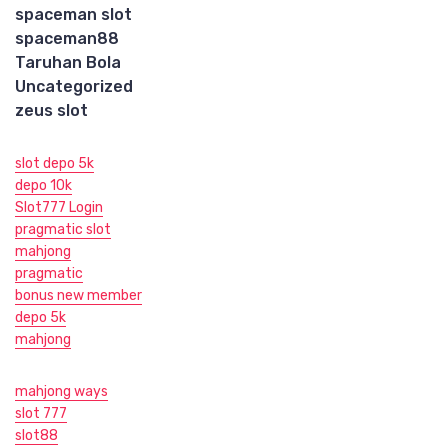
spaceman slot
spaceman88
Taruhan Bola
Uncategorized
zeus slot
slot depo 5k
depo 10k
Slot777 Login
pragmatic slot
mahjong
pragmatic
bonus new member
depo 5k
mahjong
mahjong ways
slot 777
slot88