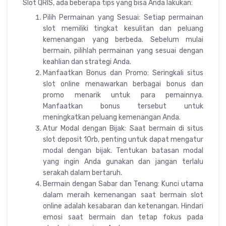
Slot QRIS, ada beberapa tips yang bisa Anda lakukan:
Pilih Permainan yang Sesuai: Setiap permainan
slot memiliki tingkat kesulitan dan peluang
kemenangan yang berbeda. Sebelum mulai
bermain, pilihlah permainan yang sesuai dengan
keahlian dan strategi Anda.
Manfaatkan Bonus dan Promo: Seringkali situs
slot online menawarkan berbagai bonus dan
promo menarik untuk para pemainnya.
Manfaatkan bonus tersebut untuk
meningkatkan peluang kemenangan Anda.
Atur Modal dengan Bijak: Saat bermain di situs
slot deposit 10rb, penting untuk dapat mengatur
modal dengan bijak. Tentukan batasan modal
yang ingin Anda gunakan dan jangan terlalu
serakah dalam bertaruh.
Bermain dengan Sabar dan Tenang: Kunci utama
dalam meraih kemenangan saat bermain slot
online adalah kesabaran dan ketenangan. Hindari
emosi saat bermain dan tetap fokus pada