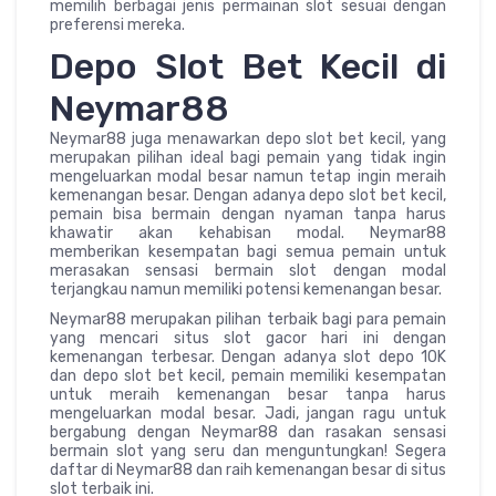
memilih berbagai jenis permainan slot sesuai dengan
preferensi mereka.
Depo Slot Bet Kecil di
Neymar88
Neymar88 juga menawarkan depo slot bet kecil, yang
merupakan pilihan ideal bagi pemain yang tidak ingin
mengeluarkan modal besar namun tetap ingin meraih
kemenangan besar. Dengan adanya depo slot bet kecil,
pemain bisa bermain dengan nyaman tanpa harus
khawatir akan kehabisan modal. Neymar88
memberikan kesempatan bagi semua pemain untuk
merasakan sensasi bermain slot dengan modal
terjangkau namun memiliki potensi kemenangan besar.
Neymar88 merupakan pilihan terbaik bagi para pemain
yang mencari situs slot gacor hari ini dengan
kemenangan terbesar. Dengan adanya slot depo 10K
dan depo slot bet kecil, pemain memiliki kesempatan
untuk meraih kemenangan besar tanpa harus
mengeluarkan modal besar. Jadi, jangan ragu untuk
bergabung dengan Neymar88 dan rasakan sensasi
bermain slot yang seru dan menguntungkan! Segera
daftar di Neymar88 dan raih kemenangan besar di situs
slot terbaik ini.