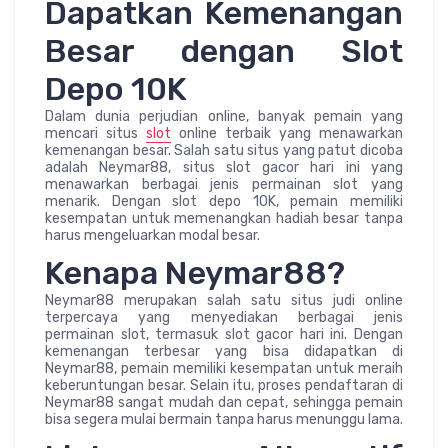
Dapatkan Kemenangan
Besar dengan Slot
Depo 10K
Dalam dunia perjudian online, banyak pemain yang
mencari situs
slot
online terbaik yang menawarkan
kemenangan besar. Salah satu situs yang patut dicoba
adalah Neymar88, situs slot gacor hari ini yang
menawarkan berbagai jenis permainan slot yang
menarik. Dengan slot depo 10K, pemain memiliki
kesempatan untuk memenangkan hadiah besar tanpa
harus mengeluarkan modal besar.
Kenapa Neymar88?
Neymar88 merupakan salah satu situs judi online
terpercaya yang menyediakan berbagai jenis
permainan slot, termasuk slot gacor hari ini. Dengan
kemenangan terbesar yang bisa didapatkan di
Neymar88, pemain memiliki kesempatan untuk meraih
keberuntungan besar. Selain itu, proses pendaftaran di
Neymar88 sangat mudah dan cepat, sehingga pemain
bisa segera mulai bermain tanpa harus menunggu lama.