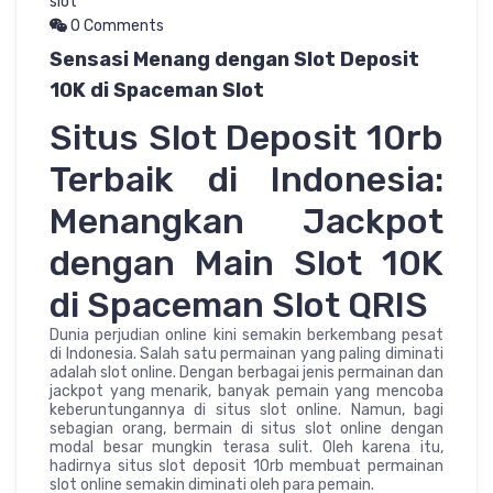
slot
0 Comments
Sensasi Menang dengan Slot Deposit
10K di Spaceman Slot
Situs Slot Deposit 10rb
Terbaik di Indonesia:
Menangkan Jackpot
dengan Main Slot 10K
di Spaceman Slot QRIS
Dunia perjudian online kini semakin berkembang pesat
di Indonesia. Salah satu permainan yang paling diminati
adalah slot online. Dengan berbagai jenis permainan dan
jackpot yang menarik, banyak pemain yang mencoba
keberuntungannya di situs slot online. Namun, bagi
sebagian orang, bermain di situs slot online dengan
modal besar mungkin terasa sulit. Oleh karena itu,
hadirnya situs slot deposit 10rb membuat permainan
slot online semakin diminati oleh para pemain.