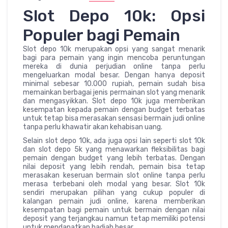
Slot Depo 10k: Opsi
Populer bagi Pemain
Slot depo 10k merupakan opsi yang sangat menarik
bagi para pemain yang ingin mencoba peruntungan
mereka di dunia perjudian online tanpa perlu
mengeluarkan modal besar. Dengan hanya deposit
minimal sebesar 10.000 rupiah, pemain sudah bisa
memainkan berbagai jenis permainan slot yang menarik
dan mengasyikkan. Slot depo 10k juga memberikan
kesempatan kepada pemain dengan budget terbatas
untuk tetap bisa merasakan sensasi bermain judi online
tanpa perlu khawatir akan kehabisan uang.
Selain slot depo 10k, ada juga opsi lain seperti slot 10k
dan slot depo 5k yang menawarkan fleksibilitas bagi
pemain dengan budget yang lebih terbatas. Dengan
nilai deposit yang lebih rendah, pemain bisa tetap
merasakan keseruan bermain slot online tanpa perlu
merasa terbebani oleh modal yang besar. Slot 10k
sendiri merupakan pilihan yang cukup populer di
kalangan pemain judi online, karena memberikan
kesempatan bagi pemain untuk bermain dengan nilai
deposit yang terjangkau namun tetap memiliki potensi
untuk mendapatkan hadiah besar.