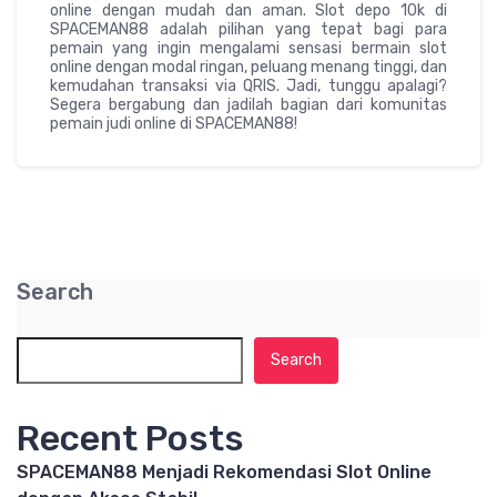
online dengan mudah dan aman. Slot depo 10k di
SPACEMAN88 adalah pilihan yang tepat bagi para
pemain yang ingin mengalami sensasi bermain slot
online dengan modal ringan, peluang menang tinggi, dan
kemudahan transaksi via QRIS. Jadi, tunggu apalagi?
Segera bergabung dan jadilah bagian dari komunitas
pemain judi online di SPACEMAN88!
Search
Search
Recent Posts
SPACEMAN88 Menjadi Rekomendasi Slot Online