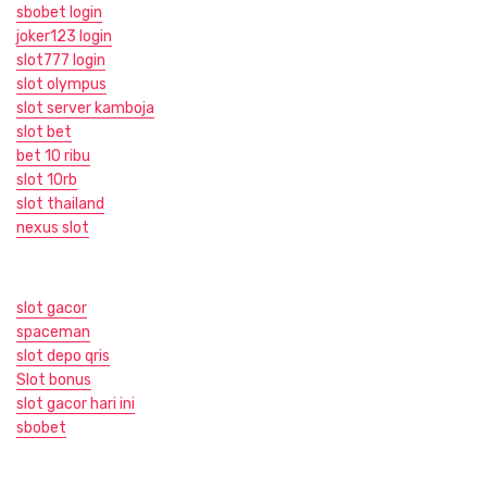
sbobet login
joker123 login
slot777 login
slot olympus
slot server kamboja
slot bet
bet 10 ribu
slot 10rb
slot thailand
nexus slot
slot gacor
spaceman
slot depo qris
Slot bonus
slot gacor hari ini
sbobet