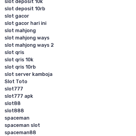
slot deposit 10k
slot deposit 10rb
slot gacor
slot gacor hari ini
slot mahjong
slot mahjong ways
slot mahjong ways 2
slot qris
slot qris 10k
slot qris 10rb
slot server kamboja
Slot Toto
slot777
slot777 apk
slot88
slot888
spaceman
spaceman slot
spaceman88