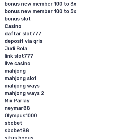
bonus new member 100 to 3x
bonus new member 100 to 5x
bonus slot
Casino
daftar slot777
deposit via qris
Judi Bola
link slot777
live casino
mahjong
mahjong slot
mahjong ways
mahjong ways 2
Mix Parlay
neymar88
Olympus1000
sbobet
sbobet88
situs bonus