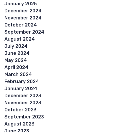
January 2025
December 2024
November 2024
October 2024
September 2024
August 2024
July 2024
June 2024
May 2024
April 2024
March 2024
February 2024
January 2024
December 2023
November 2023
October 2023
September 2023
August 2023
June 2023