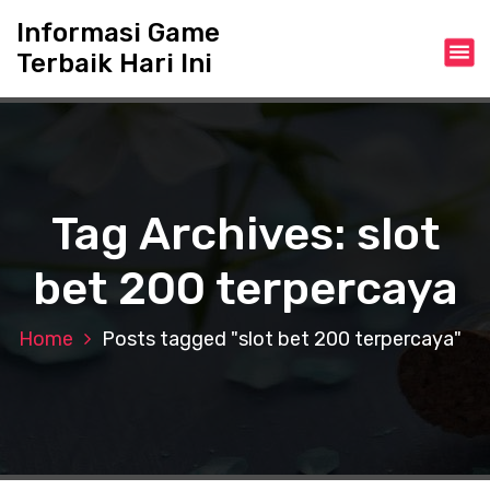
S
Informasi Game
k
Terbaik Hari Ini
i
p
t
o
c
o
n
Tag Archives: slot
t
e
bet 200 terpercaya
n
t
Home
Posts tagged "slot bet 200 terpercaya"