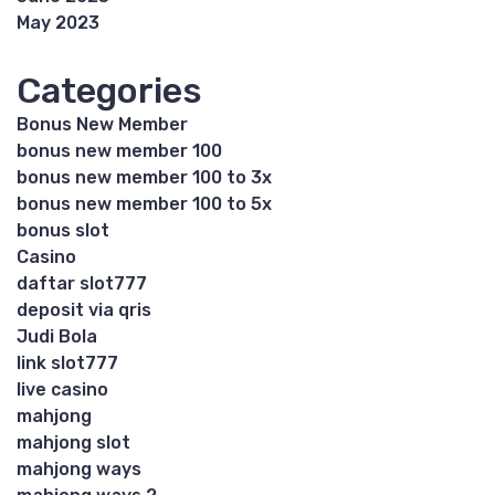
May 2023
Categories
Bonus New Member
bonus new member 100
bonus new member 100 to 3x
bonus new member 100 to 5x
bonus slot
Casino
daftar slot777
deposit via qris
Judi Bola
link slot777
live casino
mahjong
mahjong slot
mahjong ways