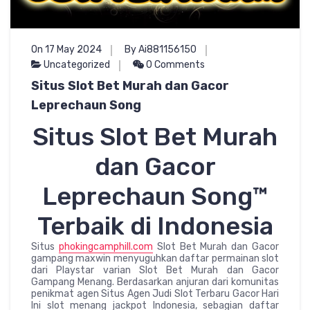
On 17 May 2024
By Ai881156150
Uncategorized
0 Comments
Situs Slot Bet Murah dan Gacor
Leprechaun Song
Situs Slot Bet Murah
dan Gacor
Leprechaun Song™
Terbaik di Indonesia
Situs
phokingcamphill.com
Slot Bet Murah dan Gacor
gampang maxwin menyuguhkan daftar permainan slot
dari Playstar varian Slot Bet Murah dan Gacor
Gampang Menang. Berdasarkan anjuran dari komunitas
penikmat agen Situs Agen Judi Slot Terbaru Gacor Hari
Ini slot menang jackpot Indonesia, sebagian daftar