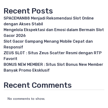
Recent Posts
SPACEMAN88 Menjadi Rekomendasi Slot Online
dengan Akses Stabil
Mengelola Ekspektasi dan Emosi dalam Bermain Slot
Gacor 2026
Slot Gacor Gampang Menang Mobile Cepat dan
Responsif
ZEUS SLOT : Situs Zeus Scatter Resmi dengan RTP
Favorit
BONUS NEW MEMBER : Situs Slot Bonus New Member
Banyak Promo Eksklusif
Recent Comments
No comments to show.