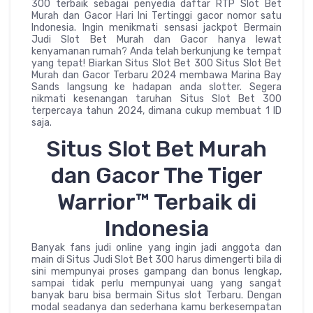
300 terbaik sebagai penyedia daftar RTP Slot Bet
Murah dan Gacor Hari Ini Tertinggi gacor nomor satu
Indonesia. Ingin menikmati sensasi jackpot Bermain
Judi Slot Bet Murah dan Gacor hanya lewat
kenyamanan rumah? Anda telah berkunjung ke tempat
yang tepat! Biarkan Situs Slot Bet 300 Situs Slot Bet
Murah dan Gacor Terbaru 2024 membawa Marina Bay
Sands langsung ke hadapan anda slotter. Segera
nikmati kesenangan taruhan Situs Slot Bet 300
terpercaya tahun 2024, dimana cukup membuat 1 ID
saja.
Situs Slot Bet Murah
dan Gacor The Tiger
Warrior™ Terbaik di
Indonesia
Banyak fans judi online yang ingin jadi anggota dan
main di Situs Judi Slot Bet 300 harus dimengerti bila di
sini mempunyai proses gampang dan bonus lengkap,
sampai tidak perlu mempunyai uang yang sangat
banyak baru bisa bermain Situs slot Terbaru. Dengan
modal seadanya dan sederhana kamu berkesempatan