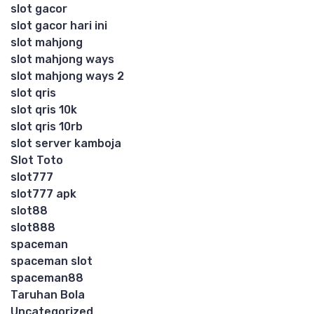
slot gacor
slot gacor hari ini
slot mahjong
slot mahjong ways
slot mahjong ways 2
slot qris
slot qris 10k
slot qris 10rb
slot server kamboja
Slot Toto
slot777
slot777 apk
slot88
slot888
spaceman
spaceman slot
spaceman88
Taruhan Bola
Uncategorized