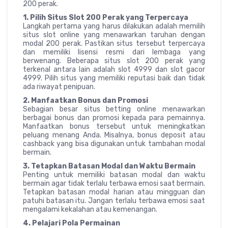
200 perak.
1. Pilih Situs Slot 200 Perak yang Terpercaya
Langkah pertama yang harus dilakukan adalah memilih
situs slot online yang menawarkan taruhan dengan
modal 200 perak. Pastikan situs tersebut terpercaya
dan memiliki lisensi resmi dari lembaga yang
berwenang. Beberapa situs slot 200 perak yang
terkenal antara lain adalah slot 4999 dan slot gacor
4999. Pilih situs yang memiliki reputasi baik dan tidak
ada riwayat penipuan.
2. Manfaatkan Bonus dan Promosi
Sebagian besar situs betting online menawarkan
berbagai bonus dan promosi kepada para pemainnya.
Manfaatkan bonus tersebut untuk meningkatkan
peluang menang Anda. Misalnya, bonus deposit atau
cashback yang bisa digunakan untuk tambahan modal
bermain.
3. Tetapkan Batasan Modal dan Waktu Bermain
Penting untuk memiliki batasan modal dan waktu
bermain agar tidak terlalu terbawa emosi saat bermain.
Tetapkan batasan modal harian atau mingguan dan
patuhi batasan itu. Jangan terlalu terbawa emosi saat
mengalami kekalahan atau kemenangan.
4. Pelajari Pola Permainan