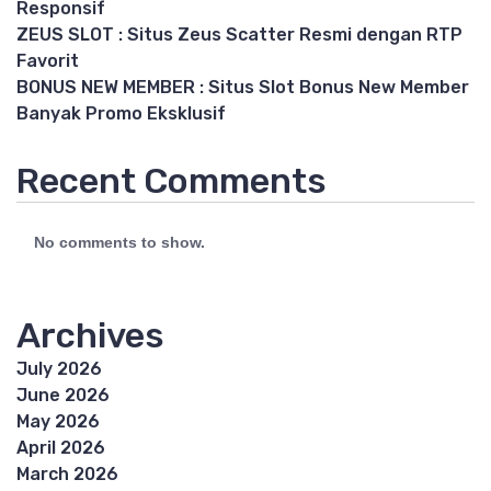
Responsif
ZEUS SLOT : Situs Zeus Scatter Resmi dengan RTP
Favorit
BONUS NEW MEMBER : Situs Slot Bonus New Member
Banyak Promo Eksklusif
Recent Comments
No comments to show.
Archives
July 2026
June 2026
May 2026
April 2026
March 2026