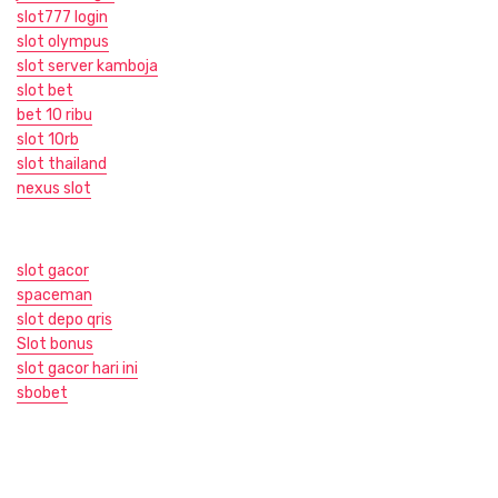
slot777 login
slot olympus
slot server kamboja
slot bet
bet 10 ribu
slot 10rb
slot thailand
nexus slot
slot gacor
spaceman
slot depo qris
Slot bonus
slot gacor hari ini
sbobet