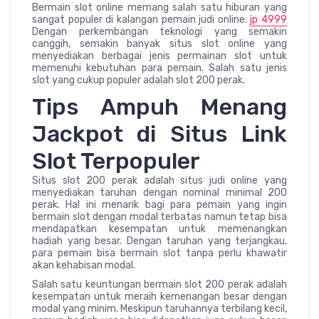
Bermain slot online memang salah satu hiburan yang
sangat populer di kalangan pemain judi online.
jp 4999
Dengan perkembangan teknologi yang semakin
canggih, semakin banyak situs slot online yang
menyediakan berbagai jenis permainan slot untuk
memenuhi kebutuhan para pemain. Salah satu jenis
slot yang cukup populer adalah slot 200 perak.
Tips Ampuh Menang
Jackpot di Situs Link
Slot Terpopuler
Situs slot 200 perak adalah situs judi online yang
menyediakan taruhan dengan nominal minimal 200
perak. Hal ini menarik bagi para pemain yang ingin
bermain slot dengan modal terbatas namun tetap bisa
mendapatkan kesempatan untuk memenangkan
hadiah yang besar. Dengan taruhan yang terjangkau,
para pemain bisa bermain slot tanpa perlu khawatir
akan kehabisan modal.
Salah satu keuntungan bermain slot 200 perak adalah
kesempatan untuk meraih kemenangan besar dengan
modal yang minim. Meskipun taruhannya terbilang kecil,