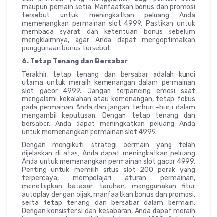
maupun pemain setia. Manfaatkan bonus dan promosi
tersebut untuk meningkatkan peluang Anda
memenangkan permainan slot 4999. Pastikan untuk
membaca syarat dan ketentuan bonus sebelum
mengklaimnya, agar Anda dapat mengoptimalkan
penggunaan bonus tersebut.
6. Tetap Tenang dan Bersabar
Terakhir, tetap tenang dan bersabar adalah kunci
utama untuk meraih kemenangan dalam permainan
slot gacor 4999. Jangan terpancing emosi saat
mengalami kekalahan atau kemenangan, tetap fokus
pada permainan Anda dan jangan terburu-buru dalam
mengambil keputusan. Dengan tetap tenang dan
bersabar, Anda dapat meningkatkan peluang Anda
untuk memenangkan permainan slot 4999.
Dengan mengikuti strategi bermain yang telah
dijelaskan di atas, Anda dapat meningkatkan peluang
Anda untuk memenangkan permainan slot gacor 4999.
Penting untuk memilih situs slot 200 perak yang
terpercaya, mempelajari aturan permainan,
menetapkan batasan taruhan, menggunakan fitur
autoplay dengan bijak, manfaatkan bonus dan promosi,
serta tetap tenang dan bersabar dalam bermain.
Dengan konsistensi dan kesabaran, Anda dapat meraih