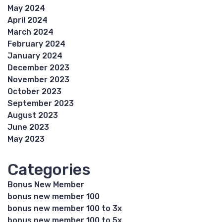
May 2024
April 2024
March 2024
February 2024
January 2024
December 2023
November 2023
October 2023
September 2023
August 2023
June 2023
May 2023
Categories
Bonus New Member
bonus new member 100
bonus new member 100 to 3x
bonus new member 100 to 5x