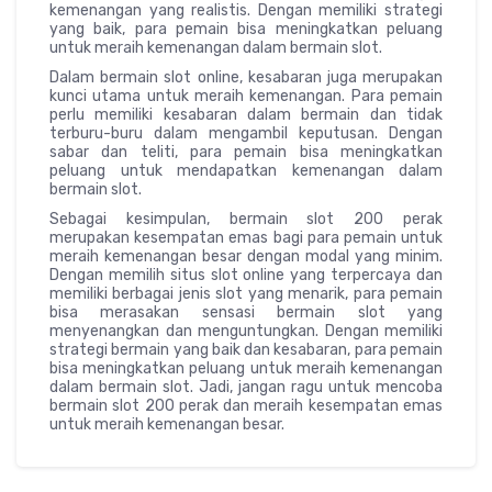
kemenangan yang realistis. Dengan memiliki strategi
yang baik, para pemain bisa meningkatkan peluang
untuk meraih kemenangan dalam bermain slot.
Dalam bermain slot online, kesabaran juga merupakan
kunci utama untuk meraih kemenangan. Para pemain
perlu memiliki kesabaran dalam bermain dan tidak
terburu-buru dalam mengambil keputusan. Dengan
sabar dan teliti, para pemain bisa meningkatkan
peluang untuk mendapatkan kemenangan dalam
bermain slot.
Sebagai kesimpulan, bermain slot 200 perak
merupakan kesempatan emas bagi para pemain untuk
meraih kemenangan besar dengan modal yang minim.
Dengan memilih situs slot online yang terpercaya dan
memiliki berbagai jenis slot yang menarik, para pemain
bisa merasakan sensasi bermain slot yang
menyenangkan dan menguntungkan. Dengan memiliki
strategi bermain yang baik dan kesabaran, para pemain
bisa meningkatkan peluang untuk meraih kemenangan
dalam bermain slot. Jadi, jangan ragu untuk mencoba
bermain slot 200 perak dan meraih kesempatan emas
untuk meraih kemenangan besar.