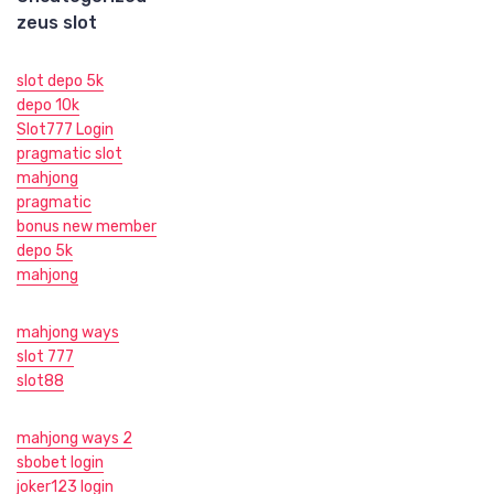
zeus slot
slot depo 5k
depo 10k
Slot777 Login
pragmatic slot
mahjong
pragmatic
bonus new member
depo 5k
mahjong
mahjong ways
slot 777
slot88
mahjong ways 2
sbobet login
joker123 login