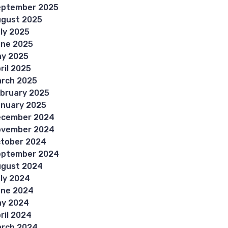
eptember 2025
gust 2025
ly 2025
ne 2025
y 2025
ril 2025
rch 2025
bruary 2025
nuary 2025
ecember 2024
ovember 2024
tober 2024
eptember 2024
gust 2024
ly 2024
ne 2024
y 2024
ril 2024
rch 2024