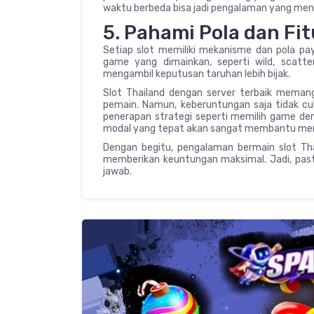
waktu berbeda bisa jadi pengalaman yang mena
5. Pahami Pola dan Fi
Setiap slot memiliki mekanisme dan pola payo
game yang dimainkan, seperti wild, scat
mengambil keputusan taruhan lebih bijak.
Slot Thailand dengan server terbaik meman
pemain. Namun, keberuntungan saja tidak cuk
penerapan strategi seperti memilih game d
modal yang tepat akan sangat membantu me
Dengan begitu, pengalaman bermain slot Th
memberikan keuntungan maksimal. Jadi, past
jawab.