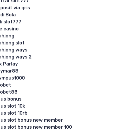
ftar slot777
posit via qris
di Bola
nk slot777
ve casino
ahjong
hjong slot
hjong ways
hjong ways 2
x Parlay
eymar88
ympus1000
obet
bobet88
tus bonus
tus slot 10k
tus slot 10rb
tus slot bonus new member
tus slot bonus new member 100