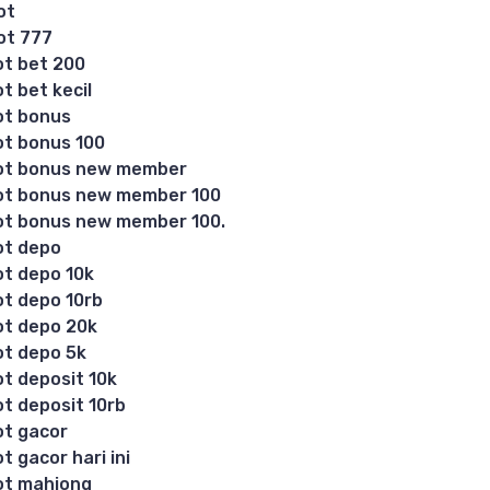
ot
ot 777
ot bet 200
ot bet kecil
ot bonus
ot bonus 100
ot bonus new member
ot bonus new member 100
ot bonus new member 100.
ot depo
ot depo 10k
ot depo 10rb
ot depo 20k
ot depo 5k
ot deposit 10k
ot deposit 10rb
ot gacor
ot gacor hari ini
ot mahjong