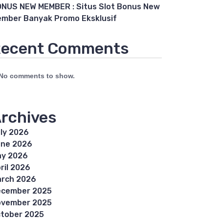
NUS NEW MEMBER : Situs Slot Bonus New
mber Banyak Promo Eksklusif
ecent Comments
No comments to show.
rchives
ly 2026
ne 2026
y 2026
ril 2026
rch 2026
ecember 2025
ovember 2025
tober 2025