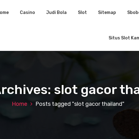
ome
Casino
Judi Bola
Slot
Sitemap
Sbob
Situs Slot Ka
rchives: slot gacor th
Home
Posts tagged "slot gacor thailand"