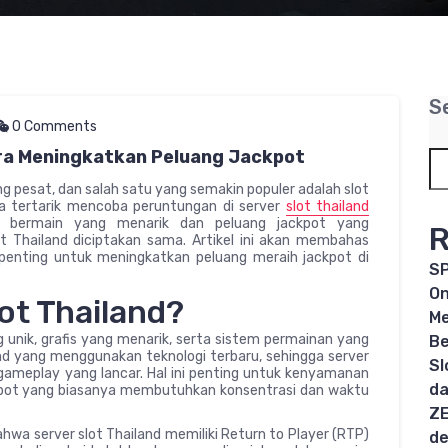
S
0 Comments
ara Meningkatkan Peluang Jackpot
ng pesat, dan salah satu yang semakin populer adalah slot
ra tertarik mencoba peruntungan di server
slot thailand
 bermain yang menarik dan peluang jackpot yang
R
t Thailand diciptakan sama. Artikel ini akan membahas
 penting untuk meningkatkan peluang meraih jackpot di
SP
On
ot Thailand?
Me
g unik, grafis yang menarik, serta sistem permainan yang
Be
iland yang menggunakan teknologi terbaru, sehingga server
Sl
ameplay yang lancar. Hal ini penting untuk kenyamanan
da
pot yang biasanya membutuhkan konsentrasi dan waktu
ZE
hwa server slot Thailand memiliki Return to Player (RTP)
de