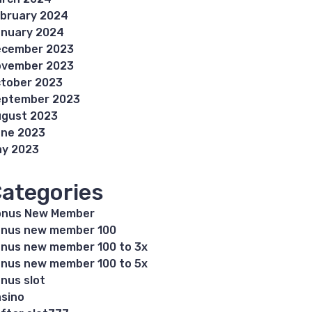
bruary 2024
nuary 2024
ecember 2023
ovember 2023
tober 2023
eptember 2023
gust 2023
ne 2023
y 2023
ategories
onus New Member
nus new member 100
nus new member 100 to 3x
nus new member 100 to 5x
nus slot
sino