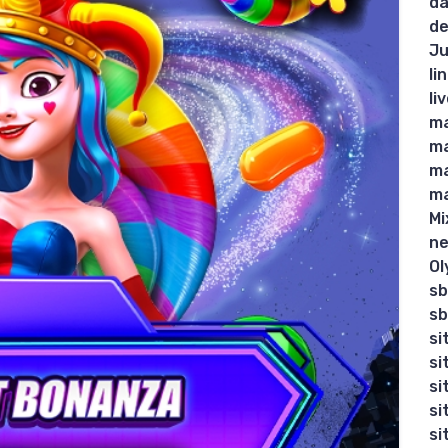
da
de
Ju
li
li
m
ma
ma
ma
Mi
n
Ol
sb
s
si
si
si
si
si