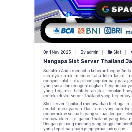
On 1 May 2025
By admin
Slot
Mengapa Slot Server Thailand Ja
Sudahku Anda mencoba keberuntungan Anda di 
saatnya untuk mencari tahu lebih lanjut te
menjadi salah satu pilihan populer bagi para
yang seru dan menguntungkan. Dengan banyak
yang terjamin, tidak heran jika semakin ba
mereka di slot server Thailand yang terpercaya
Slot server Thailand menawarkan berbagai m
mudah dan nyaman. Dari tema yang unik hingg
menemukan sesuatu yang sesuai dengan seler
menawarkan slot gacor Thailand yang bisa
Dengan peluang menang yang tinggi dan pembay
yang tepat bagi para penggemar judi online.