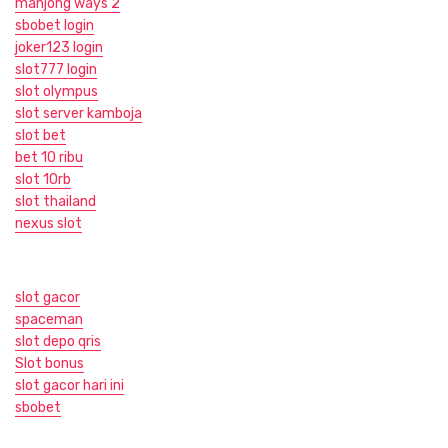
mahjong ways 2
sbobet login
joker123 login
slot777 login
slot olympus
slot server kamboja
slot bet
bet 10 ribu
slot 10rb
slot thailand
nexus slot
slot gacor
spaceman
slot depo qris
Slot bonus
slot gacor hari ini
sbobet