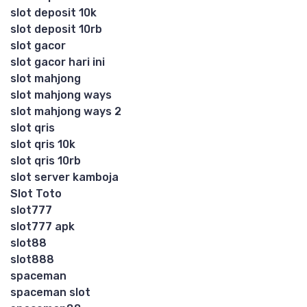
slot deposit 10k
slot deposit 10rb
slot gacor
slot gacor hari ini
slot mahjong
slot mahjong ways
slot mahjong ways 2
slot qris
slot qris 10k
slot qris 10rb
slot server kamboja
Slot Toto
slot777
slot777 apk
slot88
slot888
spaceman
spaceman slot