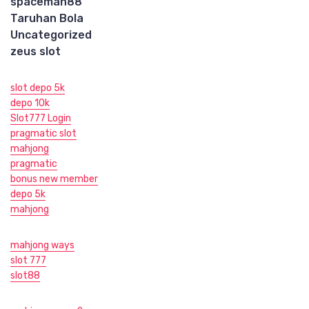
spaceman88
Taruhan Bola
Uncategorized
zeus slot
slot depo 5k
depo 10k
Slot777 Login
pragmatic slot
mahjong
pragmatic
bonus new member
depo 5k
mahjong
mahjong ways
slot 777
slot88