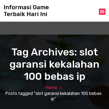
S
Informasi Game
k
Terbaik Hari Ini
i
p
t
o
c
o
n
Tag Archives: slot
t
e
garansi kekalahan
n
t
100 bebas ip
Home
Posts tagged "slot garansi kekalahan 100 bebas
ip"