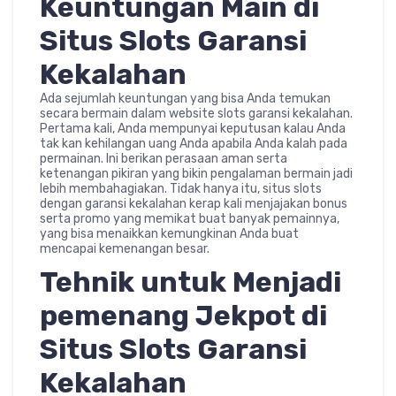
Keuntungan Main di
Situs Slots Garansi
Kekalahan
Ada sejumlah keuntungan yang bisa Anda temukan
secara bermain dalam website slots garansi kekalahan.
Pertama kali, Anda mempunyai keputusan kalau Anda
tak kan kehilangan uang Anda apabila Anda kalah pada
permainan. Ini berikan perasaan aman serta
ketenangan pikiran yang bikin pengalaman bermain jadi
lebih membahagiakan. Tidak hanya itu, situs slots
dengan garansi kekalahan kerap kali menjajakan bonus
serta promo yang memikat buat banyak pemainnya,
yang bisa menaikkan kemungkinan Anda buat
mencapai kemenangan besar.
Tehnik untuk Menjadi
pemenang Jekpot di
Situs Slots Garansi
Kekalahan