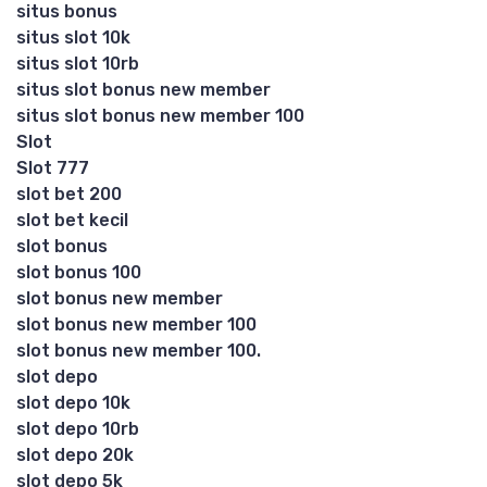
situs bonus
situs slot 10k
situs slot 10rb
situs slot bonus new member
situs slot bonus new member 100
Slot
Slot 777
slot bet 200
slot bet kecil
slot bonus
slot bonus 100
slot bonus new member
slot bonus new member 100
slot bonus new member 100.
slot depo
slot depo 10k
slot depo 10rb
slot depo 20k
slot depo 5k