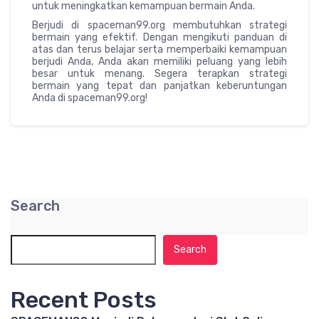
untuk meningkatkan kemampuan bermain Anda.
Berjudi di spaceman99.org membutuhkan strategi
bermain yang efektif. Dengan mengikuti panduan di
atas dan terus belajar serta memperbaiki kemampuan
berjudi Anda, Anda akan memiliki peluang yang lebih
besar untuk menang. Segera terapkan strategi
bermain yang tepat dan panjatkan keberuntungan
Anda di spaceman99.org!
Search
Search
Recent Posts