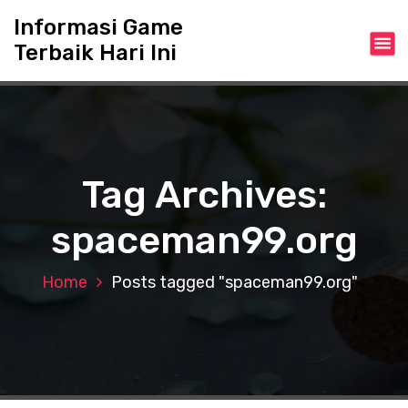
S
Informasi Game
k
Terbaik Hari Ini
i
p
t
o
c
o
n
Tag Archives:
t
e
spaceman99.org
n
t
Home
Posts tagged "spaceman99.org"