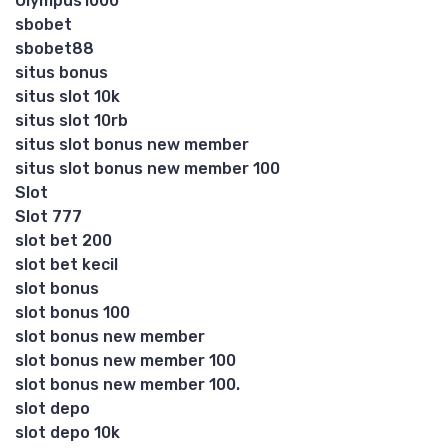
Olympus1000
sbobet
sbobet88
situs bonus
situs slot 10k
situs slot 10rb
situs slot bonus new member
situs slot bonus new member 100
Slot
Slot 777
slot bet 200
slot bet kecil
slot bonus
slot bonus 100
slot bonus new member
slot bonus new member 100
slot bonus new member 100.
slot depo
slot depo 10k