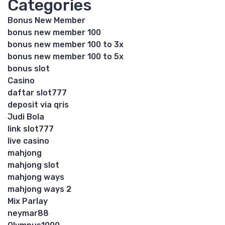
Categories
Bonus New Member
bonus new member 100
bonus new member 100 to 3x
bonus new member 100 to 5x
bonus slot
Casino
daftar slot777
deposit via qris
Judi Bola
link slot777
live casino
mahjong
mahjong slot
mahjong ways
mahjong ways 2
Mix Parlay
neymar88