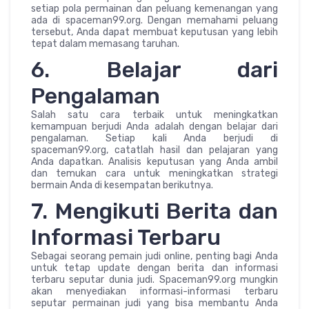
setiap pola permainan dan peluang kemenangan yang
ada di spaceman99.org. Dengan memahami peluang
tersebut, Anda dapat membuat keputusan yang lebih
tepat dalam memasang taruhan.
6. Belajar dari
Pengalaman
Salah satu cara terbaik untuk meningkatkan
kemampuan berjudi Anda adalah dengan belajar dari
pengalaman. Setiap kali Anda berjudi di
spaceman99.org, catatlah hasil dan pelajaran yang
Anda dapatkan. Analisis keputusan yang Anda ambil
dan temukan cara untuk meningkatkan strategi
bermain Anda di kesempatan berikutnya.
7. Mengikuti Berita dan
Informasi Terbaru
Sebagai seorang pemain judi online, penting bagi Anda
untuk tetap update dengan berita dan informasi
terbaru seputar dunia judi. Spaceman99.org mungkin
akan menyediakan informasi-informasi terbaru
seputar permainan judi yang bisa membantu Anda