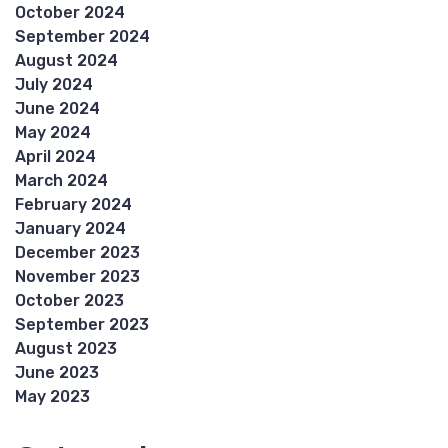
October 2024
September 2024
August 2024
July 2024
June 2024
May 2024
April 2024
March 2024
February 2024
January 2024
December 2023
November 2023
October 2023
September 2023
August 2023
June 2023
May 2023