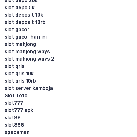
slot depo 20k
slot depo 5k
slot deposit 10k
slot deposit 10rb
slot gacor
slot gacor hari ini
slot mahjong
slot mahjong ways
slot mahjong ways 2
slot qris
slot qris 10k
slot qris 10rb
slot server kamboja
Slot Toto
slot777
slot777 apk
slot88
slot888
spaceman