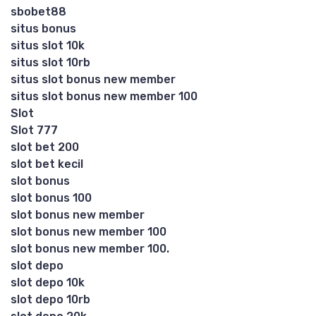
sbobet88
situs bonus
situs slot 10k
situs slot 10rb
situs slot bonus new member
situs slot bonus new member 100
Slot
Slot 777
slot bet 200
slot bet kecil
slot bonus
slot bonus 100
slot bonus new member
slot bonus new member 100
slot bonus new member 100.
slot depo
slot depo 10k
slot depo 10rb