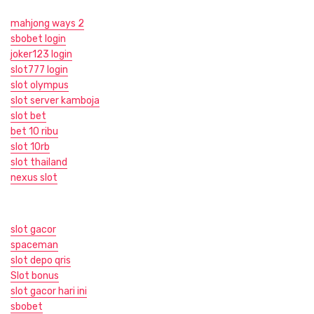
mahjong ways 2
sbobet login
joker123 login
slot777 login
slot olympus
slot server kamboja
slot bet
bet 10 ribu
slot 10rb
slot thailand
nexus slot
slot gacor
spaceman
slot depo qris
Slot bonus
slot gacor hari ini
sbobet