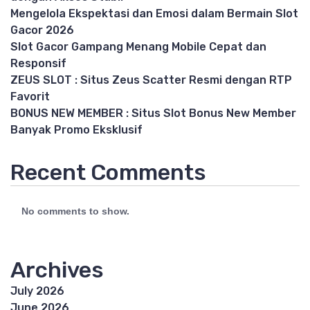
Mengelola Ekspektasi dan Emosi dalam Bermain Slot
Gacor 2026
Slot Gacor Gampang Menang Mobile Cepat dan
Responsif
ZEUS SLOT : Situs Zeus Scatter Resmi dengan RTP
Favorit
BONUS NEW MEMBER : Situs Slot Bonus New Member
Banyak Promo Eksklusif
Recent Comments
No comments to show.
Archives
July 2026
June 2026