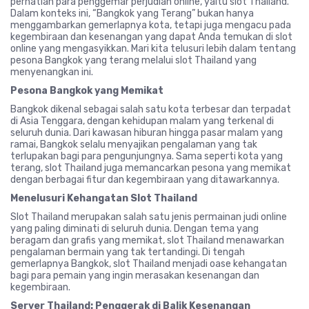
perhatian para penggemar perjudian online, yaitu slot Thailand.
Dalam konteks ini, “Bangkok yang Terang” bukan hanya
menggambarkan gemerlapnya kota, tetapi juga mengacu pada
kegembiraan dan kesenangan yang dapat Anda temukan di slot
online yang mengasyikkan. Mari kita telusuri lebih dalam tentang
pesona Bangkok yang terang melalui slot Thailand yang
menyenangkan ini.
Pesona Bangkok yang Memikat
Bangkok dikenal sebagai salah satu kota terbesar dan terpadat
di Asia Tenggara, dengan kehidupan malam yang terkenal di
seluruh dunia. Dari kawasan hiburan hingga pasar malam yang
ramai, Bangkok selalu menyajikan pengalaman yang tak
terlupakan bagi para pengunjungnya. Sama seperti kota yang
terang, slot Thailand juga memancarkan pesona yang memikat
dengan berbagai fitur dan kegembiraan yang ditawarkannya.
Menelusuri Kehangatan Slot Thailand
Slot Thailand merupakan salah satu jenis permainan judi online
yang paling diminati di seluruh dunia. Dengan tema yang
beragam dan grafis yang memikat, slot Thailand menawarkan
pengalaman bermain yang tak tertandingi. Di tengah
gemerlapnya Bangkok, slot Thailand menjadi oase kehangatan
bagi para pemain yang ingin merasakan kesenangan dan
kegembiraan.
Server Thailand: Penggerak di Balik Kesenangan