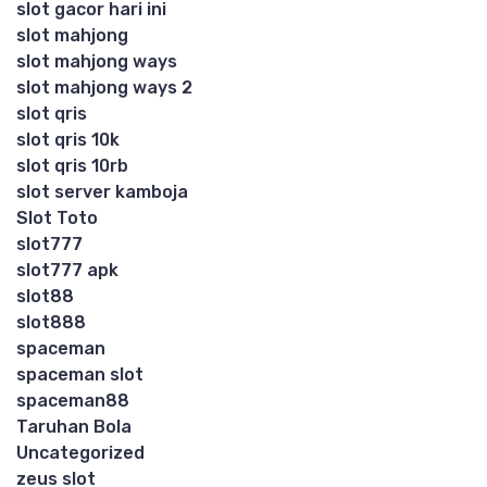
slot gacor hari ini
slot mahjong
slot mahjong ways
slot mahjong ways 2
slot qris
slot qris 10k
slot qris 10rb
slot server kamboja
Slot Toto
slot777
slot777 apk
slot88
slot888
spaceman
spaceman slot
spaceman88
Taruhan Bola
Uncategorized
zeus slot