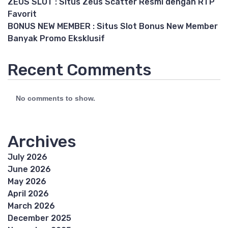
ZEUS SLOT : Situs Zeus Scatter Resmi dengan RTP
Favorit
BONUS NEW MEMBER : Situs Slot Bonus New Member
Banyak Promo Eksklusif
Recent Comments
No comments to show.
Archives
July 2026
June 2026
May 2026
April 2026
March 2026
December 2025