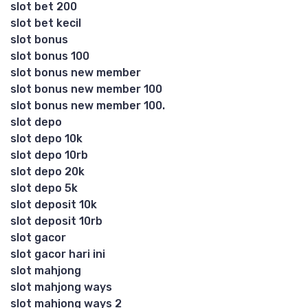
slot bet 200
slot bet kecil
slot bonus
slot bonus 100
slot bonus new member
slot bonus new member 100
slot bonus new member 100.
slot depo
slot depo 10k
slot depo 10rb
slot depo 20k
slot depo 5k
slot deposit 10k
slot deposit 10rb
slot gacor
slot gacor hari ini
slot mahjong
slot mahjong ways
slot mahjong ways 2