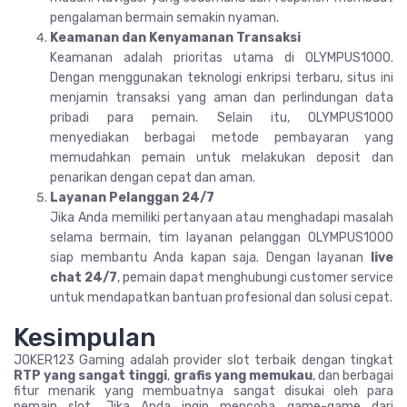
pengalaman bermain semakin nyaman.
Keamanan dan Kenyamanan Transaksi
Keamanan adalah prioritas utama di OLYMPUS1000.
Dengan menggunakan teknologi enkripsi terbaru, situs ini
menjamin transaksi yang aman dan perlindungan data
pribadi para pemain. Selain itu, OLYMPUS1000
menyediakan berbagai metode pembayaran yang
memudahkan pemain untuk melakukan deposit dan
penarikan dengan cepat dan aman.
Layanan Pelanggan 24/7
Jika Anda memiliki pertanyaan atau menghadapi masalah
selama bermain, tim layanan pelanggan OLYMPUS1000
siap membantu Anda kapan saja. Dengan layanan
live
chat 24/7
, pemain dapat menghubungi customer service
untuk mendapatkan bantuan profesional dan solusi cepat.
Kesimpulan
JOKER123 Gaming adalah provider slot terbaik dengan tingkat
RTP yang sangat tinggi
,
grafis yang memukau
, dan berbagai
fitur menarik yang membuatnya sangat disukai oleh para
pemain slot. Jika Anda ingin mencoba game-game dari