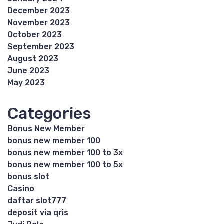
December 2023
November 2023
October 2023
September 2023
August 2023
June 2023
May 2023
Categories
Bonus New Member
bonus new member 100
bonus new member 100 to 3x
bonus new member 100 to 5x
bonus slot
Casino
daftar slot777
deposit via qris