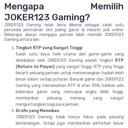
Mengapa Memilih
JOKER123 Gaming?
JOKER123 Gaming telah lama dikenal sebagai salah satu
penyedia permainan slot paling gacor di industri judi online.
Beberapa alasan mengapa pemain lebih memilih JOKER123
Gaming antara lain:
Tingkat RTP yang Sangat Tinggi
Salah satu daya tarik utama dari game-game yang
disediakan oleh JOKER123 Gaming adalah tingkat
RTP
(Return to Player)
yang sangat tinggi. RTP yang tinggi
berarti peluang pemain untuk memenangkan hadiah lebih
besar dalam setiap putaran. Banyak game dari JOKER123
Gaming yang menawarkan RTP di atas 95%, bahkan ada
beberapa game yang mencapai angka lebih tinggi,
memberikan peluang menang yang sangat
menguntungkan bagi para pemain.
Grafis yang Memukau
JOKER123 Gaming tidak hanya fokus pada peluang
kemenangan, tetapi juga memberikan perhatian besar