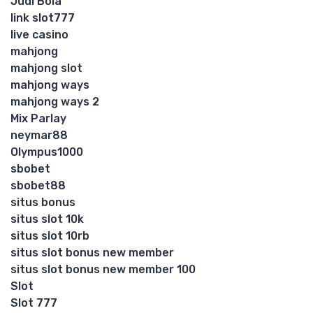
Judi Bola
link slot777
live casino
mahjong
mahjong slot
mahjong ways
mahjong ways 2
Mix Parlay
neymar88
Olympus1000
sbobet
sbobet88
situs bonus
situs slot 10k
situs slot 10rb
situs slot bonus new member
situs slot bonus new member 100
Slot
Slot 777