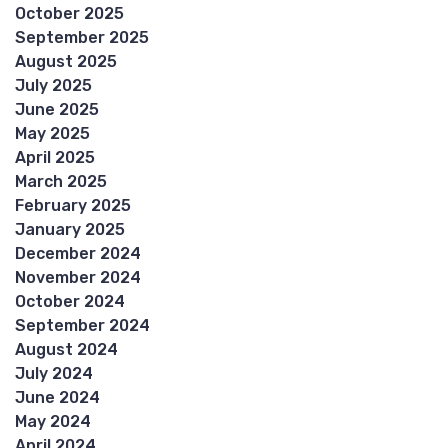
October 2025
September 2025
August 2025
July 2025
June 2025
May 2025
April 2025
March 2025
February 2025
January 2025
December 2024
November 2024
October 2024
September 2024
August 2024
July 2024
June 2024
May 2024
April 2024