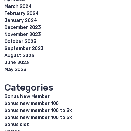
March 2024
February 2024
January 2024
December 2023
November 2023
October 2023
September 2023
August 2023
June 2023
May 2023
Categories
Bonus New Member
bonus new member 100
bonus new member 100 to 3x
bonus new member 100 to 5x
bonus slot