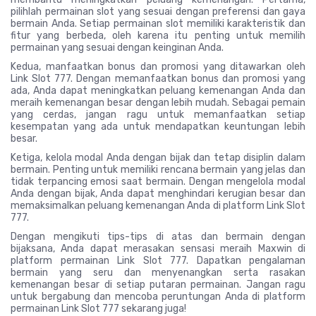
pilihlah permainan slot yang sesuai dengan preferensi dan gaya
bermain Anda. Setiap permainan slot memiliki karakteristik dan
fitur yang berbeda, oleh karena itu penting untuk memilih
permainan yang sesuai dengan keinginan Anda.
Kedua, manfaatkan bonus dan promosi yang ditawarkan oleh
Link Slot 777. Dengan memanfaatkan bonus dan promosi yang
ada, Anda dapat meningkatkan peluang kemenangan Anda dan
meraih kemenangan besar dengan lebih mudah. Sebagai pemain
yang cerdas, jangan ragu untuk memanfaatkan setiap
kesempatan yang ada untuk mendapatkan keuntungan lebih
besar.
Ketiga, kelola modal Anda dengan bijak dan tetap disiplin dalam
bermain. Penting untuk memiliki rencana bermain yang jelas dan
tidak terpancing emosi saat bermain. Dengan mengelola modal
Anda dengan bijak, Anda dapat menghindari kerugian besar dan
memaksimalkan peluang kemenangan Anda di platform Link Slot
777.
Dengan mengikuti tips-tips di atas dan bermain dengan
bijaksana, Anda dapat merasakan sensasi meraih Maxwin di
platform permainan Link Slot 777. Dapatkan pengalaman
bermain yang seru dan menyenangkan serta rasakan
kemenangan besar di setiap putaran permainan. Jangan ragu
untuk bergabung dan mencoba peruntungan Anda di platform
permainan Link Slot 777 sekarang juga!