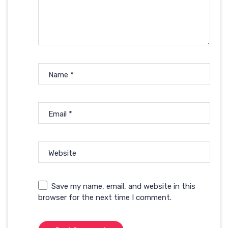
Name
*
Email
*
Website
Save my name, email, and website in this
browser for the next time I comment.