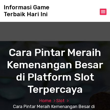
S
Informasi Game
k
Terbaik Hari Ini
i
p
t
o
c
o
n
Cara Pintar Meraih
t
e
Kemenangan Besar
n
t
di Platform Slot
Terpercaya
Home
Slot
Cara Pintar Meraih Kemenangan Besar di