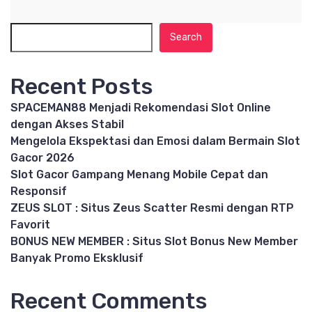
Search
Recent Posts
SPACEMAN88 Menjadi Rekomendasi Slot Online
dengan Akses Stabil
Mengelola Ekspektasi dan Emosi dalam Bermain Slot
Gacor 2026
Slot Gacor Gampang Menang Mobile Cepat dan
Responsif
ZEUS SLOT : Situs Zeus Scatter Resmi dengan RTP
Favorit
BONUS NEW MEMBER : Situs Slot Bonus New Member
Banyak Promo Eksklusif
Recent Comments