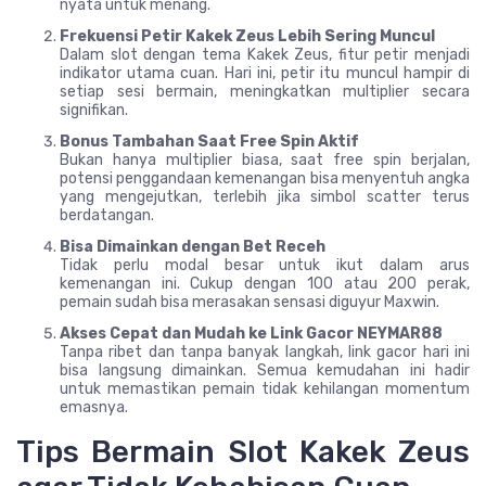
nyata untuk menang.
Frekuensi Petir Kakek Zeus Lebih Sering Muncul
Dalam slot dengan tema Kakek Zeus, fitur petir menjadi
indikator utama cuan. Hari ini, petir itu muncul hampir di
setiap sesi bermain, meningkatkan multiplier secara
signifikan.
Bonus Tambahan Saat Free Spin Aktif
Bukan hanya multiplier biasa, saat free spin berjalan,
potensi penggandaan kemenangan bisa menyentuh angka
yang mengejutkan, terlebih jika simbol scatter terus
berdatangan.
Bisa Dimainkan dengan Bet Receh
Tidak perlu modal besar untuk ikut dalam arus
kemenangan ini. Cukup dengan 100 atau 200 perak,
pemain sudah bisa merasakan sensasi diguyur Maxwin.
Akses Cepat dan Mudah ke Link Gacor NEYMAR88
Tanpa ribet dan tanpa banyak langkah, link gacor hari ini
bisa langsung dimainkan. Semua kemudahan ini hadir
untuk memastikan pemain tidak kehilangan momentum
emasnya.
Tips Bermain Slot Kakek Zeus