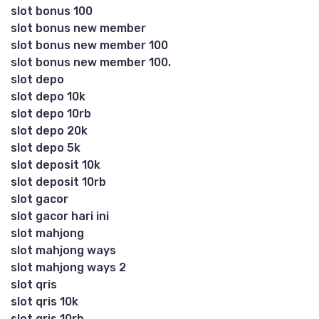
slot bonus 100
slot bonus new member
slot bonus new member 100
slot bonus new member 100.
slot depo
slot depo 10k
slot depo 10rb
slot depo 20k
slot depo 5k
slot deposit 10k
slot deposit 10rb
slot gacor
slot gacor hari ini
slot mahjong
slot mahjong ways
slot mahjong ways 2
slot qris
slot qris 10k
slot qris 10rb