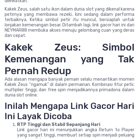
dilewatkan.
Kakek Zeus, salah satu ikon dalam dunia slot yang dikenal karena
petirnya yang membawa rezeki, kini sedang dalam performa
terbaiknya. Ketika simbol petir itu muncul, bersiaplah untuk
lonjakan kemenangan besar. Ditambah lagi, link gacor hari ini dari
NEYMAR88 membuka akses menuju gelombang cuan yang deras
dan cepat.
Kakek Zeus: Simbol
Kemenangan yang Tak
Pernah Redup
Ada alasan mengapa banyak pemain selalu menantikan momen
Kakek Zeus “ngamuk” di dalam permainan. Kombinasi fitur petir,
multiplier tinggi, dan free spin menjadikannya primadona dalam
dunia slot online.
Inilah Mengapa Link Gacor Hari
Ini Layak Dicoba
RTP Tinggi dan Stabil Sepanjang Hari
Link gacor hari ini menunjukkan angka Return to Player
yang sangat tinggi, membuat setiap spin menjadi peluang