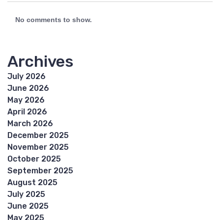
No comments to show.
Archives
July 2026
June 2026
May 2026
April 2026
March 2026
December 2025
November 2025
October 2025
September 2025
August 2025
July 2025
June 2025
May 2025