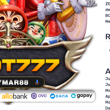
ZE
de
BO
Me
R
A
Ju
Ju
Ma
Ap
Ma
D