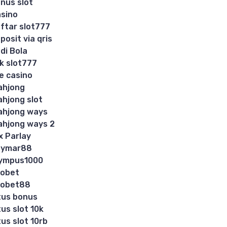
nus slot
sino
ftar slot777
posit via qris
di Bola
nk slot777
ve casino
ahjong
hjong slot
hjong ways
hjong ways 2
x Parlay
eymar88
ympus1000
obet
bobet88
tus bonus
tus slot 10k
tus slot 10rb