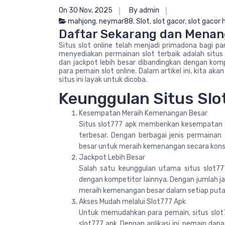
On 30 Nov, 2025
By admin
mahjong
,
neymar88
,
Slot
,
slot gacor
,
slot gacor h
Daftar Sekarang dan Menang
Situs slot online telah menjadi primadona bagi pa
menyediakan permainan slot terbaik adalah situ
dan jackpot lebih besar dibandingkan dengan kompe
para pemain slot online. Dalam artikel ini, kita 
situs ini layak untuk dicoba.
Keunggulan Situs Slo
Kesempatan Meraih Kemenangan Besar
Situs slot777 apk memberikan kesempatan 
terbesar. Dengan berbagai jenis permainan
besar untuk meraih kemenangan secara kons
Jackpot Lebih Besar
Salah satu keunggulan utama situs slot77
dengan kompetitor lainnya. Dengan jumlah 
meraih kemenangan besar dalam setiap puta
Akses Mudah melalui Slot777 Apk
Untuk memudahkan para pemain, situs slot7
slot777 apk. Dengan aplikasi ini, pemain da