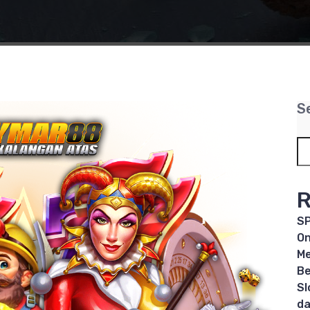
S
R
SP
On
Me
Be
Sl
da