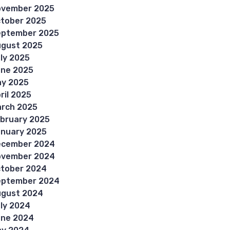
ovember 2025
tober 2025
eptember 2025
gust 2025
ly 2025
ne 2025
y 2025
ril 2025
rch 2025
bruary 2025
nuary 2025
ecember 2024
ovember 2024
tober 2024
eptember 2024
gust 2024
ly 2024
ne 2024