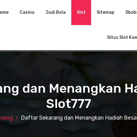
ome
Casino
Judi Bola
Slot
Sitemap
Sbob
Situs Slot Ka
ang dan Menangkan Ha
Slot777
jong
Daftar Sekarang dan Menangkan Hadiah Besar