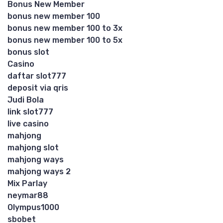
Bonus New Member
bonus new member 100
bonus new member 100 to 3x
bonus new member 100 to 5x
bonus slot
Casino
daftar slot777
deposit via qris
Judi Bola
link slot777
live casino
mahjong
mahjong slot
mahjong ways
mahjong ways 2
Mix Parlay
neymar88
Olympus1000
sbobet