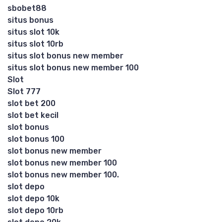
sbobet88
situs bonus
situs slot 10k
situs slot 10rb
situs slot bonus new member
situs slot bonus new member 100
Slot
Slot 777
slot bet 200
slot bet kecil
slot bonus
slot bonus 100
slot bonus new member
slot bonus new member 100
slot bonus new member 100.
slot depo
slot depo 10k
slot depo 10rb