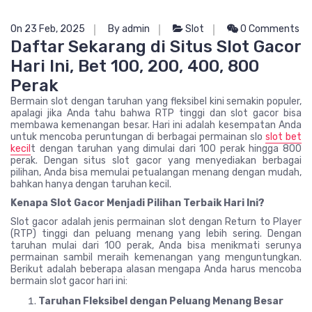
On 23 Feb, 2025
By admin
Slot
0 Comments
Daftar Sekarang di Situs Slot Gacor
Hari Ini, Bet 100, 200, 400, 800
Perak
Bermain slot dengan taruhan yang fleksibel kini semakin populer,
apalagi jika Anda tahu bahwa RTP tinggi dan slot gacor bisa
membawa kemenangan besar. Hari ini adalah kesempatan Anda
untuk mencoba peruntungan di berbagai permainan slo
slot bet
kecil
t dengan taruhan yang dimulai dari 100 perak hingga 800
perak. Dengan situs slot gacor yang menyediakan berbagai
pilihan, Anda bisa memulai petualangan menang dengan mudah,
bahkan hanya dengan taruhan kecil.
Kenapa Slot Gacor Menjadi Pilihan Terbaik Hari Ini?
Slot gacor adalah jenis permainan slot dengan Return to Player
(RTP) tinggi dan peluang menang yang lebih sering. Dengan
taruhan mulai dari 100 perak, Anda bisa menikmati serunya
permainan sambil meraih kemenangan yang menguntungkan.
Berikut adalah beberapa alasan mengapa Anda harus mencoba
bermain slot gacor hari ini:
Taruhan Fleksibel dengan Peluang Menang Besar