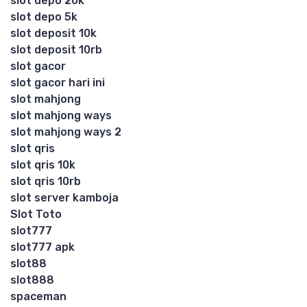
slot depo 20k
slot depo 5k
slot deposit 10k
slot deposit 10rb
slot gacor
slot gacor hari ini
slot mahjong
slot mahjong ways
slot mahjong ways 2
slot qris
slot qris 10k
slot qris 10rb
slot server kamboja
Slot Toto
slot777
slot777 apk
slot88
slot888
spaceman