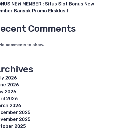
NUS NEW MEMBER : Situs Slot Bonus New
mber Banyak Promo Eksklusif
ecent Comments
No comments to show.
rchives
ly 2026
ne 2026
y 2026
ril 2026
rch 2026
ecember 2025
ovember 2025
tober 2025