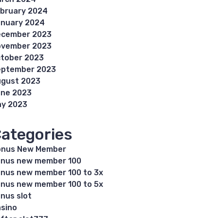
bruary 2024
nuary 2024
ecember 2023
ovember 2023
tober 2023
eptember 2023
gust 2023
ne 2023
y 2023
ategories
onus New Member
nus new member 100
nus new member 100 to 3x
nus new member 100 to 5x
nus slot
sino