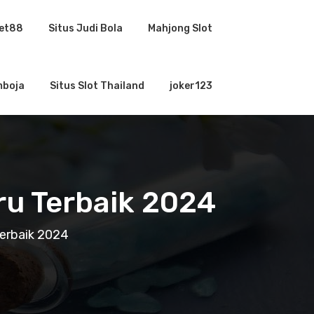
et88
Situs Judi Bola
Mahjong Slot
mboja
Situs Slot Thailand
joker123
ru Terbaik 2024
Terbaik 2024