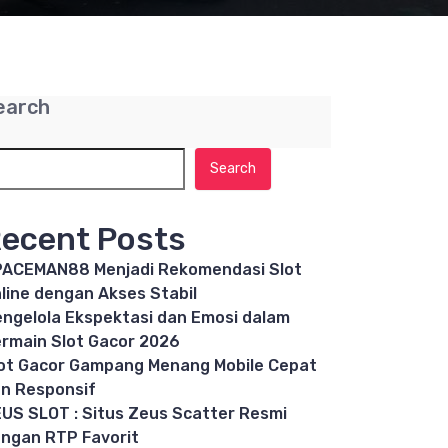
earch
Search
ecent Posts
ACEMAN88 Menjadi Rekomendasi Slot
line dengan Akses Stabil
ngelola Ekspektasi dan Emosi dalam
rmain Slot Gacor 2026
ot Gacor Gampang Menang Mobile Cepat
n Responsif
US SLOT : Situs Zeus Scatter Resmi
ngan RTP Favorit