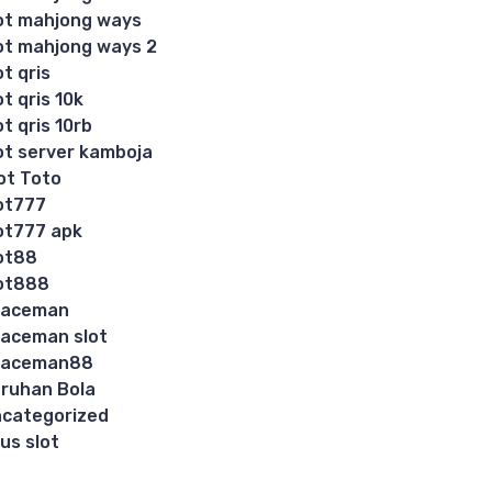
ot mahjong ways
ot mahjong ways 2
ot qris
ot qris 10k
ot qris 10rb
ot server kamboja
ot Toto
ot777
ot777 apk
ot88
ot888
paceman
aceman slot
paceman88
ruhan Bola
categorized
us slot