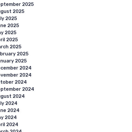
eptember 2025
gust 2025
ly 2025
ne 2025
y 2025
ril 2025
rch 2025
bruary 2025
nuary 2025
ecember 2024
ovember 2024
tober 2024
eptember 2024
gust 2024
ly 2024
ne 2024
y 2024
ril 2024
rch 2024