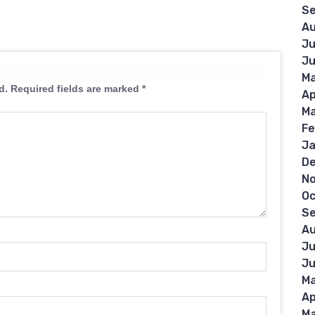
S
Au
Ju
Ju
Ma
d.
Required fields are marked
*
Ap
Ma
Fe
Ja
D
N
Oc
S
Au
Ju
Ju
Ma
Ap
Ma