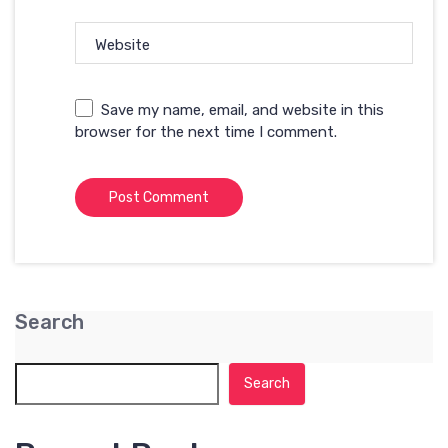
Website
Save my name, email, and website in this
browser for the next time I comment.
Search
Search