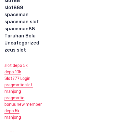
slot88
slot888
spaceman
spaceman slot
spaceman88
Taruhan Bola
Uncategorized
zeus slot
slot depo 5k
depo 10k
Slot777 Login
pragmatic slot
mahjong
pragmatic
bonus new member
depo 5k
mahjong