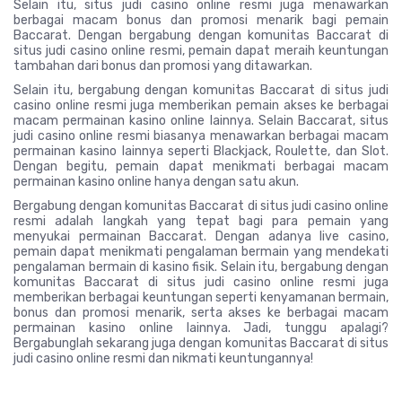
Selain itu, situs judi casino online resmi juga menawarkan
berbagai macam bonus dan promosi menarik bagi pemain
Baccarat. Dengan bergabung dengan komunitas Baccarat di
situs judi casino online resmi, pemain dapat meraih keuntungan
tambahan dari bonus dan promosi yang ditawarkan.
Selain itu, bergabung dengan komunitas Baccarat di situs judi
casino online resmi juga memberikan pemain akses ke berbagai
macam permainan kasino online lainnya. Selain Baccarat, situs
judi casino online resmi biasanya menawarkan berbagai macam
permainan kasino lainnya seperti Blackjack, Roulette, dan Slot.
Dengan begitu, pemain dapat menikmati berbagai macam
permainan kasino online hanya dengan satu akun.
Bergabung dengan komunitas Baccarat di situs judi casino online
resmi adalah langkah yang tepat bagi para pemain yang
menyukai permainan Baccarat. Dengan adanya live casino,
pemain dapat menikmati pengalaman bermain yang mendekati
pengalaman bermain di kasino fisik. Selain itu, bergabung dengan
komunitas Baccarat di situs judi casino online resmi juga
memberikan berbagai keuntungan seperti kenyamanan bermain,
bonus dan promosi menarik, serta akses ke berbagai macam
permainan kasino online lainnya. Jadi, tunggu apalagi?
Bergabunglah sekarang juga dengan komunitas Baccarat di situs
judi casino online resmi dan nikmati keuntungannya!