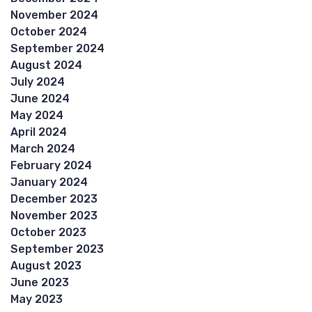
November 2024
October 2024
September 2024
August 2024
July 2024
June 2024
May 2024
April 2024
March 2024
February 2024
January 2024
December 2023
November 2023
October 2023
September 2023
August 2023
June 2023
May 2023