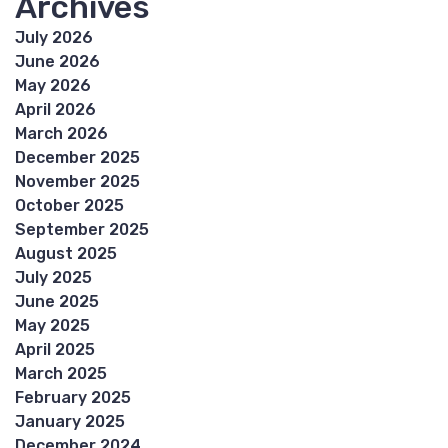
Archives
July 2026
June 2026
May 2026
April 2026
March 2026
December 2025
November 2025
October 2025
September 2025
August 2025
July 2025
June 2025
May 2025
April 2025
March 2025
February 2025
January 2025
December 2024