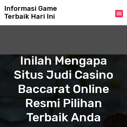
S
Informasi Game
k
Terbaik Hari Ini
i
p
t
o
c
o
n
Inilah Mengapa
t
e
Situs Judi Casino
n
t
Baccarat Online
Resmi Pilihan
Terbaik Anda