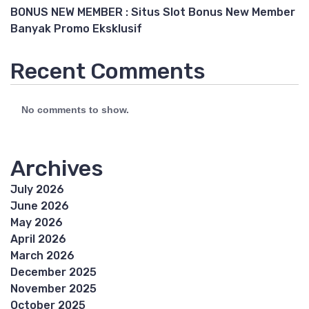
BONUS NEW MEMBER : Situs Slot Bonus New Member
Banyak Promo Eksklusif
Recent Comments
No comments to show.
Archives
July 2026
June 2026
May 2026
April 2026
March 2026
December 2025
November 2025
October 2025