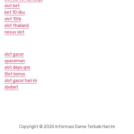
slot bet
bet 10 ribu
slot 10rb
slot thailand
nexus slot
slot gacor
spaceman
slot depo qris
Slot bonus
slot gacor hari ini
sbobet
Copyright © 2026 Informasi Game Terbaik Hari Ini