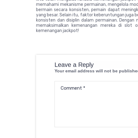
memahami mekanisme permainan, mengelola modal 
bermain secara konsisten, pemain dapat menin
yang besar. Selain itu, faktor keberuntungan juga 
konsisten dan disiplin dalam permainan. Dengan 
memaksimalkan kemenangan mereka di slot onl
kemenangan jackpot!
Leave a Reply
Your email address will not be publishe
Comment
*