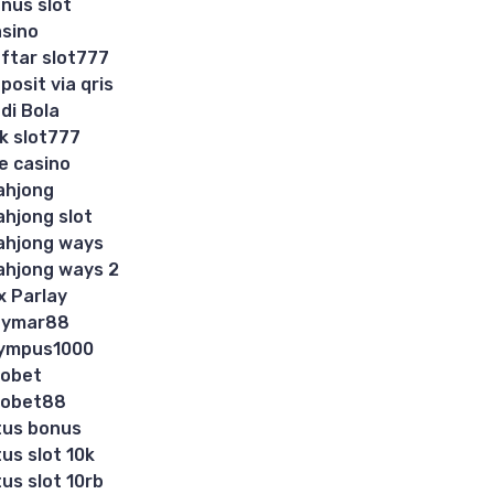
nus slot
sino
ftar slot777
posit via qris
di Bola
nk slot777
ve casino
ahjong
hjong slot
hjong ways
hjong ways 2
x Parlay
eymar88
ympus1000
obet
bobet88
tus bonus
tus slot 10k
tus slot 10rb