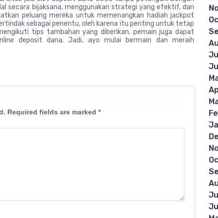
secara bijaksana, menggunakan strategi yang efektif, dan
N
gkatkan peluang mereka untuk memenangkan hadiah jackpot
Oc
bertindak sebagai penentu, oleh karena itu penting untuk tetap
S
mengikuti tips tambahan yang diberikan, pemain juga dapat
ine deposit dana. Jadi, ayo mulai bermain dan meraih
Au
Ju
Ju
Ma
Ap
Ma
d.
Required fields are marked
*
Fe
Ja
D
N
Oc
S
Au
Ju
Ju