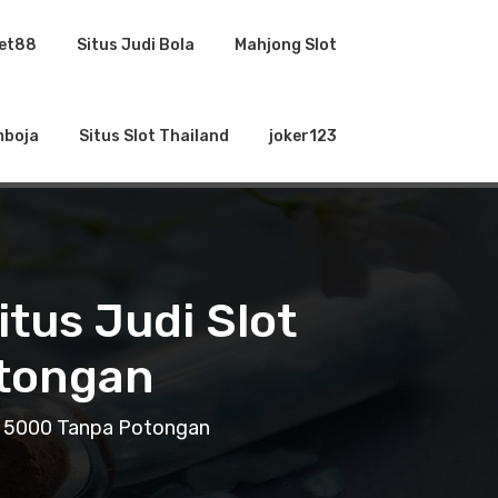
et88
Situs Judi Bola
Mahjong Slot
mboja
Situs Slot Thailand
joker123
tus Judi Slot
otongan
na 5000 Tanpa Potongan