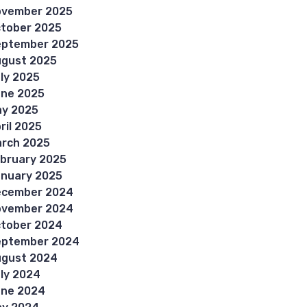
ovember 2025
tober 2025
eptember 2025
gust 2025
ly 2025
ne 2025
y 2025
ril 2025
rch 2025
bruary 2025
nuary 2025
ecember 2024
ovember 2024
tober 2024
eptember 2024
gust 2024
ly 2024
ne 2024