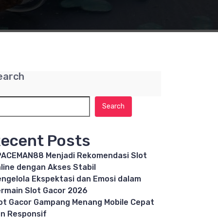
earch
Search
ecent Posts
ACEMAN88 Menjadi Rekomendasi Slot
line dengan Akses Stabil
ngelola Ekspektasi dan Emosi dalam
rmain Slot Gacor 2026
ot Gacor Gampang Menang Mobile Cepat
n Responsif