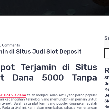
S
0 Comments
n di Situs Judi Slot Deposit
ot Terjamin di Situs
R
sit Dana 5000 Tanpa
SP
On
Me
Be
r slot via dana
telah menjadi salah satu yang paling populer
as dari kecanggihan teknologi yang memungkinkan pemain untuk
Sl
ternet. Salah satu platform yang populer digunakan adalah
da
n. Pada artikel ini, kami akan membahas rahasia kemenangan