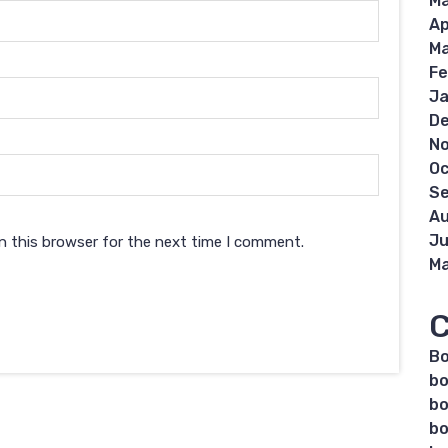
Ma
Ap
Ma
Fe
Ja
D
N
Oc
S
Au
Ju
n this browser for the next time I comment.
Ma
C
B
bo
bo
bo