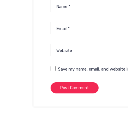
Name
*
Email
*
Website
Save my name, email, and website i