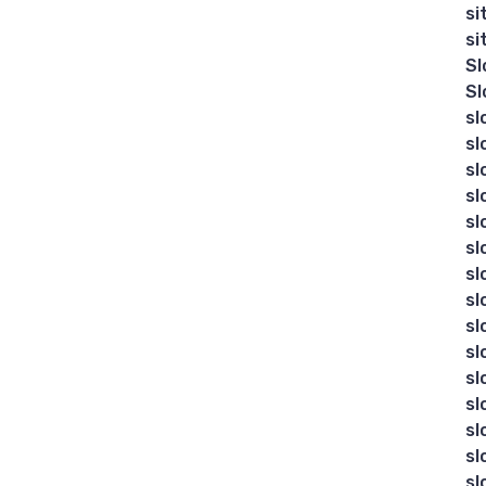
si
si
Sl
Sl
sl
sl
sl
sl
sl
sl
sl
sl
sl
sl
sl
sl
sl
sl
sl