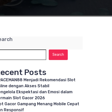
earch
Search
ecent Posts
ACEMAN88 Menjadi Rekomendasi Slot
line dengan Akses Stabil
ngelola Ekspektasi dan Emosi dalam
rmain Slot Gacor 2026
ot Gacor Gampang Menang Mobile Cepat
n Responsif