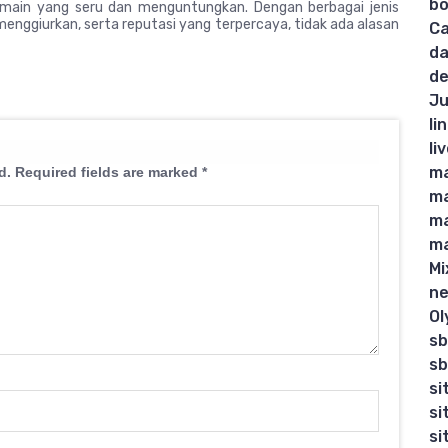
bo
rmain yang seru dan menguntungkan. Dengan berbagai jenis
enggiurkan, serta reputasi yang terpercaya, tidak ada alasan
Ca
da
de
Ju
li
li
m
d.
Required fields are marked
*
ma
ma
ma
Mi
n
Ol
sb
s
si
si
si