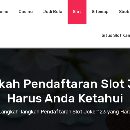
ome
Casino
Judi Bola
Slot
Sitemap
Sbob
Situs Slot Ka
kah Pendaftaran Slot 
Harus Anda Ketahui
Langkah-langkah Pendaftaran Slot Joker123 yang Har