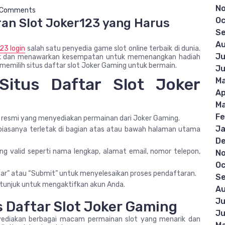
N
 Comments
Oc
an Slot Joker123 yang Harus
S
Au
23 login
salah satu penyedia game slot online terbaik di dunia.
Ju
k dan menawarkan kesempatan untuk memenangkan hadiah
 memilih situs daftar slot Joker Gaming untuk bermain.
Ju
Situs Daftar Slot Joker
Ma
Ap
Ma
Fe
n resmi yang menyediakan permainan dari Joker Gaming.
Ja
g biasanya terletak di bagian atas atau bawah halaman utama
D
ang valid seperti nama lengkap, alamat email, nomor telepon,
N
Oc
tar” atau “Submit” untuk menyelesaikan proses pendaftaran.
S
tunjuk untuk mengaktifkan akun Anda.
Au
Ju
s Daftar Slot Joker Gaming
Ju
yediakan berbagai macam permainan slot yang menarik dan