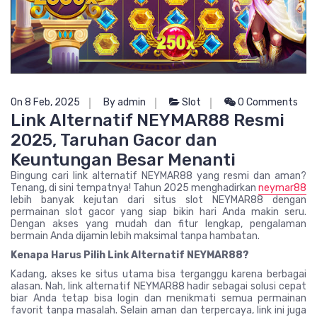
On 8 Feb, 2025
By admin
Slot
0 Comments
Link Alternatif NEYMAR88 Resmi
2025, Taruhan Gacor dan
Keuntungan Besar Menanti
Bingung cari link alternatif NEYMAR88 yang resmi dan aman?
Tenang, di sini tempatnya! Tahun 2025 menghadirkan
neymar88
lebih banyak kejutan dari situs slot NEYMAR88 dengan
permainan slot gacor yang siap bikin hari Anda makin seru.
Dengan akses yang mudah dan fitur lengkap, pengalaman
bermain Anda dijamin lebih maksimal tanpa hambatan.
Kenapa Harus Pilih Link Alternatif NEYMAR88?
Kadang, akses ke situs utama bisa terganggu karena berbagai
alasan. Nah, link alternatif NEYMAR88 hadir sebagai solusi cepat
biar Anda tetap bisa login dan menikmati semua permainan
favorit tanpa masalah. Selain aman dan terpercaya, link ini juga