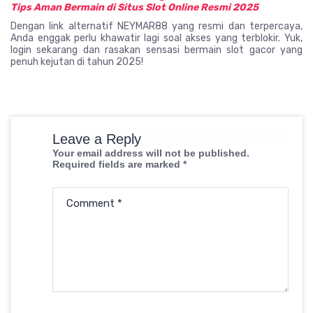
Tips Aman Bermain di Situs Slot Online Resmi 2025
Dengan link alternatif NEYMAR88 yang resmi dan terpercaya,
Anda enggak perlu khawatir lagi soal akses yang terblokir. Yuk,
login sekarang dan rasakan sensasi bermain slot gacor yang
penuh kejutan di tahun 2025!
Leave a Reply
Your email address will not be published.
Required fields are marked
*
Comment
*