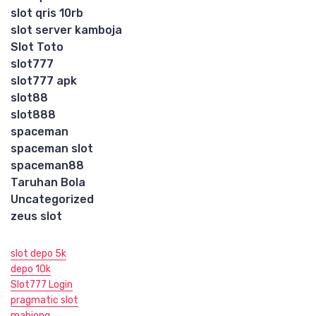
slot qris 10rb
slot server kamboja
Slot Toto
slot777
slot777 apk
slot88
slot888
spaceman
spaceman slot
spaceman88
Taruhan Bola
Uncategorized
zeus slot
slot depo 5k
depo 10k
Slot777 Login
pragmatic slot
mahjong