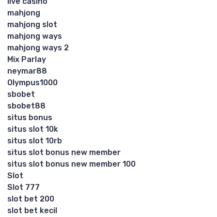
live casino
mahjong
mahjong slot
mahjong ways
mahjong ways 2
Mix Parlay
neymar88
Olympus1000
sbobet
sbobet88
situs bonus
situs slot 10k
situs slot 10rb
situs slot bonus new member
situs slot bonus new member 100
Slot
Slot 777
slot bet 200
slot bet kecil