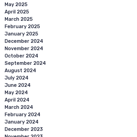
May 2025
April 2025
March 2025
February 2025
January 2025
December 2024
November 2024
October 2024
September 2024
August 2024
July 2024
June 2024
May 2024
April 2024
March 2024
February 2024
January 2024
December 2023
November 2023