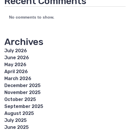
Recent Comments
No comments to show.
Archives
July 2026
June 2026
May 2026
April 2026
March 2026
December 2025
November 2025
October 2025
September 2025
August 2025
July 2025
June 2025