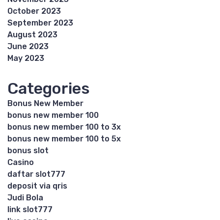
October 2023
September 2023
August 2023
June 2023
May 2023
Categories
Bonus New Member
bonus new member 100
bonus new member 100 to 3x
bonus new member 100 to 5x
bonus slot
Casino
daftar slot777
deposit via qris
Judi Bola
link slot777