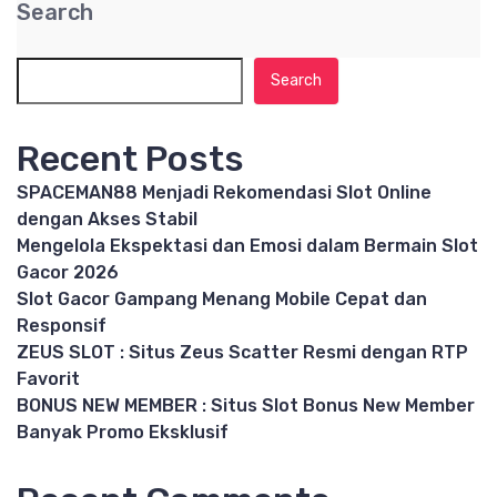
Search
Search
Recent Posts
SPACEMAN88 Menjadi Rekomendasi Slot Online
dengan Akses Stabil
Mengelola Ekspektasi dan Emosi dalam Bermain Slot
Gacor 2026
Slot Gacor Gampang Menang Mobile Cepat dan
Responsif
ZEUS SLOT : Situs Zeus Scatter Resmi dengan RTP
Favorit
BONUS NEW MEMBER : Situs Slot Bonus New Member
Banyak Promo Eksklusif