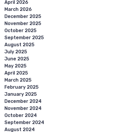
April 2026
March 2026
December 2025
November 2025
October 2025
September 2025
August 2025
July 2025
June 2025
May 2025
April 2025
March 2025
February 2025
January 2025
December 2024
November 2024
October 2024
September 2024
August 2024