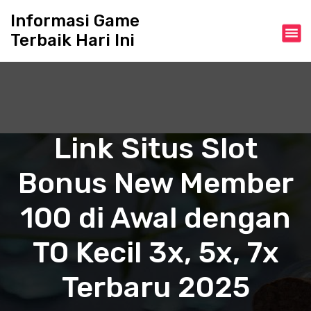
S
Informasi Game
k
Terbaik Hari Ini
i
p
t
o
c
o
n
Link Situs Slot
t
e
Bonus New Member
n
t
100 di Awal dengan
TO Kecil 3x, 5x, 7x
Terbaru 2025