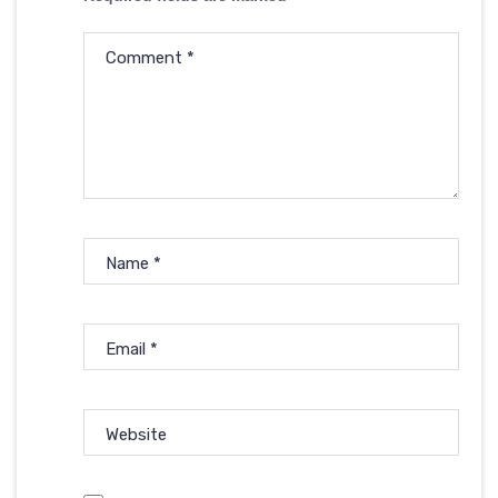
Comment
*
Name
*
Email
*
Website