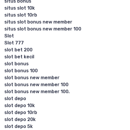
situs bonus
situs slot 10k
situs slot 10rb
situs slot bonus new member
situs slot bonus new member 100
Slot
Slot 777
slot bet 200
slot bet kecil
slot bonus
slot bonus 100
slot bonus new member
slot bonus new member 100
slot bonus new member 100.
slot depo
slot depo 10k
slot depo 10rb
slot depo 20k
slot depo 5k