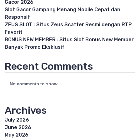
Gacor 2026
Slot Gacor Gampang Menang Mobile Cepat dan
Responsif
ZEUS SLOT : Situs Zeus Scatter Resmi dengan RTP
Favorit
BONUS NEW MEMBER : Situs Slot Bonus New Member
Banyak Promo Eksklusif
Recent Comments
No comments to show.
Archives
July 2026
June 2026
May 2026