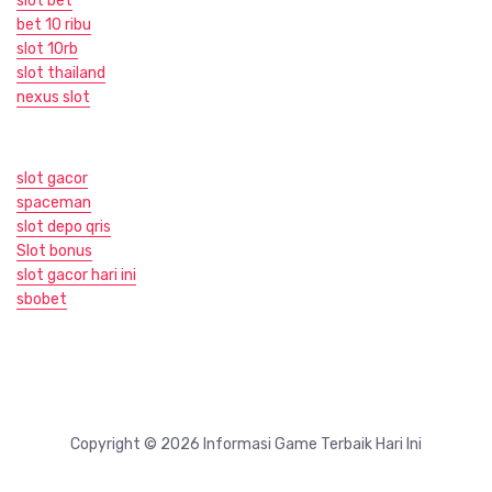
slot bet
bet 10 ribu
slot 10rb
slot thailand
nexus slot
slot gacor
spaceman
slot depo qris
Slot bonus
slot gacor hari ini
sbobet
Copyright © 2026 Informasi Game Terbaik Hari Ini