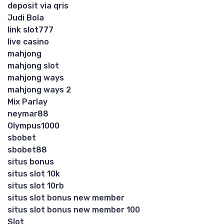
deposit via qris
Judi Bola
link slot777
live casino
mahjong
mahjong slot
mahjong ways
mahjong ways 2
Mix Parlay
neymar88
Olympus1000
sbobet
sbobet88
situs bonus
situs slot 10k
situs slot 10rb
situs slot bonus new member
situs slot bonus new member 100
Slot