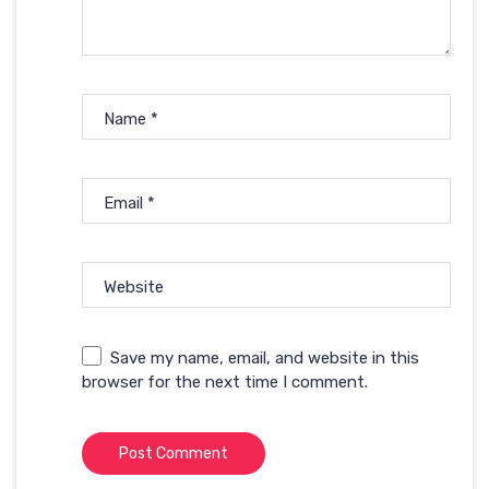
Name
*
Email
*
Website
Save my name, email, and website in this
browser for the next time I comment.