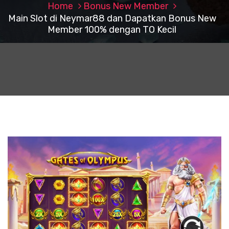
Home
Bonus New Member
Main Slot di Neymar88 dan Dapatkan Bonus New
Member 100% dengan TO Kecil