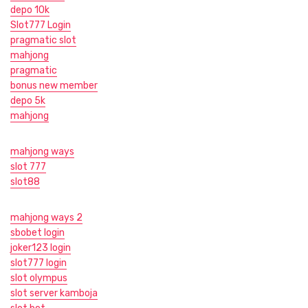
depo 10k
Slot777 Login
pragmatic slot
mahjong
pragmatic
bonus new member
depo 5k
mahjong
mahjong ways
slot 777
slot88
mahjong ways 2
sbobet login
joker123 login
slot777 login
slot olympus
slot server kamboja