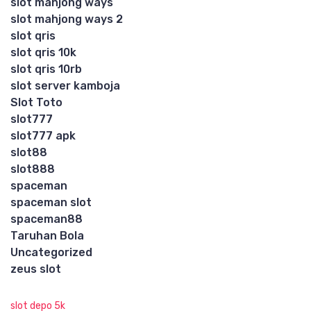
slot mahjong ways
slot mahjong ways 2
slot qris
slot qris 10k
slot qris 10rb
slot server kamboja
Slot Toto
slot777
slot777 apk
slot88
slot888
spaceman
spaceman slot
spaceman88
Taruhan Bola
Uncategorized
zeus slot
slot depo 5k