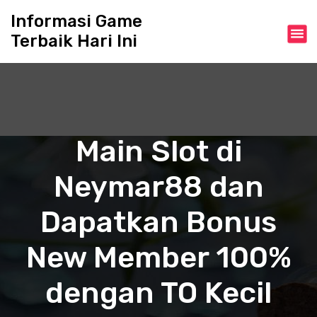
S
Informasi Game
k
Terbaik Hari Ini
i
p
t
o
c
o
n
Main Slot di
t
e
Neymar88 dan
n
t
Dapatkan Bonus
New Member 100%
dengan TO Kecil