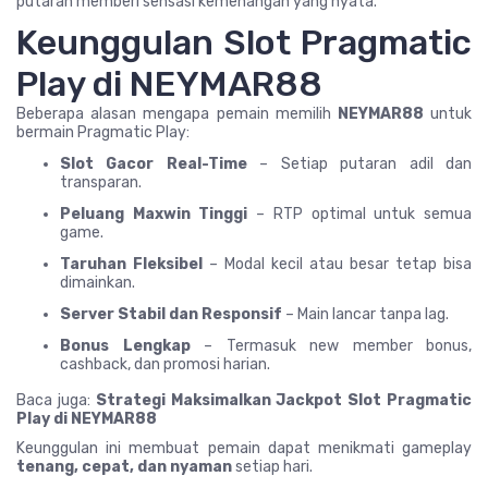
putaran memberi sensasi kemenangan yang nyata.
Keunggulan Slot Pragmatic
Play di NEYMAR88
Beberapa alasan mengapa pemain memilih
NEYMAR88
untuk
bermain Pragmatic Play:
Slot Gacor Real-Time
– Setiap putaran adil dan
transparan.
Peluang Maxwin Tinggi
– RTP optimal untuk semua
game.
Taruhan Fleksibel
– Modal kecil atau besar tetap bisa
dimainkan.
Server Stabil dan Responsif
– Main lancar tanpa lag.
Bonus Lengkap
– Termasuk new member bonus,
cashback, dan promosi harian.
Baca juga:
Strategi Maksimalkan Jackpot Slot Pragmatic
Play di NEYMAR88
Keunggulan ini membuat pemain dapat menikmati gameplay
tenang, cepat, dan nyaman
setiap hari.