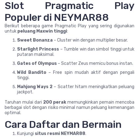
Slot Pragmatic Play
Populer di NEYMAR88
Berikut beberapa game Pragmatic Play yang sering digunakan
untuk
peluang Maxwin tinggi
:
Sweet Bonanza
– Cluster win dengan multiplier besar.
Starlight Princess
– Tumble win dan simbol tinggi untuk
putaran maksimal.
Gates of Olympus
– Scatter Zeus memicu bonus instan.
Wild Bandito
– Free spin mudah aktif dengan pengali
tinggi.
Mahjong Ways 2
– Scatter hitam meningkatkan peluang
jackpot.
Taruhan mulai dari
200 perak
memungkinkan pemain mencoba
berbagai slot dengan risiko minimal namun peluang kemenangan
optimal.
Cara Daftar dan Bermain
Kunjungi
situs resmi NEYMAR88
.