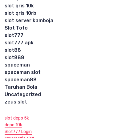
slot qris 10k
slot qris 10rb
slot server kamboja
Slot Toto
slot777
slot777 apk
slot88
slot888
spaceman
spaceman slot
spaceman88
Taruhan Bola
Uncategorized
zeus slot
slot depo 5k
depo 10k
Slot777 Login