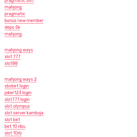
pragmatic slot
mahjong
pragmatic
bonus new member
depo 5k
mahjong
mahjong ways
slot 777
slot88
mahjong ways 2
sbobet login
joker123 login
slot777 login
slot olympus
slot server kamboja
slot bet
bet 10 ribu
slot 10rb