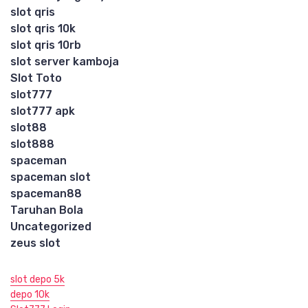
slot qris
slot qris 10k
slot qris 10rb
slot server kamboja
Slot Toto
slot777
slot777 apk
slot88
slot888
spaceman
spaceman slot
spaceman88
Taruhan Bola
Uncategorized
zeus slot
slot depo 5k
depo 10k