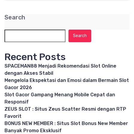
Search
Search
Recent Posts
SPACEMAN88 Menjadi Rekomendasi Slot Online
dengan Akses Stabil
Mengelola Ekspektasi dan Emosi dalam Bermain Slot
Gacor 2026
Slot Gacor Gampang Menang Mobile Cepat dan
Responsif
ZEUS SLOT : Situs Zeus Scatter Resmi dengan RTP
Favorit
BONUS NEW MEMBER : Situs Slot Bonus New Member
Banyak Promo Eksklusif