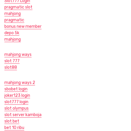
Slot777 Login
pragmatic slot
mahjong
pragmatic
bonus new member
depo 5k
mahjong
mahjong ways
slot 777
slot88
mahjong ways 2
sbobet login
joker123 login
slot777 login
slot olympus
slot server kamboja
slot bet
bet 10 ribu