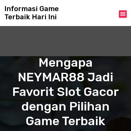
S
Informasi Game
k
Terbaik Hari Ini
i
p
t
o
c
o
n
Mengapa
t
e
NEYMAR88 Jadi
n
t
Favorit Slot Gacor
dengan Pilihan
Game Terbaik