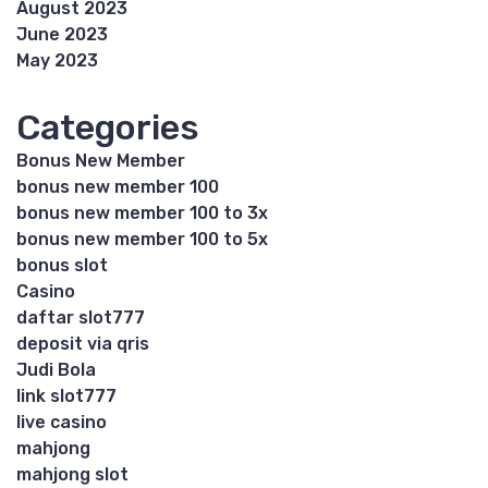
August 2023
June 2023
May 2023
Categories
Bonus New Member
bonus new member 100
bonus new member 100 to 3x
bonus new member 100 to 5x
bonus slot
Casino
daftar slot777
deposit via qris
Judi Bola
link slot777
live casino
mahjong
mahjong slot