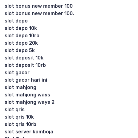
slot bonus new member 100
slot bonus new member 100.
slot depo
slot depo 10k
slot depo 10rb
slot depo 20k
slot depo 5k
slot deposit 10k
slot deposit 10rb
slot gacor
slot gacor hari ini
slot mahjong
slot mahjong ways
slot mahjong ways 2
slot qris
slot qris 10k
slot qris 10rb
slot server kamboja