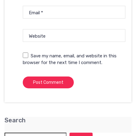
Email
*
Website
Save my name, email, and website in this
browser for the next time I comment.
Search