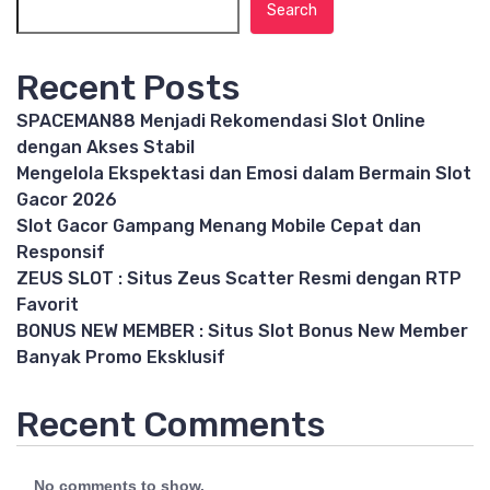
Search
Recent Posts
SPACEMAN88 Menjadi Rekomendasi Slot Online
dengan Akses Stabil
Mengelola Ekspektasi dan Emosi dalam Bermain Slot
Gacor 2026
Slot Gacor Gampang Menang Mobile Cepat dan
Responsif
ZEUS SLOT : Situs Zeus Scatter Resmi dengan RTP
Favorit
BONUS NEW MEMBER : Situs Slot Bonus New Member
Banyak Promo Eksklusif
Recent Comments
No comments to show.