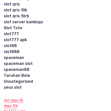
slot qris
slot qris 10k
slot qris 10rb
slot server kamboja
Slot Toto
slot777
slot777 apk
slot88
slot888
spaceman
spaceman slot
spaceman88
Taruhan Bola
Uncategorized
zeus slot
slot depo 5k
depo 10k