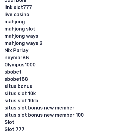
Judi Bola
link slot777
live casino
mahjong
mahjong slot
mahjong ways
mahjong ways 2
Mix Parlay
neymar88
Olympus1000
sbobet
sbobet88
situs bonus
situs slot 10k
situs slot 10rb
situs slot bonus new member
situs slot bonus new member 100
Slot
Slot 777