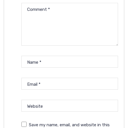
Comment
*
Name
*
Email
*
Website
Save my name, email, and website in this