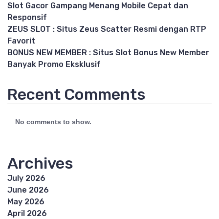
Slot Gacor Gampang Menang Mobile Cepat dan
Responsif
ZEUS SLOT : Situs Zeus Scatter Resmi dengan RTP
Favorit
BONUS NEW MEMBER : Situs Slot Bonus New Member
Banyak Promo Eksklusif
Recent Comments
No comments to show.
Archives
July 2026
June 2026
May 2026
April 2026