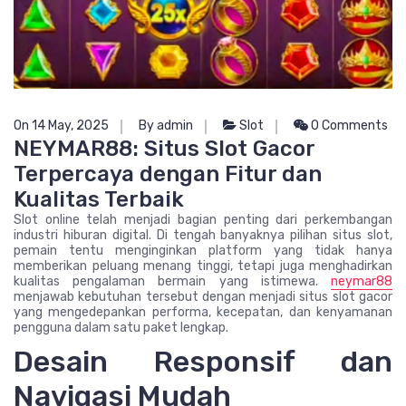
On 14 May, 2025
By admin
Slot
0 Comments
NEYMAR88: Situs Slot Gacor
Terpercaya dengan Fitur dan
Kualitas Terbaik
Slot online telah menjadi bagian penting dari perkembangan
industri hiburan digital. Di tengah banyaknya pilihan situs slot,
pemain tentu menginginkan platform yang tidak hanya
memberikan peluang menang tinggi, tetapi juga menghadirkan
kualitas pengalaman bermain yang istimewa.
neymar88
menjawab kebutuhan tersebut dengan menjadi situs slot gacor
yang mengedepankan performa, kecepatan, dan kenyamanan
pengguna dalam satu paket lengkap.
Desain Responsif dan
Navigasi Mudah