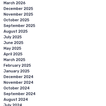
March 2026
December 2025
November 2025
October 2025
September 2025
August 2025
July 2025
June 2025
May 2025
April 2025
March 2025
February 2025
January 2025
December 2024
November 2024
October 2024
September 2024
August 2024
July 2024