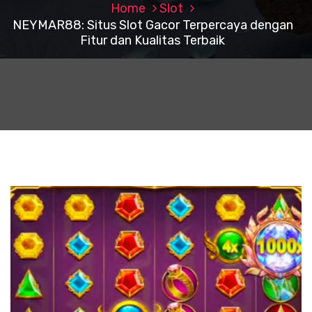
Home
Slot
NEYMAR88: Situs Slot Gacor Terpercaya dengan
Fitur dan Kualitas Terbaik