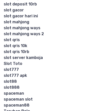
slot deposit 10rb
slot gacor
slot gacor hari ini
slot mahjong
slot mahjong ways
slot mahjong ways 2
slot qris
slot qris 10k
slot qris 10rb
slot server kamboja
Slot Toto
slot777
slot777 apk
slot88
slot888
spaceman
spaceman slot
spaceman88