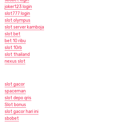
joker123 login
slot777 login
slot olympus
slot server kamboja
slot bet
bet 10 ribu
slot 10rb
slot thailand
nexus slot
slot gacor
spaceman
slot depo qris
Slot bonus
slot gacor hari ini
sbobet