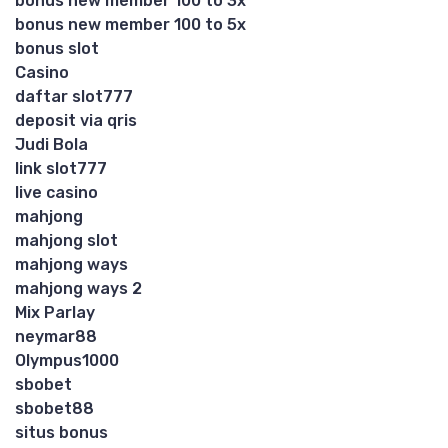
bonus new member 100 to 3x
bonus new member 100 to 5x
bonus slot
Casino
daftar slot777
deposit via qris
Judi Bola
link slot777
live casino
mahjong
mahjong slot
mahjong ways
mahjong ways 2
Mix Parlay
neymar88
Olympus1000
sbobet
sbobet88
situs bonus