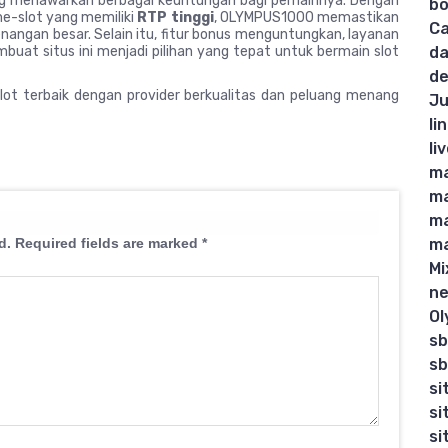
ang menawarkan berbagai keuntungan bagi pemainnya. Dengan
bo
e-slot yang memiliki
RTP tinggi
, OLYMPUS1000 memastikan
Ca
nangan besar. Selain itu, fitur bonus menguntungkan, layanan
at situs ini menjadi pilihan yang tepat untuk bermain slot
da
de
ot terbaik dengan provider berkualitas dan peluang menang
Ju
li
li
m
ma
ma
d.
Required fields are marked
*
ma
Mi
n
Ol
sb
s
si
si
si