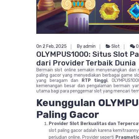
On 2 Feb, 2025
By admin
Slot
0
OLYMPUS1000: Situs Slot Pa
dari Provider Terbaik Dunia
Bermain slot online semakin menyenangkan dan
paling gacor yang menyediakan berbagai game sl
yang beragam dan
RTP tinggi
, OLYMPUS100
kemenangan besar dan pengalaman bermain yang
utama bagi para penggemar slot yang mencari tempa
Keunggulan OLYMPUS
Paling Gacor
Provider Slot Berkualitas dan Terperca
slot paling gacor adalah karena kemitraan
perjudian online. Provider seperti
Pragmatic