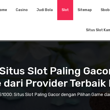
ome
Casino
Judi Bola
Slot
Sitemap
Sbob
Situs Slot Ka
tus Slot Paling Gaco
dari Provider Terbaik
000: Situs Slot Paling Gacor dengan Pilihan Game dari