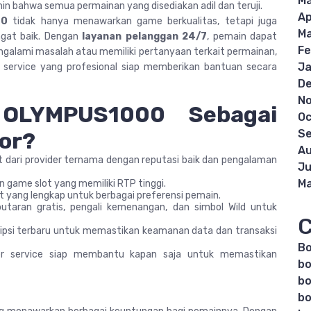
Ma
amin bahwa semua permainan yang disediakan adil dan teruji.
Ap
00
tidak hanya menawarkan game berkualitas, tetapi juga
Ma
gat baik. Dengan
layanan pelanggan 24/7
, pemain dapat
Fe
ngalami masalah atau memiliki pertanyaan terkait permainan,
Ja
er service yang profesional siap memberikan bantuan secara
D
N
 OLYMPUS1000 Sebagai
Oc
S
cor?
Au
 dari provider ternama dengan reputasi baik dan pengalaman
Ju
Ma
 game slot yang memiliki RTP tinggi.
ot yang lengkap untuk berbagai preferensi pemain.
taran gratis, pengali kemenangan, dan simbol Wild untuk
C
ripsi terbaru untuk memastikan keamanan data dan transaksi
B
 service siap membantu kapan saja untuk memastikan
bo
bo
bo