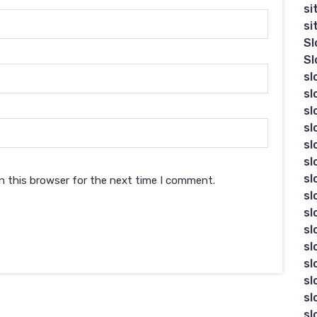
si
si
Sl
Sl
sl
sl
sl
sl
sl
sl
sl
n this browser for the next time I comment.
sl
sl
sl
sl
sl
sl
sl
sl