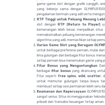
game-game slot dengan grafik canggih, ani
yang bekerja sama dengan OLYMPUS1000 
pengalaman bermain yang adil serta mengun
RTP Tinggi untuk Peluang Menang Lebi
slot dengan
RTP (Return to Player)
ya
kemenangan lebih besar, menjadikan situs 
memaksimalkan peluang kemenangan mereka.
algoritma yang adil, memastikan setiap pe
Varian Game Slot yang Beragam
OLYM
untuk berbagai preferensi pemain, mulai dar
lima gulungan dan berbagai fitur bonus menari
setiap pemain bisa menemukan game yang pal
Fitur Bonus yang Menguntungkan
Game
berbagai
fitur bonus
yang dirancang untu
Fitur seperti
free spins
,
wild
,
scatter
, 
untuk memutar gulungan tanpa biaya ta
membuat setiap sesi permainan lebih seru 
Keamanan dan Kepercayaan
OLYMPUS10
sangat serius. Situs ini menggunakan teknol
pribadi dan transaksi keuangan tetap aman.