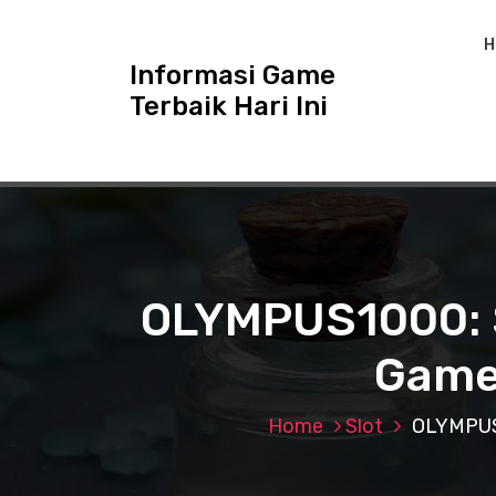
S
k
H
i
Informasi Game
p
Terbaik Hari Ini
t
o
c
o
n
t
e
n
OLYMPUS1000: Si
t
Game 
Home
Slot
OLYMPUS1