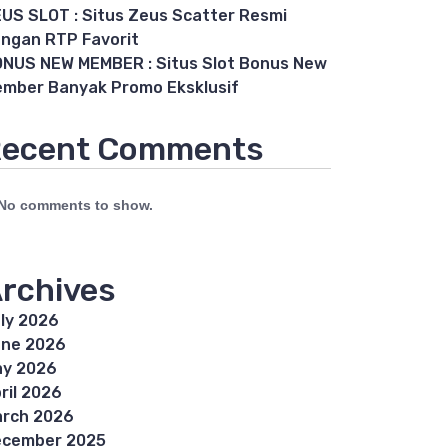
US SLOT : Situs Zeus Scatter Resmi
ngan RTP Favorit
NUS NEW MEMBER : Situs Slot Bonus New
mber Banyak Promo Eksklusif
ecent Comments
No comments to show.
rchives
ly 2026
ne 2026
y 2026
ril 2026
rch 2026
ecember 2025