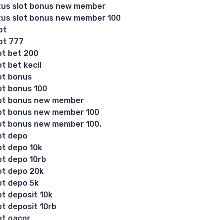
tus slot bonus new member
tus slot bonus new member 100
ot
ot 777
ot bet 200
ot bet kecil
ot bonus
ot bonus 100
ot bonus new member
ot bonus new member 100
ot bonus new member 100.
ot depo
ot depo 10k
ot depo 10rb
ot depo 20k
ot depo 5k
ot deposit 10k
ot deposit 10rb
ot gacor