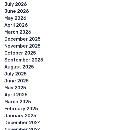
July 2026
June 2026
May 2026
April 2026
March 2026
December 2025
November 2025
October 2025
September 2025
August 2025
July 2025
June 2025
May 2025
April 2025
March 2025
February 2025
January 2025
December 2024
November 2024