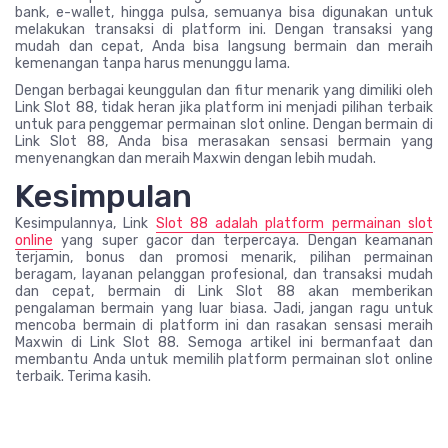
bank, e-wallet, hingga pulsa, semuanya bisa digunakan untuk
melakukan transaksi di platform ini. Dengan transaksi yang
mudah dan cepat, Anda bisa langsung bermain dan meraih
kemenangan tanpa harus menunggu lama.
Dengan berbagai keunggulan dan fitur menarik yang dimiliki oleh
Link Slot 88, tidak heran jika platform ini menjadi pilihan terbaik
untuk para penggemar permainan slot online. Dengan bermain di
Link Slot 88, Anda bisa merasakan sensasi bermain yang
menyenangkan dan meraih Maxwin dengan lebih mudah.
Kesimpulan
Kesimpulannya, Link
Slot 88 adalah platform permainan slot
online
yang super gacor dan terpercaya. Dengan keamanan
terjamin, bonus dan promosi menarik, pilihan permainan
beragam, layanan pelanggan profesional, dan transaksi mudah
dan cepat, bermain di Link Slot 88 akan memberikan
pengalaman bermain yang luar biasa. Jadi, jangan ragu untuk
mencoba bermain di platform ini dan rasakan sensasi meraih
Maxwin di Link Slot 88. Semoga artikel ini bermanfaat dan
membantu Anda untuk memilih platform permainan slot online
terbaik. Terima kasih.