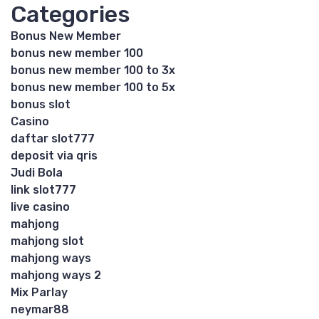
Categories
Bonus New Member
bonus new member 100
bonus new member 100 to 3x
bonus new member 100 to 5x
bonus slot
Casino
daftar slot777
deposit via qris
Judi Bola
link slot777
live casino
mahjong
mahjong slot
mahjong ways
mahjong ways 2
Mix Parlay
neymar88