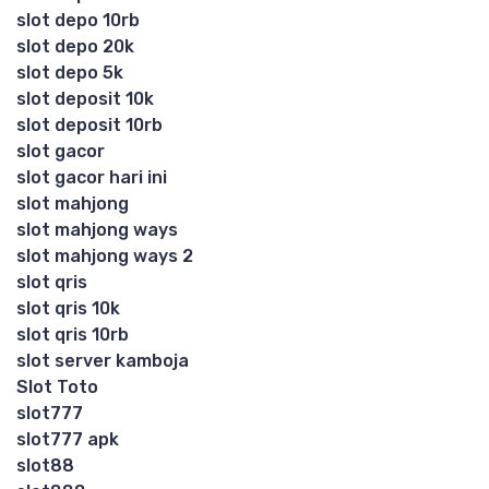
slot depo 10rb
slot depo 20k
slot depo 5k
slot deposit 10k
slot deposit 10rb
slot gacor
slot gacor hari ini
slot mahjong
slot mahjong ways
slot mahjong ways 2
slot qris
slot qris 10k
slot qris 10rb
slot server kamboja
Slot Toto
slot777
slot777 apk
slot88