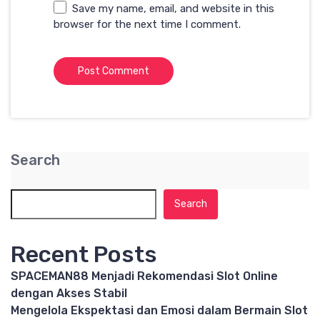
Save my name, email, and website in this
browser for the next time I comment.
Search
Search
Recent Posts
SPACEMAN88 Menjadi Rekomendasi Slot Online
dengan Akses Stabil
Mengelola Ekspektasi dan Emosi dalam Bermain Slot