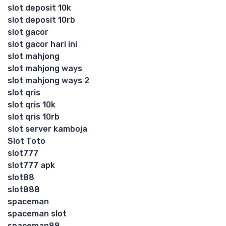
slot deposit 10k
slot deposit 10rb
slot gacor
slot gacor hari ini
slot mahjong
slot mahjong ways
slot mahjong ways 2
slot qris
slot qris 10k
slot qris 10rb
slot server kamboja
Slot Toto
slot777
slot777 apk
slot88
slot888
spaceman
spaceman slot
spaceman88