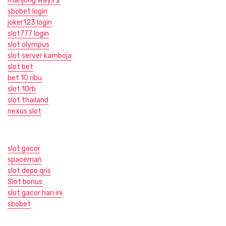
mahjong ways 2
sbobet login
joker123 login
slot777 login
slot olympus
slot server kamboja
slot bet
bet 10 ribu
slot 10rb
slot thailand
nexus slot
slot gacor
spaceman
slot depo qris
Slot bonus
slot gacor hari ini
sbobet