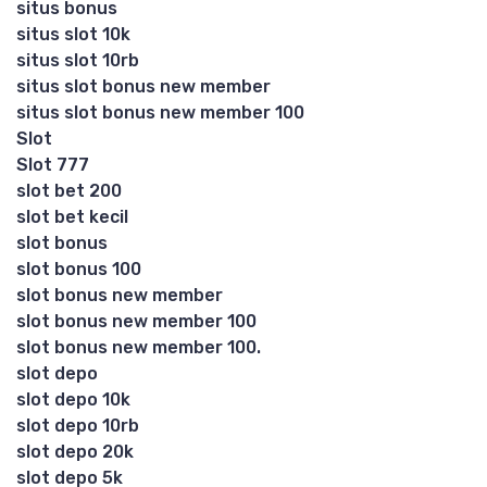
situs bonus
situs slot 10k
situs slot 10rb
situs slot bonus new member
situs slot bonus new member 100
Slot
Slot 777
slot bet 200
slot bet kecil
slot bonus
slot bonus 100
slot bonus new member
slot bonus new member 100
slot bonus new member 100.
slot depo
slot depo 10k
slot depo 10rb
slot depo 20k
slot depo 5k