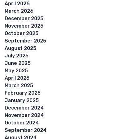
April 2026
March 2026
December 2025
November 2025
October 2025
September 2025
August 2025
July 2025
June 2025
May 2025
April 2025
March 2025
February 2025
January 2025
December 2024
November 2024
October 2024
September 2024
August 2024