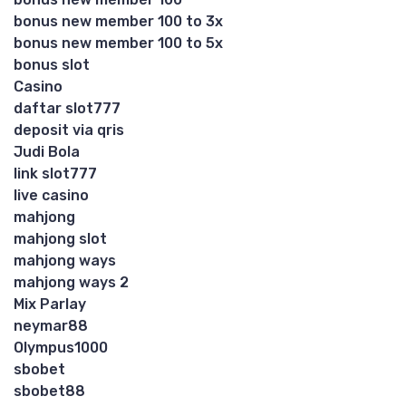
bonus new member 100 to 3x
bonus new member 100 to 5x
bonus slot
Casino
daftar slot777
deposit via qris
Judi Bola
link slot777
live casino
mahjong
mahjong slot
mahjong ways
mahjong ways 2
Mix Parlay
neymar88
Olympus1000
sbobet
sbobet88