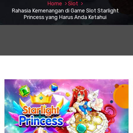
Home
Slot
Rahasia Kemenangan di Game Slot Starlight
Princess yang Harus Anda Ketahui