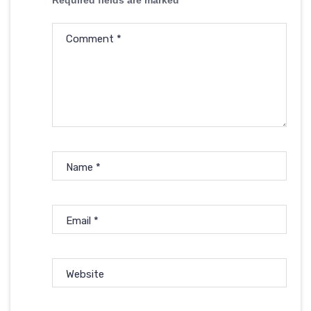
Comment
*
Name
*
Email
*
Website